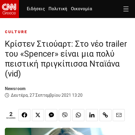
Ειδήσεις
Πολιτική
Οικονομία
CULTURE
Κρίστεν Στιούαρτ: Στο νέο trailer
του «Spencer» είναι μια πολύ
πειστική πριγκίπισσα Νταϊάνα
(vid)
Newsroom
Δευτέρα, 27 Σεπτεμβρίου 2021 13:20
2
SHARES