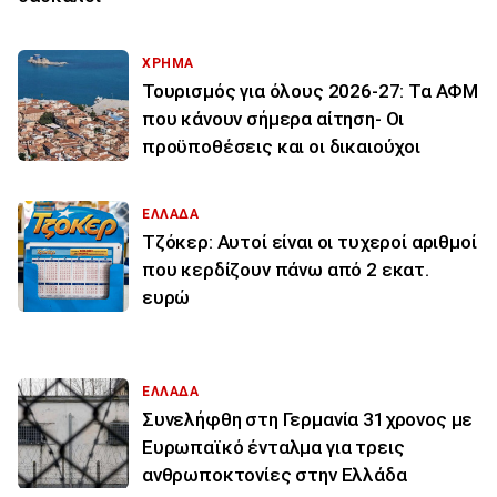
ΧΡΗΜΑ
Τουρισμός για όλους 2026-27: Τα ΑΦΜ
που κάνουν σήμερα αίτηση- Οι
προϋποθέσεις και οι δικαιούχοι
ΕΛΛΑΔΑ
Τζόκερ: Αυτοί είναι οι τυχεροί αριθμοί
που κερδίζουν πάνω από 2 εκατ.
ευρώ
ΕΛΛΑΔΑ
Συνελήφθη στη Γερμανία 31χρονος με
Ευρωπαϊκό ένταλμα για τρεις
ανθρωποκτονίες στην Ελλάδα