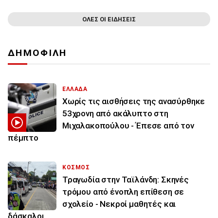
ΟΛΕΣ ΟΙ ΕΙΔΗΣΕΙΣ
ΔΗΜΟΦΙΛΗ
ΕΛΛΑΔΑ
Χωρίς τις αισθήσεις της ανασύρθηκε
53χρονη από ακάλυπτο στη
Μιχαλακοπούλου - Έπεσε από τον
πέμπτο
ΚΟΣΜΟΣ
Τραγωδία στην Ταϊλάνδη: Σκηνές
τρόμου από ένοπλη επίθεση σε
σχολείο - Νεκροί μαθητές και
δάσκαλοι