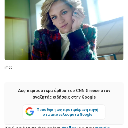
imdb
Δες περισσότερα άρθρα του CNN Greece όταν
αναζητάς ειδήσεις στην Google
Προσθήκη ως προτιμώμενη πηγή
στα αποτελέσματα Google