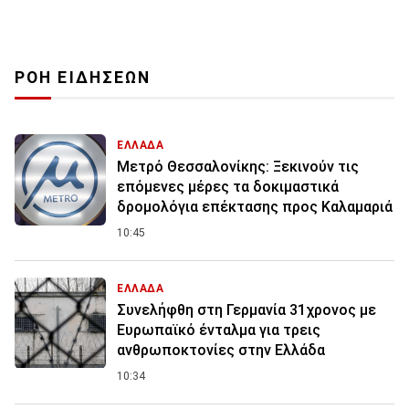
ΡΟΗ ΕΙΔΗΣΕΩΝ
ΕΛΛΑΔΑ
Μετρό Θεσσαλονίκης: Ξεκινούν τις
επόμενες μέρες τα δοκιμαστικά
δρομολόγια επέκτασης προς Καλαμαριά
10:45
ΕΛΛΑΔΑ
Συνελήφθη στη Γερμανία 31χρονος με
Ευρωπαϊκό ένταλμα για τρεις
ανθρωποκτονίες στην Ελλάδα
10:34