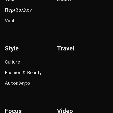
Περιβάλλον
Viral
Style
Travel
Culture
Fashion & Beauty
Αυτοκίνητο
Focus
Video