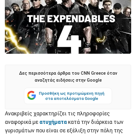
Δες περισσότερα άρθρα του CNN Greece όταν
αναζητάς ειδήσεις στην Google
Προσθήκη ως προτιμώμενη πηγή
στα αποτελέσματα Google
Ανακριβείς χαρακτηρίζει τις πληροφορίες
αναφορικά με
ατυχήματα
κατά την διάρκεια των
γυρισμάτων που είναι σε εξέλιξη στην πόλη της