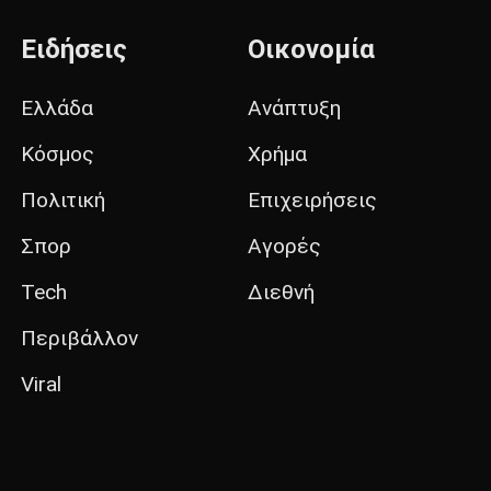
Ειδήσεις
Οικονομία
Ελλάδα
Ανάπτυξη
Κόσμος
Χρήμα
Πολιτική
Επιχειρήσεις
Σπορ
Αγορές
Tech
Διεθνή
Περιβάλλον
Viral