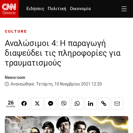
Ειδήσεις
Πολιτική
Οικονομία
CULTURE
Αναλώσιμοι 4: Η παραγωγή
διαψεύδει τις πληροφορίες για
τραυματισμούς
Newsroom
Ανανεώθηκε:
Τετάρτη, 10 Νοεμβρίου 2021 12:20
26
SHARES