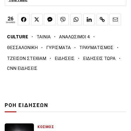
26
SHARES
·
·
·
CULTURE
ΤΑΙΝΙΑ
ΑΝΑΛΩΣΙΜΟΙ 4
·
·
·
ΘΕΣΣΑΛΟΝΙΚΗ
ΓΥΡΙΣΜΑΤΑ
ΤΡΑΥΜΑΤΙΣΜΟΣ
·
·
·
ΤΖΕΙΣΟΝ ΣΤΕΙΘΑΜ
ΕΙΔΗΣΕΙΣ
ΕΙΔΗΣΕΙΣ ΤΩΡΑ
CNN ΕΙΔΗΣΕΙΣ
ΡΟΗ ΕΙΔΗΣΕΩΝ
ΚΟΣΜΟΣ