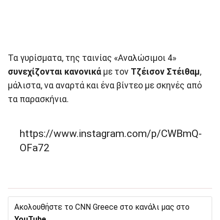
Τα γυρίσματα, της ταινίας «Αναλώσιμοι 4»
συνεχίζονται κανονικά
με τον
Τζέισον Στέιθαμ
,
μάλιστα, να αναρτά και ένα βίντεο με σκηνές από
τα παρασκήνια.
https://www.instagram.com/p/CWBmQ-
OFa72
Ακολουθήστε το CNN Greece στο κανάλι μας στο
YouTube