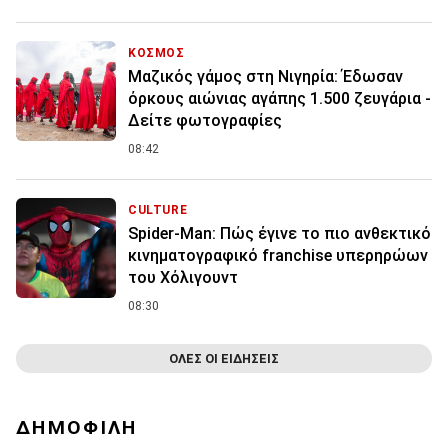
ΚΟΣΜΟΣ
Μαζικός γάμος στη Νιγηρία: Έδωσαν
όρκους αιώνιας αγάπης 1.500 ζευγάρια -
Δείτε φωτογραφίες
08:42
CULTURE
Spider-Man: Πώς έγινε το πιο ανθεκτικό
κινηματογραφικό franchise υπερηρώων
του Χόλιγουντ
08:30
ΟΛΕΣ ΟΙ ΕΙΔΗΣΕΙΣ
ΔΗΜΟΦΙΛΗ