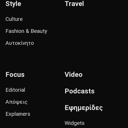
Style
Travel
Culture
Fashion & Beauty
Αυτοκίνητο
Focus
Video
Editorial
Podcasts
Απόψεις
Εφημερίδες
Explainers
Widgets