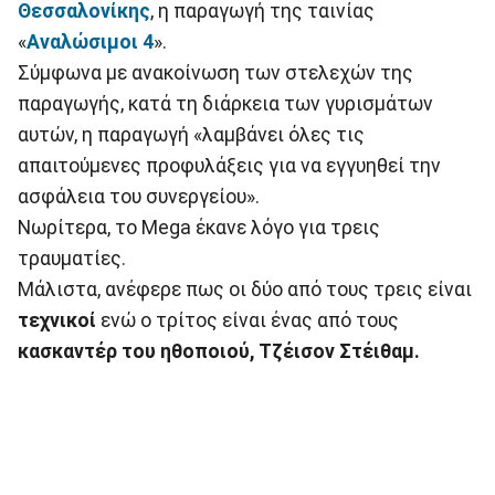
Θεσσαλονίκης
, η παραγωγή της ταινίας
«
Αναλώσιμοι 4
».
Σύμφωνα με ανακοίνωση των στελεχών της
παραγωγής, κατά τη διάρκεια των γυρισμάτων
αυτών, η παραγωγή «λαμβάνει όλες τις
απαιτούμενες προφυλάξεις για να εγγυηθεί την
ασφάλεια του συνεργείου».
Νωρίτερα, το Mega έκανε λόγο για τρεις
τραυματίες.
Μάλιστα, ανέφερε πως οι δύο από τους τρεις είναι
τεχνικοί
ενώ ο τρίτος είναι ένας από τους
κασκαντέρ του ηθοποιού, Τζέισον Στέιθαμ.