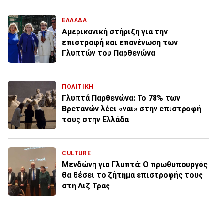
ΕΛΛΑΔΑ
Αμερικανική στήριξη για την
επιστροφή και επανένωση των
Γλυπτών του Παρθενώνα
ΠΟΛΙΤΙΚΗ
Γλυπτά Παρθενώνα: Το 78% των
Βρετανών λέει «ναι» στην επιστροφή
τους στην Ελλάδα
CULTURE
Μενδώνη για Γλυπτά: Ο πρωθυπουργός
θα θέσει το ζήτημα επιστροφής τους
στη Λιζ Τρας