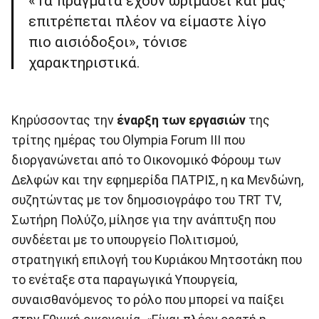
«Τα πράγματα έχουν ωριμάσει και μας
επιτρέπεται πλέον να είμαστε λίγο
πιο αισιόδοξοι», τόνισε
χαρακτηριστικά.
Κηρύσσοντας την
έναρξη των εργασιών
της
τρίτης ημέρας του Olympia Forum III που
διοργανώνεται από το Οικονομικό Φόρουμ των
Δελφών και την εφημερίδα ΠΑΤΡΙΣ, η κα Μενδώνη,
συζητώντας με τον δημοσιογράφο του TRT TV,
Σωτήρη Πολύζο, μίλησε για την ανάπτυξη που
συνδέεται με το υπουργείο Πολιτισμού,
στρατηγική επιλογή του Κυριάκου Μητσοτάκη που
το ενέταξε στα παραγωγικά Υπουργεία,
συναισθανόμενος το ρόλο που μπορεί να παίξει