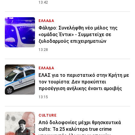
13:42
ΕΛΛΑΔΑ
Φάληρο: Συνελήφθη νέο μέλος της
«ομάδας Έντικ» - Συμμετείχε σε
ξυλοδαρμούς επιχειρηματιών
13:28
ΕΛΛΑΔΑ
ΕΛΑΣ για το περιστατικό στην Κρήτη με
τον τουρίστα: Δεν προκύπτει
προσέγγιση ανήλικης έναντι αμοιβής
13:15
CULTURE
Από δολοφονίες μέχρι θρησκευτικά
cults: Τα 25 καλύτερα true crime