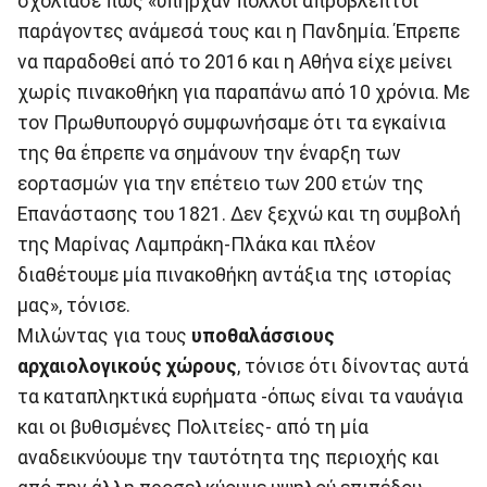
σχολίασε πως «υπήρχαν πολλοί απρόβλεπτοι
παράγοντες ανάμεσά τους και η Πανδημία. Έπρεπε
να παραδοθεί από το 2016 και η Αθήνα είχε μείνει
χωρίς πινακοθήκη για παραπάνω από 10 χρόνια. Με
τον Πρωθυπουργό συμφωνήσαμε ότι τα εγκαίνια
της θα έπρεπε να σημάνουν την έναρξη των
εορτασμών για την επέτειο των 200 ετών της
Επανάστασης του 1821. Δεν ξεχνώ και τη συμβολή
της Μαρίνας Λαμπράκη-Πλάκα και πλέον
διαθέτουμε μία πινακοθήκη αντάξια της ιστορίας
μας», τόνισε.
Μιλώντας για τους
υποθαλάσσιους
αρχαιολογικούς χώρους
, τόνισε ότι δίνοντας αυτά
τα καταπληκτικά ευρήματα -όπως είναι τα ναυάγια
και οι βυθισμένες Πολιτείες- από τη μία
αναδεικνύουμε την ταυτότητα της περιοχής και