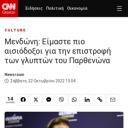
Ειδήσεις
Πολιτική
Οικονομία
CULTURE
Μενδώνη: Είμαστε πιο
αισιόδοξοι για την επιστροφή
των γλυπτών του Παρθενώνα
Newsroom
Σάββατο, 22 Οκτωβρίου 2022 13:04
14
SHARES