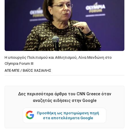
Η υπουργός Πολιτισμού και Αθλητισμού, Λίνα Μενδώνη στο
Olympia Forum III
ΑΠΕ-ΜΠΕ / ΒΑΪΟΣ ΧΑΣΙΑΛΗΣ
Δες περισσότερα άρθρα του CNN Greece όταν
αναζητάς ειδήσεις στην Google
Προσθήκη ως προτιμώμενη πηγή
στα αποτελέσματα Google