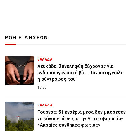
ΡΟΗ ΕΙΔΗΣΕΩΝ
ΕΛΛΑΔΑ
Λευκάδα: Συνελήφθη 58χρονος για
ενδοοικογενειακή βία - Τον κατήγγειλε
η σύντροφος του
13:53
ΕΛΛΑΔΑ
Τουρνάς: 51 εναέρια μέσα δεν μπόρεσαν
να κάνουν ρίψεις στην Αττικοβοιωτία-
«Ακραίες συνθήκες φωτιάς»