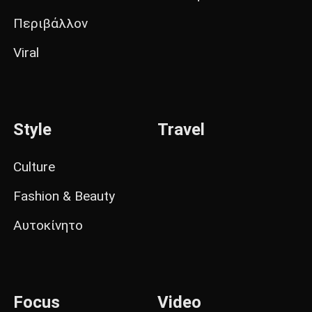
Περιβάλλον
Viral
Style
Travel
Culture
Fashion & Beauty
Αυτοκίνητο
Focus
Video