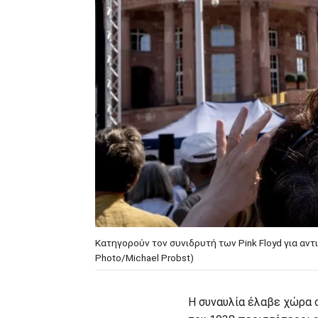
Κατηγορούν τον συνιδρυτή των Pink Floyd για αντι
Photo/Michael Probst)
Η συναυλία έλαβε χώρα σ