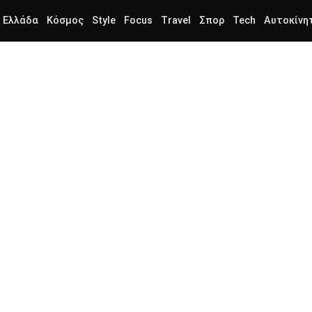
Ελλάδα
Κόσμος
Style
Focus
Travel
Σπορ
Tech
Αυτοκίνη