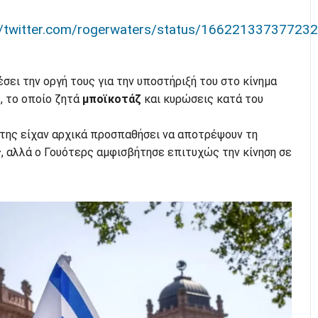
//twitter.com/rogerwaters/status/16622133737723
σει την οργή τους για την υποστήριξή του στο κίνημα
, το οποίο ζητά
μποϊκοτάζ
και κυρώσεις κατά του
της είχαν αρχικά προσπαθήσει να αποτρέψουν τη
, αλλά ο Γουότερς αμφισβήτησε επιτυχώς την κίνηση σε