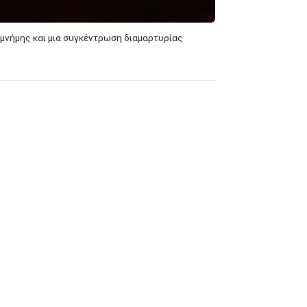
 μνήμης και μια συγκέντρωση διαμαρτυρίας