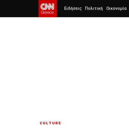
Ειδήσεις
Πολιτική
Οικονομία
CULTURE