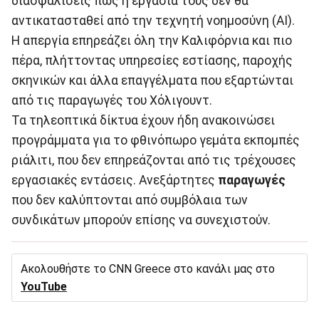
διασφαλίσεις πως η εργασία τους δεν θα
αντικατασταθεί από την τεχνητή νοημοσύνη (AI).
Η απεργία επηρεάζει όλη την Καλιφόρνια και πιο
πέρα, πλήττοντας υπηρεσίες εστίασης, παροχής
σκηνικών και άλλα επαγγέλματα που εξαρτώνται
από τις παραγωγές του Χόλιγουντ.
Τα τηλεοπτικά δίκτυα έχουν ήδη ανακοινώσει
προγράμματα για το φθινόπωρο γεμάτα εκπομπές
ριάλιτι, που δεν επηρεάζονται από τις τρέχουσες
εργασιακές εντάσεις. Ανεξάρτητες
παραγωγές
που δεν καλύπτονται από συμβόλαια των
συνδικάτων μπορούν επίσης να συνεχιστούν.
Ακολουθήστε το CNN Greece στο κανάλι μας στο
YouTube