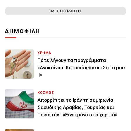
ΟΛΕΣ ΟΙ ΕΙΔΗΣΕΙΣ
ΔΗΜΟΦΙΛΗ
ΧΡΗΜΑ
Πότε λήγουν τα προγράμματα
«Ανακαίνιση Κατοικίας» και «Σπίτι μου
ΙΙ»
ΚΟΣΜΟΣ
Απορρίπτει το Ιράν τη συμφωνία
Σαουδικής Αραβίας, Τουρκίας και
Πακιστάν - «Είναι μόνο στα χαρτιά»