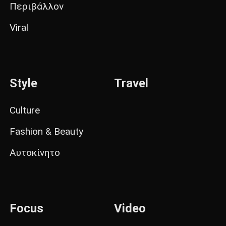
Περιβάλλον
Viral
Style
Travel
Culture
Fashion & Beauty
Αυτοκίνητο
Focus
Video