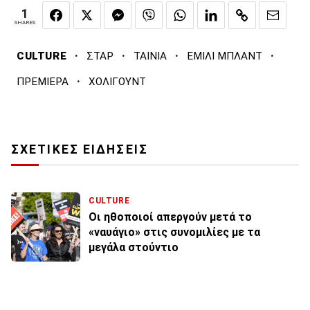
1
SHARES
·
·
·
·
CULTURE
ΣΤΑΡ
ΤΑΙΝΙΑ
ΕΜΙΛΙ ΜΠΛΑΝΤ
·
ΠΡΕΜΙΕΡΑ
ΧΟΛΙΓΟΥΝΤ
ΣΧΕΤΙΚΕΣ ΕΙΔΗΣΕΙΣ
CULTURE
Οι ηθοποιοί απεργούν μετά το
«ναυάγιο» στις συνομιλίες με τα
μεγάλα στούντιο