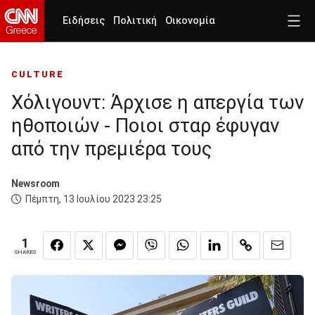
Ειδήσεις
Πολιτική
Οικονομία
CULTURE
Χόλιγουντ: Άρχισε η απεργία των
ηθοποιών - Ποιοι σταρ έφυγαν
από την πρεμιέρα τους
Newsroom
Πέμπτη, 13 Ιουλίου 2023 23:25
1
SHARES