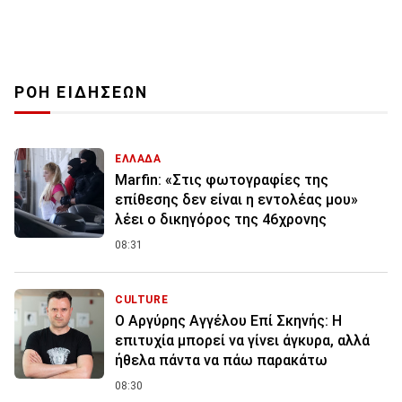
ΡΟΗ ΕΙΔΗΣΕΩΝ
ΕΛΛΑΔΑ
Marfin: «Στις φωτογραφίες της
επίθεσης δεν είναι η εντολέας μου»
λέει ο δικηγόρος της 46χρονης
08:31
CULTURE
Ο Αργύρης Αγγέλου Επί Σκηνής: Η
επιτυχία μπορεί να γίνει άγκυρα, αλλά
ήθελα πάντα να πάω παρακάτω
08:30