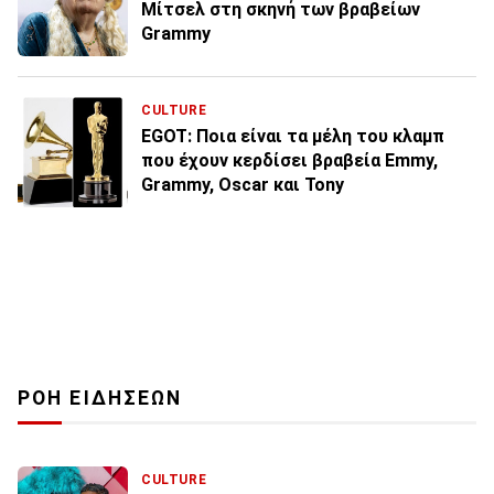
Μίτσελ στη σκηνή των βραβείων
Grammy
CULTURE
EGOT: Ποια είναι τα μέλη του κλαμπ
που έχουν κερδίσει βραβεία Emmy,
Grammy, Oscar και Tony
ΡΟΗ ΕΙΔΗΣΕΩΝ
CULTURE