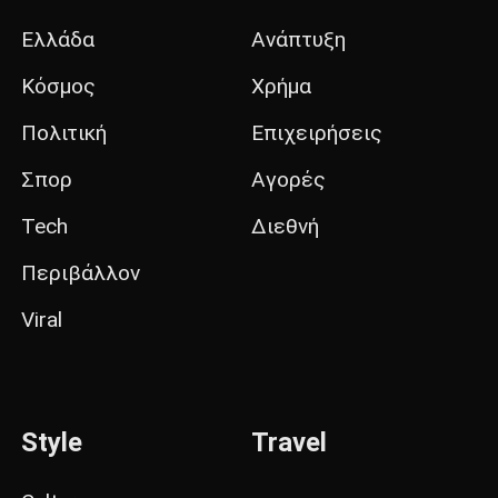
Ελλάδα
Ανάπτυξη
Κόσμος
Χρήμα
Πολιτική
Επιχειρήσεις
Σπορ
Αγορές
Tech
Διεθνή
Περιβάλλον
Viral
Style
Travel