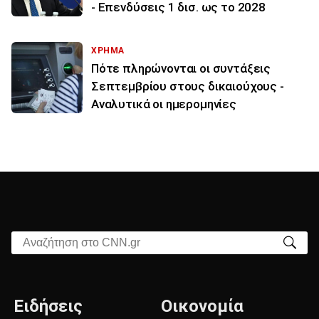
- Επενδύσεις 1 δισ. ως το 2028
ΧΡΗΜΑ
Πότε πληρώνονται οι συντάξεις
Σεπτεμβρίου στους δικαιούχους -
Αναλυτικά οι ημερομηνίες
Αναζήτηση στο CNN.gr
Ειδήσεις
Οικονομία