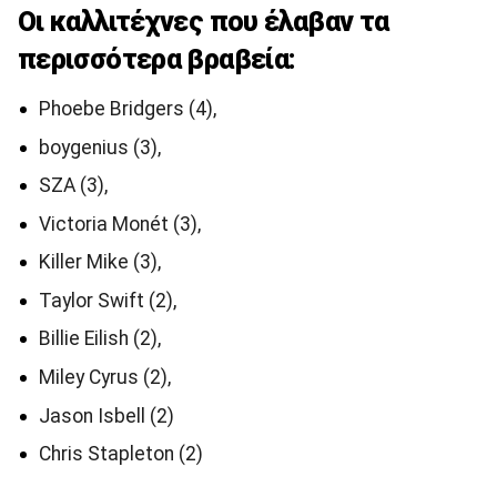
Οι καλλιτέχνες που έλαβαν τα
περισσότερα βραβεία:
Phoebe Bridgers (4),
boygenius (3),
SZA (3),
Victoria Monét (3),
Killer Mike (3),
Taylor Swift (2),
Billie Eilish (2),
Miley Cyrus (2),
Jason Isbell (2)
Chris Stapleton (2)