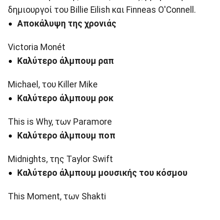
δημιουργοί του Billie Eilish και Finneas O'Connell.
Αποκάλυψη της χρονιάς
Victoria Monét
Καλύτερο άλμπουμ ραπ
Michael, του Killer Mike
Καλύτερο άλμπουμ ροκ
This is Why, των Paramore
Καλύτερο άλμπουμ ποπ
Midnights, της Taylor Swift
Καλύτερο άλμπουμ μουσικής του κόσμου
This Moment, των Shakti