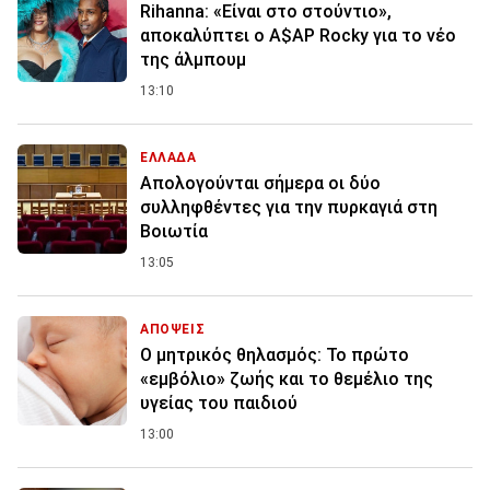
Rihanna: «Είναι στο στούντιο»,
αποκαλύπτει ο A$AP Rocky για το νέο
της άλμπουμ
13:10
ΕΛΛΑΔΑ
Απολογούνται σήμερα οι δύο
συλληφθέντες για την πυρκαγιά στη
Βοιωτία
13:05
ΑΠΟΨΕΙΣ
Ο μητρικός θηλασμός: Το πρώτο
«εμβόλιο» ζωής και το θεμέλιο της
υγείας του παιδιού
13:00