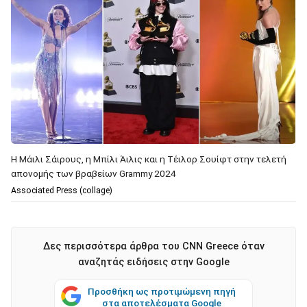
Η Μάιλι Σάιρους, η Μπίλι Άιλις και η Τέιλορ Σουίφτ στην τελετή
απονομής των βραβείων Grammy 2024
Associated Press (collage)
Δες περισσότερα άρθρα του CNN Greece όταν
αναζητάς ειδήσεις στην Google
Προσθήκη ως προτιμώμενη πηγή
στα αποτελέσματα Google