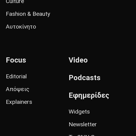
Culture
Fashion & Beauty
Αυτοκίνητο
Focus
Video
Editorial
Podcasts
Απόψεις
Εφημερίδες
Explainers
Widgets
Newsletter