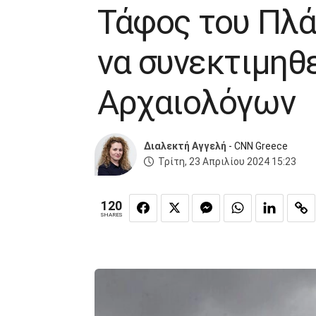
Τάφος του Πλά
να συνεκτιμηθε
Αρχαιολόγων
Διαλεκτή Αγγελή
- CNN Greece
Τρίτη, 23 Απριλίου 2024 15:23
120
SHARES