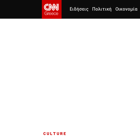
Ειδήσεις
Πολιτική
Οικονομία
CULTURE