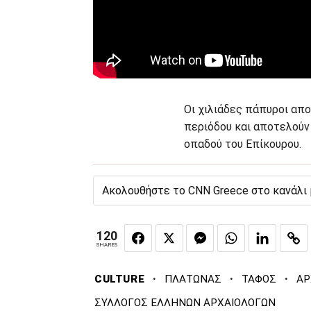
Οι χιλιάδες πάπυροι απ
περιόδου και αποτελούν
οπαδού του Επίκουρου.
Ακολουθήστε το CNN Greece στο κανάλι
120
SHARES
·
·
·
CULTURE
ΠΛΑΤΩΝΑΣ
ΤΑΦΟΣ
ΑΡ
ΣΥΛΛΟΓΟΣ ΕΛΛΗΝΩΝ ΑΡΧΑΙΟΛΟΓΩΝ