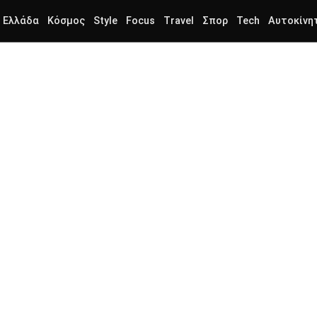
Ελλάδα
Κόσμος
Style
Focus
Travel
Σπορ
Tech
Αυτοκίνη