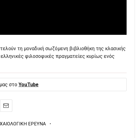
οτελούν τη μοναδική σωζόμενη βιβλιοθήκη της κλασικής
 ελληνικές φιλοσοφικές πραγματείες κυρίως ενός
 μας στο
YouTube
·
ΧΑΙΟΛΟΓΙΚΗ ΕΡΕΥΝΑ