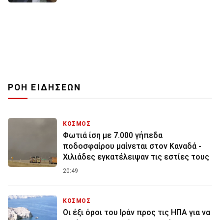
ΡΟΗ ΕΙΔΗΣΕΩΝ
ΚΟΣΜΟΣ
Φωτιά ίση με 7.000 γήπεδα
ποδοσφαίρου μαίνεται στον Καναδά -
Χιλιάδες εγκατέλειψαν τις εστίες τους
20:49
ΚΟΣΜΟΣ
Οι έξι όροι του Ιράν προς τις ΗΠΑ για να