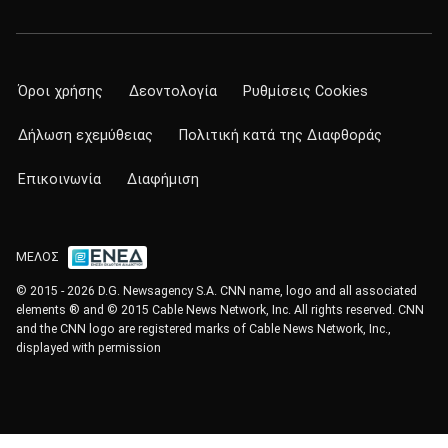
Όροι χρήσης
Δεοντολογία
Ρυθμίσεις Cookies
Δήλωση εχεμύθειας
Πολιτική κατά της Διαφθοράς
Επικοινωνία
Διαφήμιση
ΜΕΛΟΣ
© 2015 - 2026 D.G. Newsagency S.A. CNN name, logo and all associated
elements ® and © 2015 Cable News Network, Inc. All rights reserved. CNN
and the CNN logo are registered marks of Cable News Network, Inc.,
displayed with permission