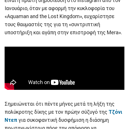
Είναι η πρώτη δημοσίευση στο Instagram από τον
Ιανουάριο, όταν με αφορμή την κυκλοφορία του
«Aquaman and the Lost Kingdom», ευχαρίστησε
τους θαυμαστές της για τη «συντριπτική
υποστήριξη και αγάπη στην επιστροφή της Mera».
Σημειώνεται ότι πέντε μήνες μετά τη λήξη της
πολύκροτης δίκης με τον πρώην σύζυγό της
Τζόνι
Ντεπ
για συκοφαντική δυσφήμιση η διάσημη
πρωταγωνίστρια πήρε την απόφαση να