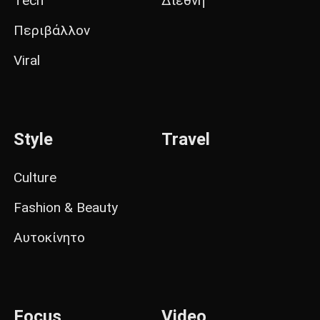
Tech
Διεθνή
Περιβάλλον
Viral
Style
Travel
Culture
Fashion & Beauty
Αυτοκίνητο
Focus
Video