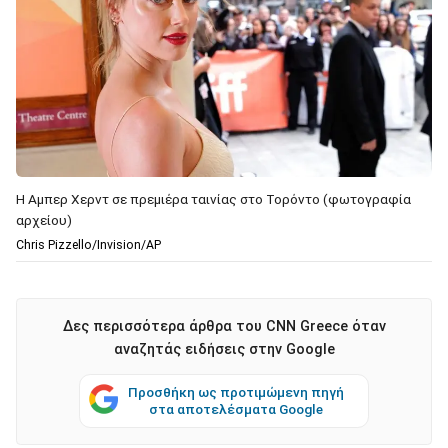
Η Αμπερ Χερντ σε πρεμιέρα ταινίας στο Τορόντο (φωτογραφία
αρχείου)
Chris Pizzello/Invision/AP
Δες περισσότερα άρθρα του CNN Greece όταν
αναζητάς ειδήσεις στην Google
Προσθήκη ως προτιμώμενη πηγή
στα αποτελέσματα Google