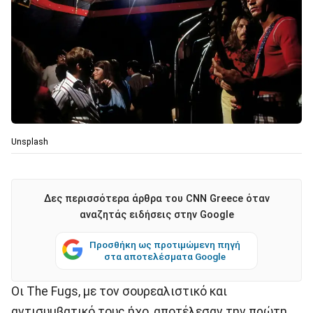
Unsplash
Δες περισσότερα άρθρα του CNN Greece όταν
αναζητάς ειδήσεις στην Google
Προσθήκη ως προτιμώμενη πηγή
στα αποτελέσματα Google
Οι The Fugs, με τον σουρεαλιστικό και
αντισυμβατικό τους ήχο, αποτέλεσαν την πρώτη