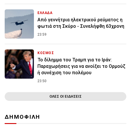
ΕΛΛΑΔΑ
Από γεννήτρια ηλεκτρικού ρεύματος η
φωτιά στη Σκύρο - Συνελήφθη 63χρονη
23:59
ΚΟΣΜΟΣ
Το δίλημμα του Τραμπ για το Ιράν:
Παραχωρήσεις για να ανοίξει το Ορμούζ
ή συνέχιση του πολέμου
23:50
ΟΛΕΣ ΟΙ ΕΙΔΗΣΕΙΣ
ΔΗΜΟΦΙΛΗ