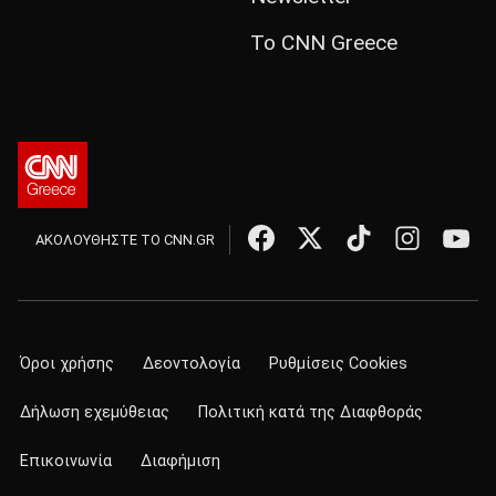
Το CNN Greece
ΑΚΟΛΟΥΘΗΣΤΕ ΤΟ CNN.GR
Όροι χρήσης
Δεοντολογία
Ρυθμίσεις Cookies
Δήλωση εχεμύθειας
Πολιτική κατά της Διαφθοράς
Επικοινωνία
Διαφήμιση