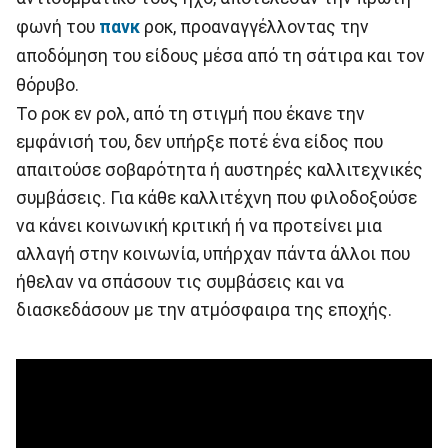
φωνή του
πανκ
ροκ, προαναγγέλλοντας την
αποδόμηση του είδους μέσα από τη σάτιρα και τον
θόρυβο.
Το ροκ εν ρολ, από τη στιγμή που έκανε την
εμφάνισή του, δεν υπήρξε ποτέ ένα είδος που
απαιτούσε σοβαρότητα ή αυστηρές καλλιτεχνικές
συμβάσεις. Για κάθε καλλιτέχνη που φιλοδοξούσε
να κάνει κοινωνική κριτική ή να προτείνει μια
αλλαγή στην κοινωνία, υπήρχαν πάντα άλλοι που
ήθελαν να σπάσουν τις συμβάσεις και να
διασκεδάσουν με την ατμόσφαιρα της εποχής.