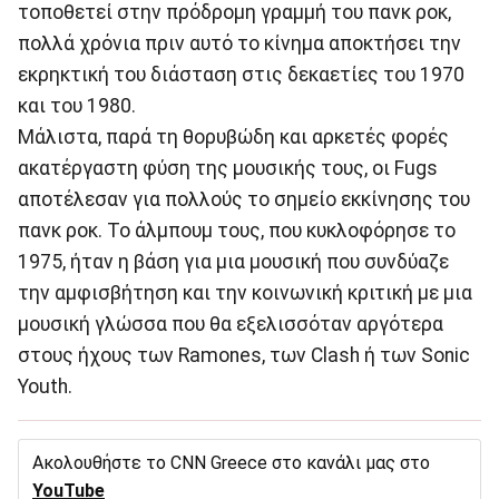
τοποθετεί στην πρόδρομη γραμμή του πανκ ροκ,
πολλά χρόνια πριν αυτό το κίνημα αποκτήσει την
εκρηκτική του διάσταση στις δεκαετίες του 1970
και του 1980.
Μάλιστα, παρά τη θορυβώδη και αρκετές φορές
ακατέργαστη φύση της μουσικής τους, οι Fugs
αποτέλεσαν για πολλούς το σημείο εκκίνησης του
πανκ ροκ. Το άλμπουμ τους, που κυκλοφόρησε το
1975, ήταν η βάση για μια μουσική που συνδύαζε
την αμφισβήτηση και την κοινωνική κριτική με μια
μουσική γλώσσα που θα εξελισσόταν αργότερα
στους ήχους των Ramones, των Clash ή των Sonic
Youth.
Ακολουθήστε το CNN Greece στο κανάλι μας στο
YouTube