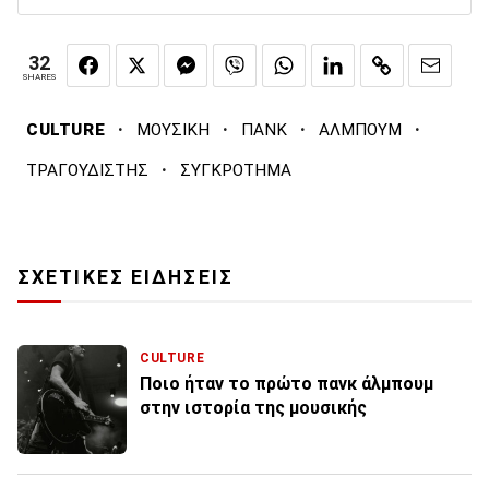
32
SHARES
·
·
·
·
CULTURE
ΜΟΥΣΙΚΗ
ΠΑΝΚ
ΑΛΜΠΟΥΜ
·
ΤΡΑΓΟΥΔΙΣΤΗΣ
ΣΥΓΚΡΟΤΗΜΑ
ΣΧΕΤΙΚΕΣ ΕΙΔΗΣΕΙΣ
CULTURE
Ποιο ήταν το πρώτο πανκ άλμπουμ
στην ιστορία της μουσικής