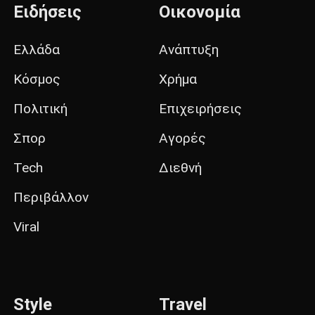
Ειδήσεις
Οικονομία
Ελλάδα
Ανάπτυξη
Κόσμος
Χρήμα
Πολιτική
Επιχειρήσεις
Σπορ
Αγορές
Tech
Διεθνή
Περιβάλλον
Viral
Style
Travel