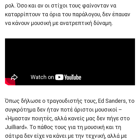
ρολ. Όσο και αν οι στίχοι τους φαίνονταν να
καταρρίπτουν τα όρια του παράλογου, δεν έπαυαν
να κάνουν μουσική με ανατρεπτική δύναμη.
Όπως δήλωσε ο τραγουδιστής τους, Ed Sanders, το
συγκρότημα δεν ήταν ποτέ άριστοι μουσικοί –
«Ήμασταν ποιητές, αλλά κανείς μας δεν πήγε στο
Juilliard». Το πάθος τους για τη μουσική και τη
σάτιρα δεν είχε να κάνει με την τεχνική, αλλά με