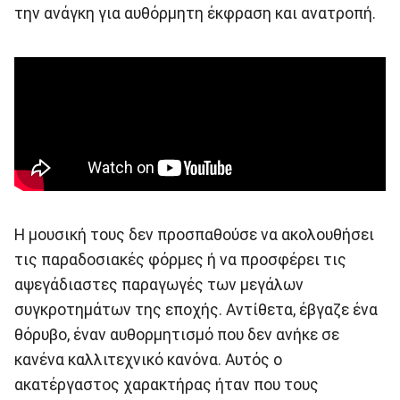
την ανάγκη για αυθόρμητη έκφραση και ανατροπή.
Η μουσική τους δεν προσπαθούσε να ακολουθήσει
τις παραδοσιακές φόρμες ή να προσφέρει τις
αψεγάδιαστες παραγωγές των μεγάλων
συγκροτημάτων της εποχής. Αντίθετα, έβγαζε ένα
θόρυβο, έναν αυθορμητισμό που δεν ανήκε σε
κανένα καλλιτεχνικό κανόνα. Αυτός ο
ακατέργαστος χαρακτήρας ήταν που τους