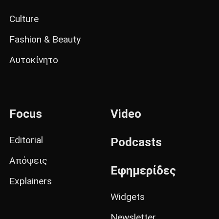
Culture
Fashion & Beauty
Αυτοκίνητο
Focus
Video
Editorial
Podcasts
Απόψεις
Εφημερίδες
Explainers
Widgets
Newsletter