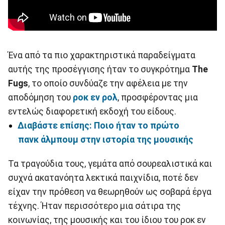
Ένα από τα πιο χαρακτηριστικά παραδείγματα
αυτής της προσέγγισης ήταν το συγκρότημα
The
Fugs
, το οποίο συνδύαζε την αφέλεια με την
αποδόμηση του
ροκ εν ρολ
, προσφέροντας μια
εντελώς διαφορετική εκδοχή του είδους.
Διαβάστε επίσης: Ποιο ήταν το πρώτο
πανκ άλμπουμ στην ιστορία της μουσικής
Τα τραγούδια τους, γεμάτα από σουρεαλιστικά και
συχνά ακατανόητα λεκτικά παιχνίδια, ποτέ δεν
είχαν την πρόθεση να θεωρηθούν ως σοβαρά έργα
τέχνης. Ήταν περισσότερο μια σάτιρα της
κοινωνίας, της μουσικής και του ίδιου του ροκ εν