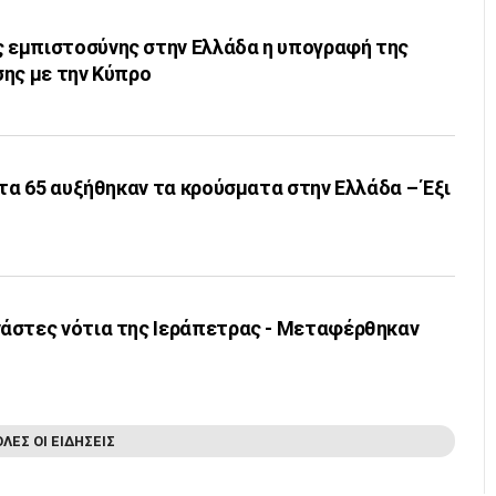
εμπιστοσύνης στην Ελλάδα η υπογραφή της
σης με την Κύπρο
Στα 65 αυξήθηκαν τα κρούσματα στην Ελλάδα – Έξι
άστες νότια της Ιεράπετρας - Μεταφέρθηκαν
ΟΛΕΣ ΟΙ ΕΙΔΗΣΕΙΣ