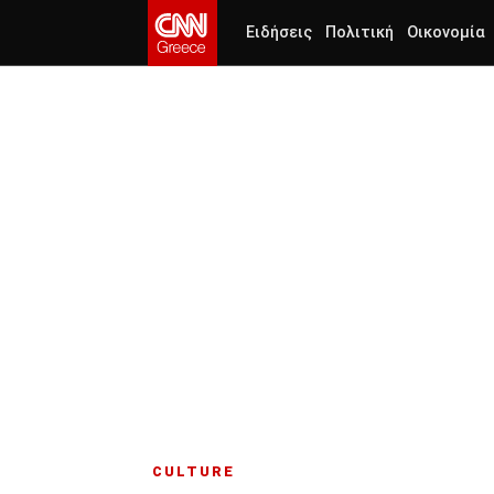
Ειδήσεις
Πολιτική
Οικονομία
CULTURE