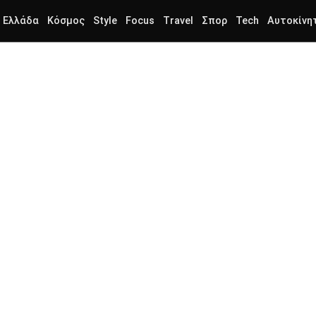
Ελλάδα
Κόσμος
Style
Focus
Travel
Σπορ
Tech
Αυτοκίνη