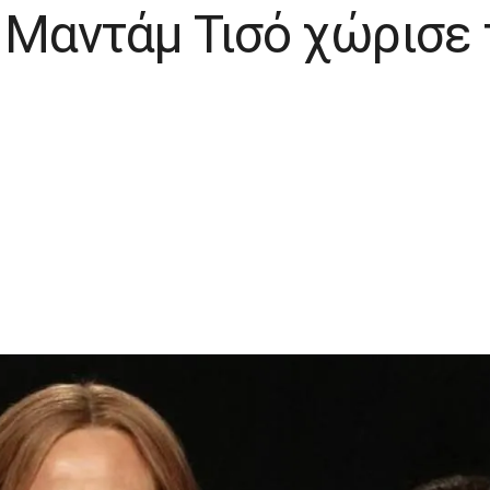
 Μαντάμ Τισό χώρισε 