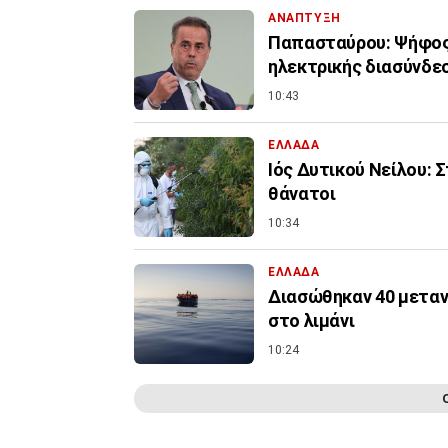
ΑΝΑΠΤΥΞΗ
Παπασταύρου: Ψήφος 
ηλεκτρικής διασύνδε
10:43
ΕΛΛΑΔΑ
Ιός Δυτικού Νείλου: 
θάνατοι
10:34
ΕΛΛΑΔΑ
Διασώθηκαν 40 μεταν
στο λιμάνι
10:24