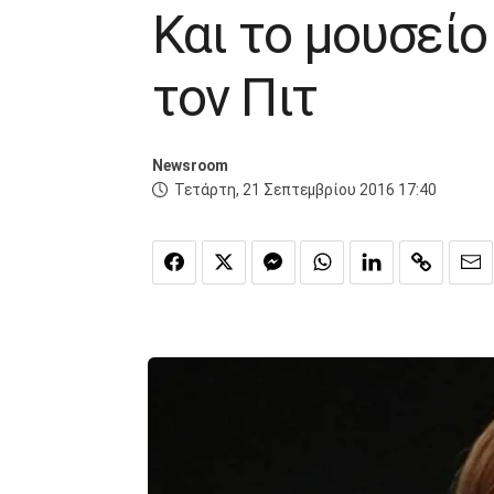
Και το μουσείο
τον Πιτ
Newsroom
Τετάρτη, 21 Σεπτεμβρίου 2016 17:40