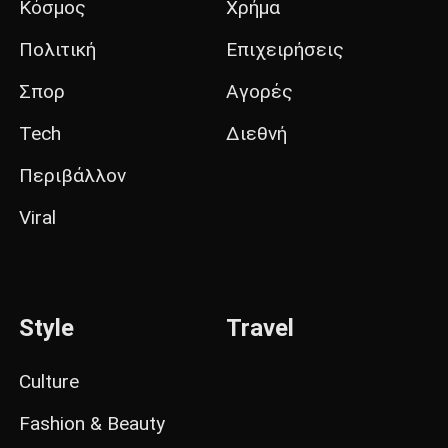
Κόσμος
Χρήμα
Πολιτική
Επιχειρήσεις
Σπορ
Αγορές
Tech
Διεθνή
Περιβάλλον
Viral
Style
Travel
Culture
Fashion & Beauty