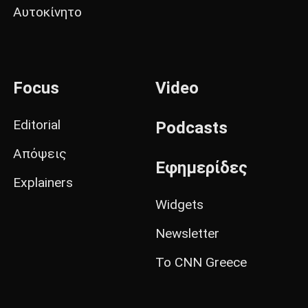
Αυτοκίνητο
Focus
Video
Editorial
Podcasts
Απόψεις
Εφημερίδες
Explainers
Widgets
Newsletter
Το CNN Greece