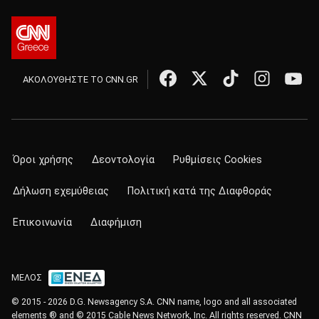
ΑΚΟΛΟΥΘΗΣΤΕ ΤΟ CNN.GR
Όροι χρήσης
Δεοντολογία
Ρυθμίσεις Cookies
Δήλωση εχεμύθειας
Πολιτική κατά της Διαφθοράς
Επικοινωνία
Διαφήμιση
ΜΕΛΟΣ
© 2015 - 2026 D.G. Newsagency S.A. CNN name, logo and all associated
elements ® and © 2015 Cable News Network, Inc. All rights reserved. CNN