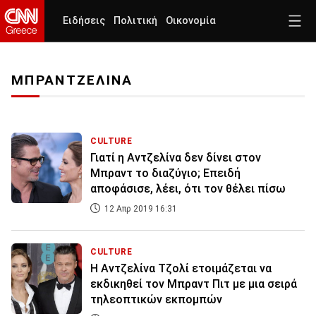
Ειδήσεις
Πολιτική
Οικονομία
ΜΠΡΑΝΤΖΕΛΙΝΑ
CULTURE
Γιατί η Αντζελίνα δεν δίνει στον
Μπραντ το διαζύγιο; Επειδή
αποφάσισε, λέει, ότι τον θέλει πίσω
12 Απρ 2019 16:31
CULTURE
Η Αντζελίνα Τζολί ετοιμάζεται να
εκδικηθεί τον Μπραντ Πιτ με μια σειρά
τηλεοπτικών εκπομπών