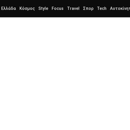
Ελλάδα
Κόσμος
Style
Focus
Travel
Σπορ
Tech
Αυτοκίνη