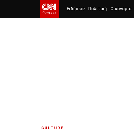
Ειδήσεις
Πολιτική
Οικονομία
CULTURE