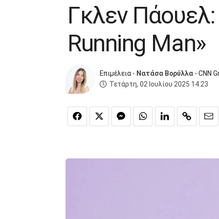
Γκλεν Πάουελ:
Running Man»
Επιμέλεια -
Νατάσα Βορύλλα
- CNN G
Τετάρτη, 02 Ιουλίου 2025 14:23