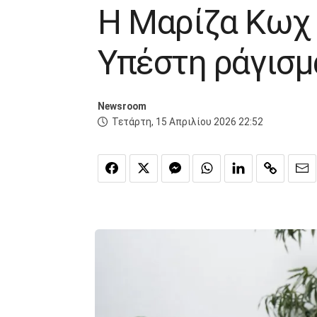
Η Μαρίζα Κωχ 
Υπέστη ράγισμ
Newsroom
Τετάρτη, 15 Απριλίου 2026 22:52