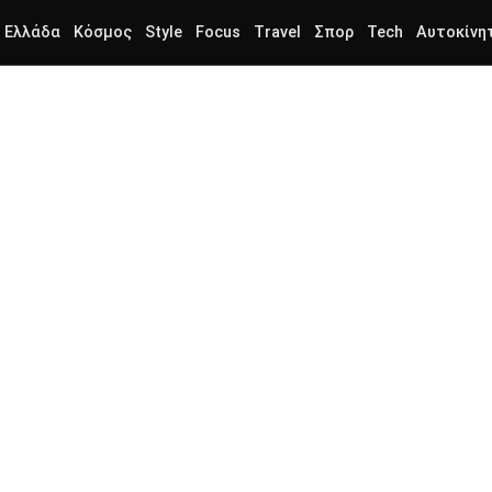
Ελλάδα
Κόσμος
Style
Focus
Travel
Σπορ
Tech
Αυτοκίνη