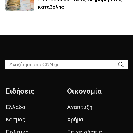
καταβολής
Αναζήτηση στο CNN.gr
Ειδήσεις
Οικονομία
Ελλάδα
Ανάπτυξη
Κόσμος
Χρήμα
Πολιτική
Επιχειρήσεις