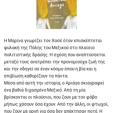
Η Μαρίνα γνωρίζει τον Χοσέ όταν επισκέπτεται
φυλακή της Πόλης του Μεξικού στο πλαίσιο
πολιτιστικής δράσης. Η σχέση που αναπτύσσεται
μεταξύ τους ανατρέπει την προνομιούχα ζωή της
και την οδηγεί σε έναν κόσμο όπου η βία και η
επιβίωση καθορίζουν τα πάντα.
Μέσα από αυτή την ιστορία, ο Αριάγα σκιαγραφεί
ένα βαθιά διχασμένο Μεξικό. Από τη μία
βρίσκονται οι πλούσιοι, που ζουν με τον φόβο
μήπως χάσουν όσα έχουν. Από την άλλη, οι φτωχοί,
που ζουν με οργή για όσα δεν απέκτησαν ποτέ. Η