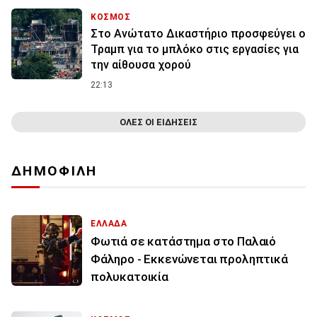
ΚΟΣΜΟΣ
Στο Ανώτατο Δικαστήριο προσφεύγει ο
Τραμπ για το μπλόκο στις εργασίες για
την αίθουσα χορού
22:13
ΟΛΕΣ ΟΙ ΕΙΔΗΣΕΙΣ
ΔΗΜΟΦΙΛΗ
ΕΛΛΑΔΑ
Φωτιά σε κατάστημα στο Παλαιό
Φάληρο - Εκκενώνεται προληπτικά
πολυκατοικία