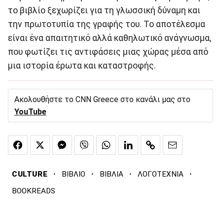
το βιβλίο ξεχωρίζει για τη γλωσσική δύναμη και
την πρωτοτυπία της γραφής του. Το αποτέλεσμα
είναι ένα απαιτητικό αλλά καθηλωτικό ανάγνωσμα,
που φωτίζει τις αντιφάσεις μιας χώρας μέσα από
μια ιστορία έρωτα και καταστροφής.
Ακολουθήστε το CNN Greece στο κανάλι μας στο
YouTube
·
·
·
·
CULTURE
ΒΙΒΛΙΟ
ΒΙΒΛΙΑ
ΛΟΓΟΤΕΧΝΙΑ
BOOKREADS