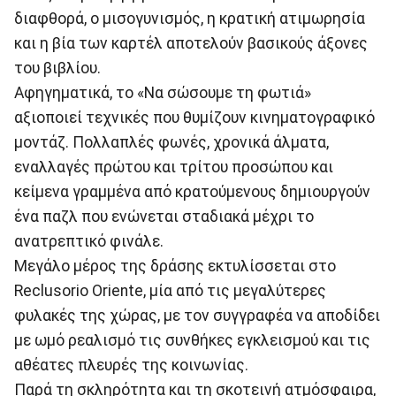
διαφθορά, ο μισογυνισμός, η κρατική ατιμωρησία
και η βία των καρτέλ αποτελούν βασικούς άξονες
του βιβλίου.
Αφηγηματικά, το «Να σώσουμε τη φωτιά»
αξιοποιεί τεχνικές που θυμίζουν κινηματογραφικό
μοντάζ. Πολλαπλές φωνές, χρονικά άλματα,
εναλλαγές πρώτου και τρίτου προσώπου και
κείμενα γραμμένα από κρατούμενους δημιουργούν
ένα παζλ που ενώνεται σταδιακά μέχρι το
ανατρεπτικό φινάλε.
Μεγάλο μέρος της δράσης εκτυλίσσεται στο
Reclusorio Oriente, μία από τις μεγαλύτερες
φυλακές της χώρας, με τον συγγραφέα να αποδίδει
με ωμό ρεαλισμό τις συνθήκες εγκλεισμού και τις
αθέατες πλευρές της κοινωνίας.
Παρά τη σκληρότητα και τη σκοτεινή ατμόσφαιρα,