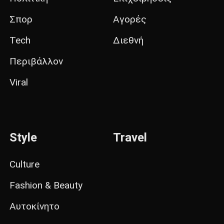
Σπορ
Αγορές
Tech
Διεθνή
Περιβάλλον
Viral
Style
Travel
Culture
Fashion & Beauty
Αυτοκίνητο