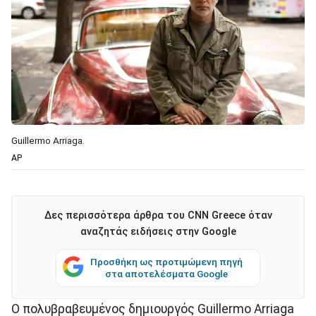
Guillermo Arriaga.
AP
Δες περισσότερα άρθρα του CNN Greece όταν
αναζητάς ειδήσεις στην Google
Προσθήκη ως προτιμώμενη πηγή
στα αποτελέσματα Google
Ο πολυβραβευμένος δημιουργός Guillermo Arriaga