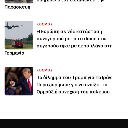
Παρασκευή
ΚΟΣΜΟΣ
Η Ευρώπη σε νέα κατάσταση
συναγερμού μετά το drone που
συγκρούστηκε με αεροπλάνο στη
Γερμανία
ΚΟΣΜΟΣ
Το δίλημμα του Τραμπ για το Ιράν:
Παραχωρήσεις για να ανοίξει το
Ορμούζ ή συνέχιση του πολέμου