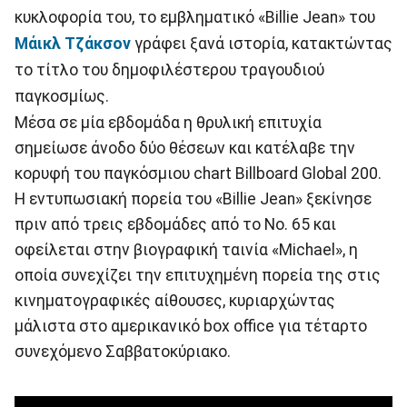
κυκλοφορία του, το εμβληματικό «Billie Jean» του
Μάικλ Τζάκσον
γράφει ξανά ιστορία, κατακτώντας
το τίτλο του δημοφιλέστερου τραγουδιού
παγκοσμίως.
Μέσα σε μία εβδομάδα η θρυλική επιτυχία
σημείωσε άνοδο δύο θέσεων και κατέλαβε την
κορυφή του παγκόσμιου chart Billboard Global 200.
Η εντυπωσιακή πορεία του «Billie Jean» ξεκίνησε
πριν από τρεις εβδομάδες από το No. 65 και
οφείλεται στην βιογραφική ταινία «Michael», η
οποία συνεχίζει την επιτυχημένη πορεία της στις
κινηματογραφικές αίθουσες, κυριαρχώντας
μάλιστα στο αμερικανικό box office για τέταρτο
συνεχόμενο Σαββατοκύριακο.