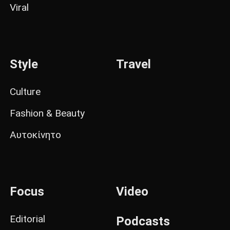
Viral
Style
Travel
Culture
Fashion & Beauty
Αυτοκίνητο
Focus
Video
Editorial
Podcasts