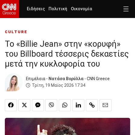
Ειδήσεις
Πολιτική
Οικονομία
CULTURE
Το «Billie Jean» στην «κορυφή»
του Billboard τέσσερις δεκαετίες
μετά την κυκλοφορία του
Επιμέλεια -
Νατάσα Βορύλλα
- CNN Greece
Τρίτη, 19 Μαϊος 2026 17:34