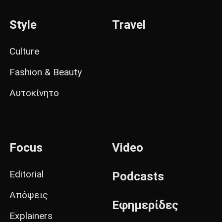
Style
Travel
Culture
Fashion & Beauty
Αυτοκίνητο
Focus
Video
Editorial
Podcasts
Απόψεις
Εφημερίδες
Explainers