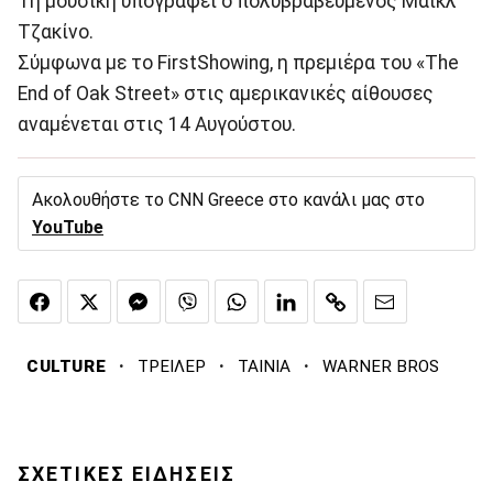
Τη μουσική υπογράφει ο πολυβραβευμένος Μάικλ
Τζακίνο.
Σύμφωνα με το FirstShowing, η πρεμιέρα του «The
End of Oak Street» στις αμερικανικές αίθουσες
αναμένεται στις 14 Αυγούστου.
Ακολουθήστε το CNN Greece στο κανάλι μας στο
YouTube
·
·
·
CULTURE
ΤΡΕΙΛΕΡ
ΤΑΙΝΙΑ
WARNER BROS
ΣΧΕΤΙΚΕΣ ΕΙΔΗΣΕΙΣ