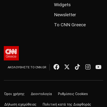
Widgets
Newsletter
Το CNN Greece
ΑΚΟΛΟΥΘΗΣΤΕ ΤΟ CNN.GR
Όροι χρήσης
Δεοντολογία
Ρυθμίσεις Cookies
Δήλωση εχεμύθειας
Πολιτική κατά της Διαφθοράς