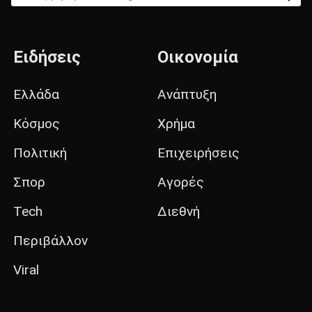
Ειδήσεις
Οικονομία
Ελλάδα
Ανάπτυξη
Κόσμος
Χρήμα
Πολιτική
Επιχειρήσεις
Σπορ
Αγορές
Tech
Διεθνή
Περιβάλλον
Viral