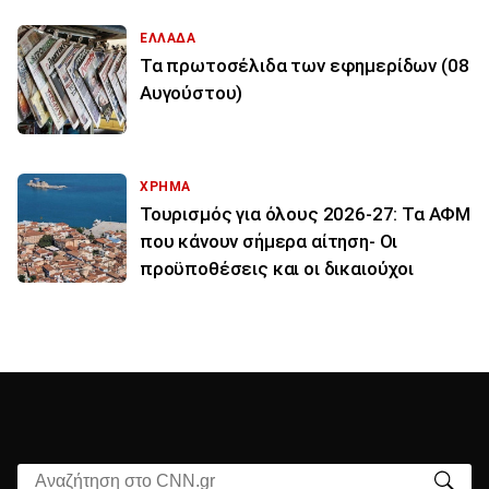
ΕΛΛΑΔΑ
Τα πρωτοσέλιδα των εφημερίδων (08
Αυγούστου)
ΧΡΗΜΑ
Τουρισμός για όλους 2026-27: Τα ΑΦΜ
που κάνουν σήμερα αίτηση- Οι
προϋποθέσεις και οι δικαιούχοι
Αναζήτηση στο CNN.gr