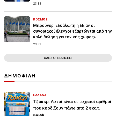
23:33
ΚΟΣΜΟΣ
Μπρούνερ: «Ευάλωτη η ΕΕ αν οι
συνοριακοί έλεγχοι εξαρτώνται από την
καλή θέληση γειτονικής χώρας»
23:32
ΟΛΕΣ ΟΙ ΕΙΔΗΣΕΙΣ
ΔΗΜΟΦΙΛΗ
ΕΛΛΑΔΑ
Τζόκερ: Αυτοί είναι οι τυχεροί αριθμοί
που κερδίζουν πάνω από 2 εκατ.
ευρώ