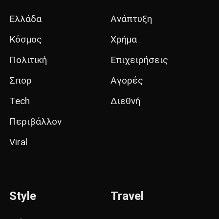
Ελλάδα
Ανάπτυξη
Κόσμος
Χρήμα
Πολιτική
Επιχειρήσεις
Σπορ
Αγορές
Tech
Διεθνή
Περιβάλλον
Viral
Style
Travel