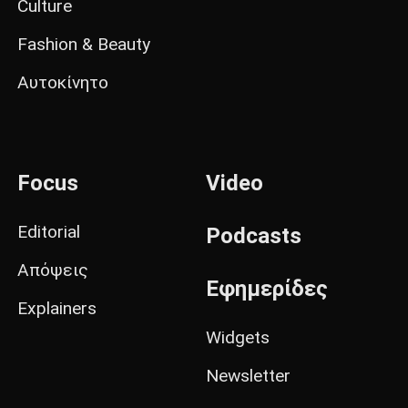
Culture
Fashion & Beauty
Αυτοκίνητο
Focus
Video
Editorial
Podcasts
Απόψεις
Εφημερίδες
Explainers
Widgets
Newsletter