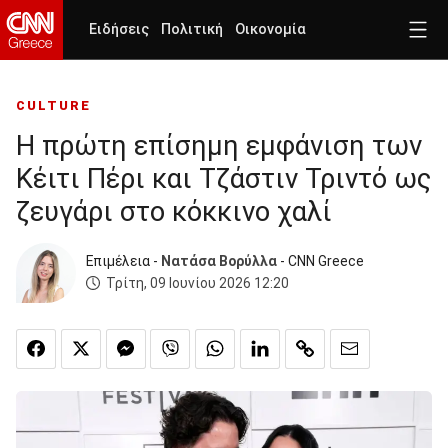
Ειδήσεις
Πολιτική
Οικονομία
CULTURE
Η πρώτη επίσημη εμφάνιση των
Κέιτι Πέρι και Τζάστιν Τριντό ως
ζευγάρι στο κόκκινο χαλί
Επιμέλεια -
Νατάσα Βορύλλα
- CNN Greece
Τρίτη, 09 Ιουνίου 2026 12:20