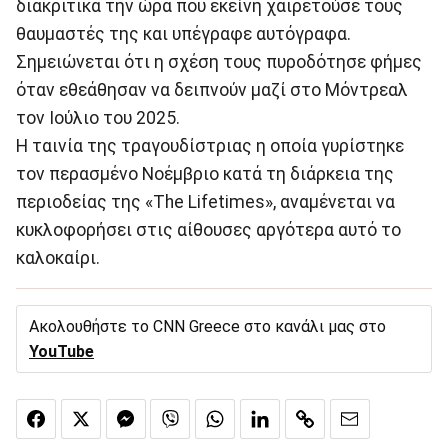
διακριτικά την ώρα που εκείνη χαιρετούσε τους
θαυμαστές της και υπέγραφε αυτόγραφα.
Σημειώνεται ότι η σχέση τους πυροδότησε φήμες
όταν εθεάθησαν να δειπνούν μαζί στο Μόντρεαλ
τον Ιούλιο του 2025.
H ταινία της τραγουδίστριας η οποία γυρίστηκε
τον περασμένο Νοέμβριο κατά τη διάρκεια της
περιοδείας της «The Lifetimes», αναμένεται να
κυκλοφορήσει στις αίθουσες αργότερα αυτό το
καλοκαίρι.
Ακολουθήστε το CNN Greece στο κανάλι μας στο
YouTube