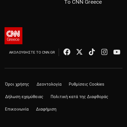
Το CNN Greece
ΑΚΟΛΟΥΘΗΣΤΕ ΤΟ CNN.GR
Όροι χρήσης
Δεοντολογία
Ρυθμίσεις Cookies
Δήλωση εχεμύθειας
Πολιτική κατά της Διαφθοράς
Επικοινωνία
Διαφήμιση