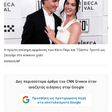
Η πρώτη επίσημη εμφάνιση των Κέιτι Πέρι και Τζάστιν Τριντό ως
ζευγάρι στο κόκκινο χαλί
Invision/AP
Δες περισσότερα άρθρα του CNN Greece όταν
αναζητάς ειδήσεις στην Google
Προσθήκη ως προτιμώμενη πηγή
στα αποτελέσματα Google