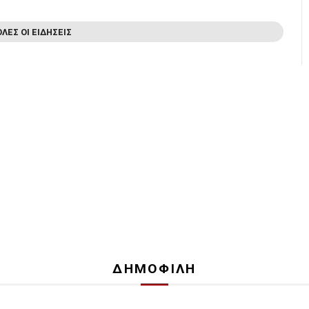
ΟΛΕΣ ΟΙ ΕΙΔΗΣΕΙΣ
ΔΗΜΟΦΙΛΗ