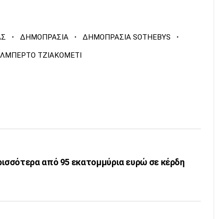
·
·
·
ΑΣ
ΔΗΜΟΠΡΑΣΙΑ
ΔΗΜΟΠΡΑΣΙΑ SOTHEBYS
ΛΜΠΕΡΤΟ ΤΖΙΑΚΟΜΕΤΙ
σσότερα από 95 εκατομμύρια ευρώ σε κέρδη