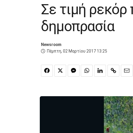
Σε τιμή ρεκόρ
δημοπρασία
Newsroom
Πέμπτη, 02 Μαρτίου 2017 13:25