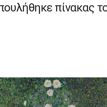
 πουλήθηκε πίνακας το