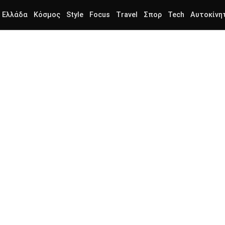
Ελλάδα
Κόσμος
Style
Focus
Travel
Σπορ
Tech
Αυτοκίνη