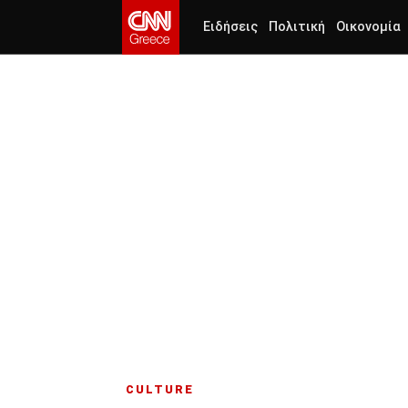
Ειδήσεις
Πολιτική
Οικονομία
CULTURE