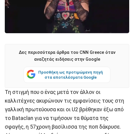
Δες περισσότερα άρθρα του CNN Greece όταν
αναζητάς ειδήσεις στην Google
Προσθήκη ως προτιμώμενη πηγή
στα αποτελέσματα Google
Τη στιγμή που ο ένας μετά τον άλλον oι
καλλιτέχνες ακυρώνουν τις εμφανίσεις τους στη
γαλλική πρωτεύουσα και οι U2 βρέθηκαν έξω από
το Bataclan για να τιμήσουν τα θύματα της
σφαγής, η 57χρονη βασίλισσα της ποπ δάκρυσε.