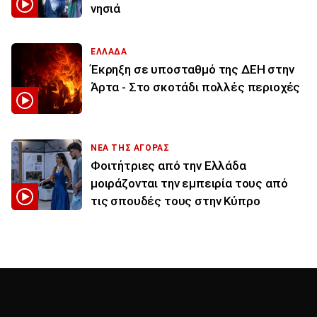
νησιά
ΕΛΛΑΔΑ
Έκρηξη σε υποσταθμό της ΔΕΗ στην
Άρτα - Στο σκοτάδι πολλές περιοχές
ΝΕΑ ΤΗΣ ΑΓΟΡΑΣ
Φοιτήτριες από την Ελλάδα
μοιράζονται την εμπειρία τους από
τις σπουδές τους στην Κύπρο