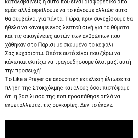
καταλαβαίνεις ή αυτό που είναι διαφορετικό από
εμάς αλλά οφείλουμε να το κάνουμε αλλιώς αυτό
θα συμβαίνει για πάντα. Τώρα, πριν συνεχίσουμε θα
ήθελα να κάνουμε ενός λεπτού σιγή για τα θύματα
και τις οικογένειες αυτών των ανθρώπων που
χάθηκαν στο Παρίσι με σκυμμένο το κεφάλι.
Σας ευχαριστώ. Οπότε αυτό είναι που ξέρω να
κάνω και ελπίζω να τραγουδήσουμε όλοι μαζί αυτή
την προσευχή”
Tο Like a Prayer σε ακουστική εκτέλεση έλιωσε τα
πλήθη της Στοκχόλμης και όλους όσοι πιστέψαμε
ότι η βασίλισσα της ποπ προσπάθησε απλά να
εκμεταλλευτεί τις συγκυρίες. Δεν το έκανε.