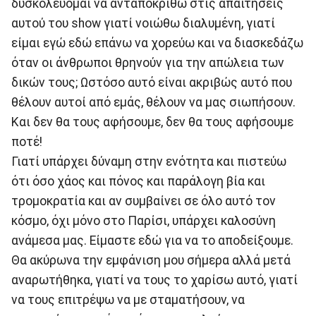
δυσκολεύομαι να ανταποκριθώ στις απαιτήσεις
αυτού του show γιατί νοιώθω διαλυμένη, γιατί
είμαι εγώ εδώ επάνω να χορεύω και να διασκεδάζω
όταν οι άνθρωποι θρηνούν για την απώλεια των
δικών τους; Ωστόσο αυτό είναι ακριβώς αυτό που
θέλουν αυτοί από εμάς, θέλουν να μας σιωπήσουν.
Και δεν θα τους αφήσουμε, δεν θα τους αφήσουμε
ποτέ!
Γιατί υπάρχει δύναμη στην ενότητα και πιστεύω
ότι όσο χάος και πόνος και παράλογη βία και
τρομοκρατία και αν συμβαίνει σε όλο αυτό τον
κόσμο, όχι μόνο στο Παρίσι, υπάρχει καλοσύνη
ανάμεσα μας. Είμαστε εδώ για να το αποδείξουμε.
Θα ακύρωνα την εμφάνιση μου σήμερα αλλά μετά
αναρωτήθηκα, γιατί να τους το χαρίσω αυτό, γιατί
να τους επιτρέψω να με σταματήσουν, να