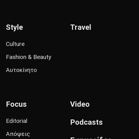
Style
Travel
Culture
Fashion & Beauty
Αυτοκίνητο
Focus
Video
Editorial
Podcasts
Απόψεις