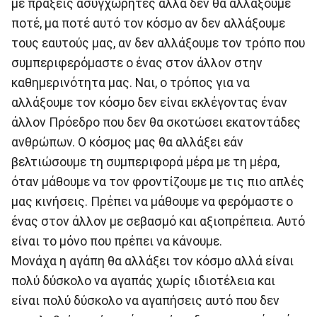
με πράξεις ασυγχώρητες αλλά δεν θα αλλάξουμε
ποτέ, μα ποτέ αυτό τον κόσμο αν δεν αλλάξουμε
τους εαυτούς μας, αν δεν αλλάξουμε τον τρόπο που
συμπεριφερόμαστε ο ένας στον άλλον στην
καθημερινότητα μας. Ναι, ο τρόπος για να
αλλάξουμε τον κόσμο δεν είναι εκλέγοντας έναν
άλλον Πρόεδρο που δεν θα σκοτώσει εκατοντάδες
ανθρώπων. Ο κόσμος μας θα αλλάξει εάν
βελτιώσουμε τη συμπεριφορά μέρα με τη μέρα,
όταν μάθουμε να τον φροντίζουμε με τις πιο απλές
μας κινήσεις. Πρέπει να μάθουμε να φερόμαστε ο
ένας στον άλλον με σεβασμό και αξιοπρέπεια. Αυτό
είναι το μόνο που πρέπει να κάνουμε.
Μονάχα η αγάπη θα αλλάξει τον κόσμο αλλά είναι
πολύ δύσκολο να αγαπάς χωρίς ιδιοτέλεια και
είναι πολύ δύσκολο να αγαπήσεις αυτό που δεν