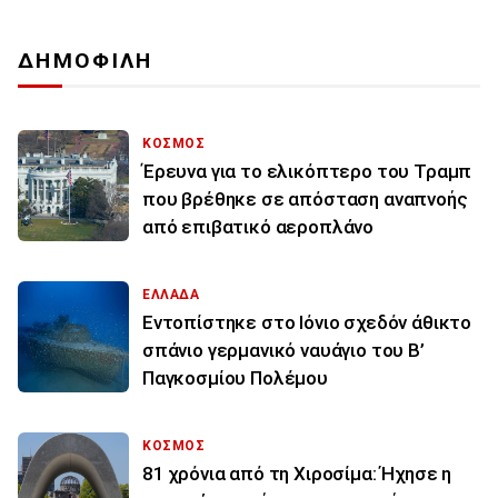
ΔΗΜΟΦΙΛΗ
ΚΟΣΜΟΣ
Έρευνα για το ελικόπτερο του Τραμπ
που βρέθηκε σε απόσταση αναπνοής
από επιβατικό αεροπλάνο
ΕΛΛΑΔΑ
Εντοπίστηκε στο Ιόνιο σχεδόν άθικτο
σπάνιο γερμανικό ναυάγιο του Β’
Παγκοσμίου Πολέμου
ΚΟΣΜΟΣ
81 χρόνια από τη Χιροσίμα: Ήχησε η