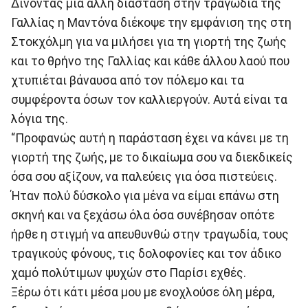
Δίνοντας μια άλλη διάσταση στην τραγωδία της
Γαλλίας η Μαντόνα διέκοψε την εμφάνιση της στη
Στοκχόλμη για να μιλήσει για τη γιορτή της ζωής
και το θρήνο της Γαλλίας και κάθε άλλου λαού που
χτυπιέται βάναυσα από τον πόλεμο και τα
συμφέροντα όσων τον καλλιεργούν. Αυτά είναι τα
λόγια της.
“Προφανώς αυτή η παράσταση έχει να κάνει με τη
γιορτή της ζωής, με το δικαίωμα σου να διεκδικείς
όσα σου αξίζουν, να παλεύεις για όσα πιστεύεις.
Ήταν πολύ δύσκολο για μένα να είμαι επάνω στη
σκηνή και να ξεχάσω όλα όσα συνέβησαν οπότε
ήρθε η στιγμή να απευθυνθώ στην τραγωδία, τους
τραγικούς φόνους, τις δολοφονίες και τον άδικο
χαμό πολύτιμων ψυχών στο Παρίσι εχθές.
Ξέρω ότι κάτι μέσα μου με ενοχλούσε όλη μέρα,