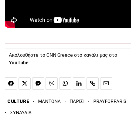
Ακολουθήστε το CNN Greece στο κανάλι μας στο
YouTube
·
·
·
CULTURE
ΜΑΝΤΟΝΑ
ΠΑΡΙΣΙ
PRAYFORPARIS
·
ΣΥΝΑΥΛΙΑ