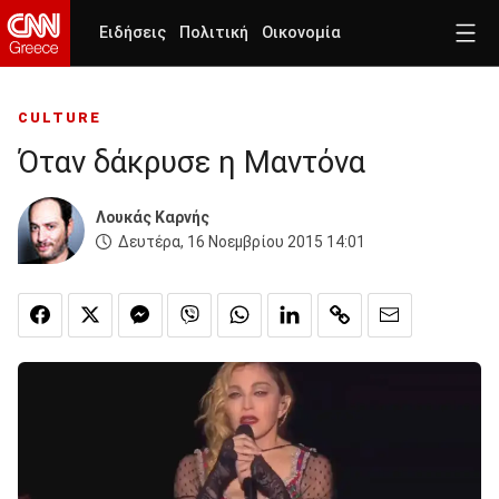
Ειδήσεις
Πολιτική
Οικονομία
CULTURE
Όταν δάκρυσε η Μαντόνα
Λουκάς Καρνής
Δευτέρα, 16 Νοεμβρίου 2015 14:01