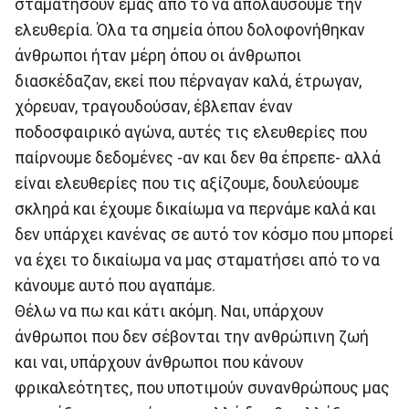
σταματήσουν εμάς από το να απολαύσουμε την
ελευθερία. Όλα τα σημεία όπου δολοφονήθηκαν
άνθρωποι ήταν μέρη όπου οι άνθρωποι
διασκέδαζαν, εκεί που πέρναγαν καλά, έτρωγαν,
χόρευαν, τραγουδούσαν, έβλεπαν έναν
ποδοσφαιρικό αγώνα, αυτές τις ελευθερίες που
παίρνουμε δεδομένες -αν και δεν θα έπρεπε- αλλά
είναι ελευθερίες που τις αξίζουμε, δουλεύουμε
σκληρά και έχουμε δικαίωμα να περνάμε καλά και
δεν υπάρχει κανένας σε αυτό τον κόσμο που μπορεί
να έχει το δικαίωμα να μας σταματήσει από το να
κάνουμε αυτό που αγαπάμε.
Θέλω να πω και κάτι ακόμη. Ναι, υπάρχουν
άνθρωποι που δεν σέβονται την ανθρώπινη ζωή
και ναι, υπάρχουν άνθρωποι που κάνουν
φρικαλεότητες, που υποτιμούν συνανθρώπους μας