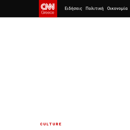
Ειδήσεις
Πολιτική
Οικονομία
CULTURE