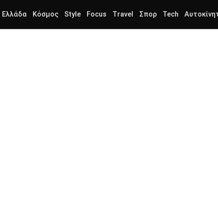
Ελλάδα
Κόσμος
Style
Focus
Travel
Σπορ
Tech
Αυτοκίνη