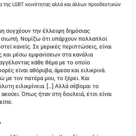
α της LGBT κοινότητας αλλά και άλλων προοδευτικών
μη συγχέουν την έλλειψη δημόσιας
η σιωπή. Νομίζω ότι υπάρχουν πολλαπλοί
στεί κανείς. Σε μερικές περιπτώσεις, είναι
ς και μέσω εμφανίσεων στα κανάλια
αγγέλοντας κάθε θέμα με το οποίο
ορές είναι αθόρυβα, άμεσα και ειλικρινά.
ώ με τον πατέρα μου, το ξέρει. Και
υτη ειλικρίνεια. [...] Αλλά σέβομαι το
 ακούει. Όπως ήταν στη δουλειά, έτσι είναι
είπε.
"