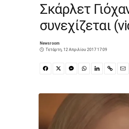
Σκάρλετ Γιόχα
συνεχίζεται (vi
Newsroom
Τετάρτη, 12 Απριλίου 2017 17:09