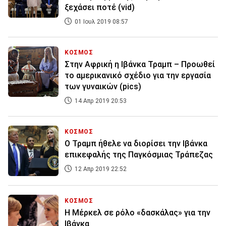
ξεχάσει ποτέ (vid)
01 Ιουλ 2019 08:57
ΚΟΣΜΟΣ
Στην Αφρική η Ιβάνκα Τραμπ – Προωθεί
το αμερικανικό σχέδιο για την εργασία
των γυναικών (pics)
14 Απρ 2019 20:53
ΚΟΣΜΟΣ
Ο Τραμπ ήθελε να διορίσει την Ιβάνκα
επικεφαλής της Παγκόσμιας Τράπεζας
12 Απρ 2019 22:52
ΚΟΣΜΟΣ
Η Μέρκελ σε ρόλο «δασκάλας» για την
Ιβάνκα