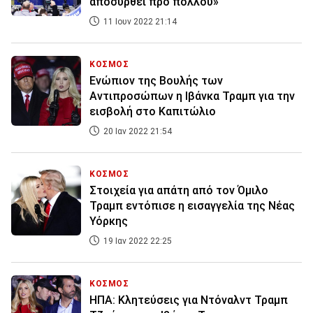
αποσυρθεί προ πολλού»
11 Ιουν 2022 21:14
ΚΟΣΜΟΣ
Ενώπιον της Βουλής των
Αντιπροσώπων η Ιβάνκα Τραμπ για την
εισβολή στο Καπιτώλιο
20 Ιαν 2022 21:54
ΚΟΣΜΟΣ
Στοιχεία για απάτη από τον Όμιλο
Τραμπ εντόπισε η εισαγγελία της Νέας
Υόρκης
19 Ιαν 2022 22:25
ΚΟΣΜΟΣ
ΗΠΑ: Κλητεύσεις για Ντόναλντ Τραμπ