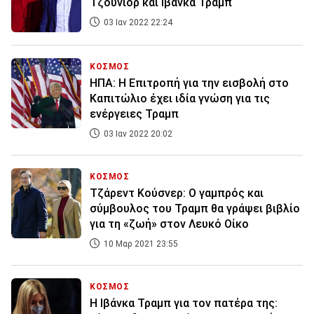
Τζούνιορ και Ιβάνκα Τραμπ
03 Ιαν 2022 22:24
ΚΟΣΜΟΣ
ΗΠΑ: Η Επιτροπή για την εισβολή στο
Καπιτώλιο έχει ιδία γνώση για τις
ενέργειες Τραμπ
03 Ιαν 2022 20:02
ΚΟΣΜΟΣ
Τζάρεντ Κούσνερ: Ο γαμπρός και
σύμβουλος του Τραμπ θα γράψει βιβλίο
για τη «ζωή» στον Λευκό Οίκο
10 Μαρ 2021 23:55
ΚΟΣΜΟΣ
Η Ιβάνκα Τραμπ για τον πατέρα της: