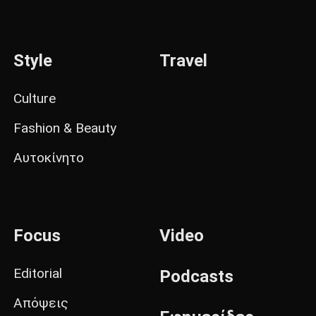
Style
Travel
Culture
Fashion & Beauty
Αυτοκίνητο
Focus
Video
Editorial
Podcasts
Απόψεις