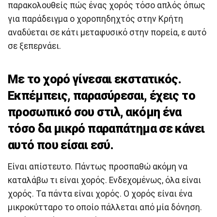
παρακολουθείς πώς ένας χορός τόσο απλός όπως
για παράδειγμα ο χοροπηδηχτός στην Κρήτη
αναδύεται σε κάτι μεταφυσικό στην πορεία, ε αυτό
σε ξεπερνάει.
Με το χορό γίνεσαι εκστατικός.
Εκπέμπεις, παρασύρεσαι, έχεις το
προσωπικό σου στιλ, ακόμη ένα
τόσο δα μικρό παραπάτημα σε κάνει
αυτό που είσαι εσύ.
Είναι απίστευτο. Πάντως προσπαθώ ακόμη να
καταλάβω τι είναι χορός. Ενδεχομένως, όλα είναι
χορός. Τα πάντα είναι χορός. Ο χορός είναι ένα
μικροκύτταρο το οποίο πάλλεται από μία δόνηση.