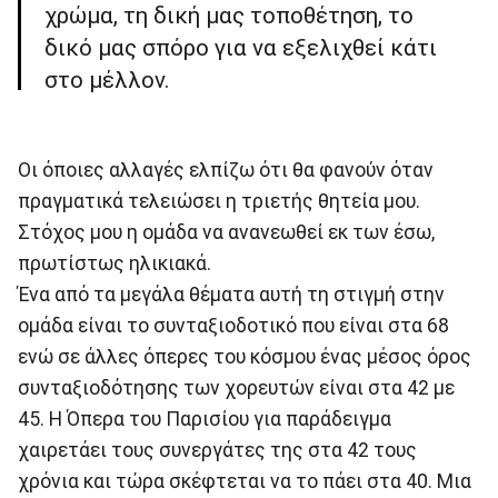
χρώμα, τη δική μας τοποθέτηση, το
δικό μας σπόρο για να εξελιχθεί κάτι
στο μέλλον.
Οι όποιες αλλαγές ελπίζω ότι θα φανούν όταν
πραγματικά τελειώσει η τριετής θητεία μου.
Στόχος μου η ομάδα να ανανεωθεί εκ των έσω,
πρωτίστως ηλικιακά.
Ένα από τα μεγάλα θέματα αυτή τη στιγμή στην
ομάδα είναι το συνταξιοδοτικό που είναι στα 68
ενώ σε άλλες όπερες του κόσμου ένας μέσος όρος
συνταξιοδότησης των χορευτών είναι στα 42 με
45. Η Όπερα του Παρισίου για παράδειγμα
χαιρετάει τους συνεργάτες της στα 42 τους
χρόνια και τώρα σκέφτεται να το πάει στα 40. Μια