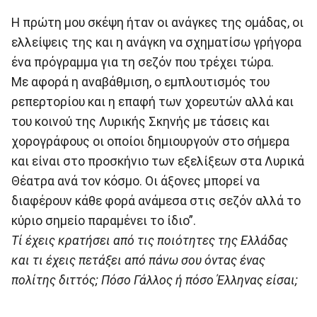
Η πρώτη μου σκέψη ήταν οι ανάγκες της ομάδας, οι
ελλείψεις της και η ανάγκη να σχηματίσω γρήγορα
ένα πρόγραμμα για τη σεζόν που τρέχει τώρα.
Με αφορά η αναβάθμιση, ο εμπλουτισμός του
ρεπερτορίου και η επαφή των χορευτών αλλά και
του κοινού της Λυρικής Σκηνής με τάσεις και
χορογράφους οι οποίοι δημιουργούν στο σήμερα
και είναι στο προσκήνιο των εξελίξεων στα Λυρικά
Θέατρα ανά τον κόσμο. Οι άξονες μπορεί να
διαφέρουν κάθε φορά ανάμεσα στις σεζόν αλλά το
κύριο σημείο παραμένει το ίδιο”.
Τί έχεις κρατήσει από τις ποιότητες της Ελλάδας
και τι έχεις πετάξει από πάνω σου όντας ένας
πολίτης διττός; Πόσο Γάλλος ή πόσο Έλληνας είσαι;