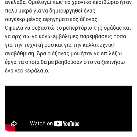
ανέλαβα. Ομολογώ πως το χρονικό περιθώριο ήταν
πολύ μικρό για να δημιουργηθεί ένας
συγκεκριμένος αφηγηματικός άξονας.
Όφειλα να σεβαστώ το ρεπερτόριο της ομάδας και
να αρχίσω να κάνω εμβόλιμες παρεμβάσεις τόσο
για την τεχνική όσο και για την καλλιτεχνική
αναβάθμιση. Άρα ο άξονάς μου ήταν να επιλέξω
έργα τα οποία θα με βοηθούσαν στο να ξεκινήσω
ένα νέο κεφάλαιο.