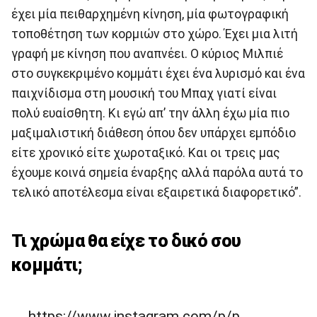
έχει μία πειθαρχημένη κίνηση, μία φωτογραφική
τοποθέτηση των κορμιών στο χώρο. Έχει μια λιτή
γραφή με κίνηση που αναπνέει. Ο κύριος Μιλπιέ
στο συγκεκριμένο κομμάτι έχει ένα λυρισμό και ένα
παιχνίδισμα στη μουσική του Μπαχ γιατί είναι
πολύ ευαίσθητη. Κι εγώ απ’ την άλλη έχω μία πιο
μαξιμαλιστική διάθεση όπου δεν υπάρχει εμπόδιο
είτε χρονικό είτε χωροταξικό. Και οι τρεις μας
έχουμε κοινά σημεία έναρξης αλλά παρόλα αυτά το
τελικό αποτέλεσμα είναι εξαιρετικά διαφορετικό”.
Τι χρώμα θα είχε το δικό σου
κομμάτι;
https://www.instagram.com/p/p