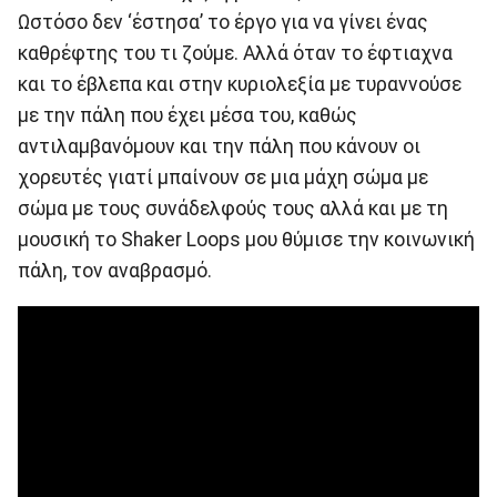
Ωστόσο δεν ‘έστησα’ το έργο για να γίνει ένας
καθρέφτης του τι ζούμε. Αλλά όταν το έφτιαχνα
και το έβλεπα και στην κυριολεξία με τυραννούσε
με την πάλη που έχει μέσα του, καθώς
αντιλαμβανόμουν και την πάλη που κάνουν οι
χορευτές γιατί μπαίνουν σε μια μάχη σώμα με
σώμα με τους συνάδελφούς τους αλλά και με τη
μουσική το Shaker Loops μου θύμισε την κοινωνική
πάλη, τον αναβρασμό.