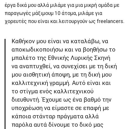
έργα δικά μου αλλά μιλάμε για μια μικρή ομάδα με
παραγωγές μάξιμουμ 10 άτομα, μιλάμε για
χορευτές που είναι και λειτουργούν ως freelancers.
Καθήκον μου είναι να καταλάβω, να
αποκωδικοποιήσω και να βοηθήσω το
μπαλέτο της Εθνικής Λυρικής Σκηνή
να αναπτυχθεί, να συνεχίσει με τη δική
μου αισθητική άποψη, με τη δική μου
καλλιτεχνική γραμμή. Αυτό είναι και
το στίγμα ενός καλλιτεχνικού
διευθυντή. Έχουμε ως ένα βαθμό την
υποχρέωση να είμαστε σε επαφή με
κάποια στάνταρ πράγματα αλλά
παρόλα αυτά δίνουμε το δικό μας