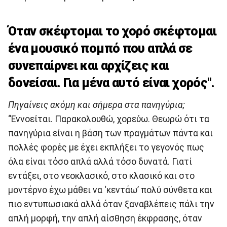
Όταν σκέφτομαι το χορό σκέφτομαι
ένα μουσικό πομπό που απλά σε
συνεπαίρνει και αρχίζεις και
δονείσαι. Για μένα αυτό είναι χορός".
Πηγαίνεις ακόμη και σήμερα στα πανηγύρια;
“Εννοείται. Παρακολουθώ, χορεύω. Θεωρώ ότι τα
πανηγύρια είναι η βάση των πραγμάτων πάντα και
πολλές φορές με έχει εκπλήξει το γεγονός πως
όλα είναι τόσο απλά αλλά τόσο δυνατά. Γιατί
εντάξει, στο νεοκλασικό, στο κλασικό και στο
μοντέρνο έχω μάθει να ‘κεντάω’ πολύ σύνθετα και
πιο εντυπωσιακά αλλά όταν ξαναβλέπεις πάλι την
απλή μορφή, την απλή αίσθηση έκφρασης, όταν