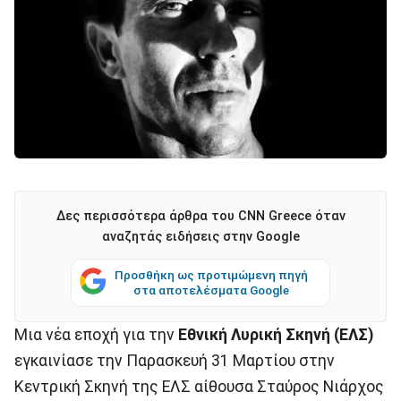
Δες περισσότερα άρθρα του CNN Greece όταν
αναζητάς ειδήσεις στην Google
Προσθήκη ως προτιμώμενη πηγή
στα αποτελέσματα Google
Μια νέα εποχή για την
Εθνική Λυρική Σκηνή (ΕΛΣ)
εγκαινίασε την Παρασκευή 31 Μαρτίου στην
Κεντρική Σκηνή της ΕΛΣ αίθουσα Σταύρος Νιάρχος