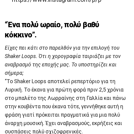
“Ένα πολύ ωραίο, πολύ βαθύ
κόκκινο”.
Είχες πει κάτι στο παρελθόν για την επιλογή του
Shaker Loops. Ότι η χορογραφία ταιριάζει με τον
αναβρασμό της εποχής μας. Το υποστηρίζει και
σήμερα;
“Το Shaker Loops αποτελεί ρεπερτόριο για τη
Λυρική. Το έκανα για πρώτη φορά πριν 2,5 χρόνια
στο μπαλέτο της Λωρραίνης στη Γαλλία και πάνω
στην κουβέντα που έκανα τότε, γεννήθηκε αυτή η
φράση γιατί πρόκειται πραγματικά για μια πολύ
άναρχη μουσική. Έχει αναβρασμούς, εκρήξεις και
συσπάσεις πολύ σχιζοφρενικές.