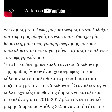
Ξεκίνησες με το Links, μας μετέφερες σε ένα Γαλαξία
και τώρα μας οδηγείς σε νέα Τοπία. Υπάρχει μία
θεματική, μια κοινή γραμμή αφήγησης που μας
αποκαλύπτεται σιγά σιγά ή είναι τυχαίες οι επιλογές
των αφηγήσεών σου;
“Στο Links δεν ήμουν καλλιτεχνικός διευθυντής
της ομάδας. Ήμουν ένας χορογράφος που με
κάλεσαν και επιμελήθηκα το project μετά από
συζήτηση με την τότε διεύθυνση. Όταν πλέον έγινα
καλλιτεχνικός διευθυντής έπρεπε να καταλήξω
στο πλάνο για το 2016-2017 μέσα σε ένα πανικό
μικρής διάρκειας –μόλις 3-4 μηνών από τότε που