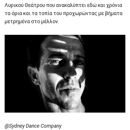
Λυρικού Θεάτρου που ανακαλύπτει εδώ και χρόνια
τα όρια και τα τοπία του προχωρώντας με βήματα
μετρημένα στο μέλλον.
@Sydney Dance Company