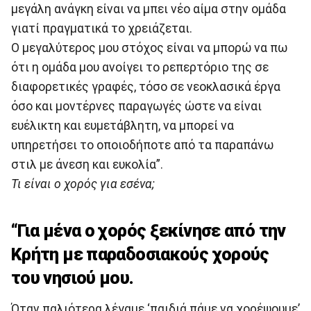
μεγάλη ανάγκη είναι να μπει νέο αίμα στην ομάδα
γιατί πραγματικά το χρειάζεται.
Ο μεγαλύτερος μου στόχος είναι να μπορώ να πω
ότι η ομάδα μου ανοίγει το ρεπερτόριο της σε
διαφορετικές γραφές, τόσο σε νεοκλασικά έργα
όσο και μοντέρνες παραγωγές ώστε να είναι
ευέλικτη και ευμετάβλητη, να μπορεί να
υπηρετήσει το οποιοδήποτε από τα παραπάνω
στιλ με άνεση και ευκολία”.
Τι είναι ο χορός για εσένα;
“Για μένα ο χορός ξεκίνησε από την
Κρήτη με παραδοσιακούς χορούς
του νησιού μου.
Όταν παλιότερα λέγαμε ‘παιδιά πάμε να χορέψουμε’