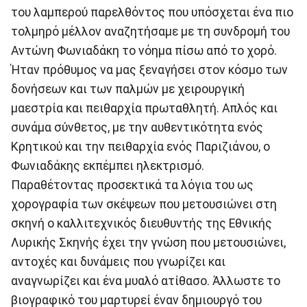
του λαμπερού παρελθόντος που υπόσχεται ένα πιο
τολμηρό μέλλον αναζητήσαμε με τη συνδρομή του
Αντώνη Φωνιαδάκη το νόημα πίσω από το χορό.
Ήταν πρόθυμος να μας ξεναγήσει στον κόσμο των
δονήσεων και των παλμών με χειρουργική
μαεστρία και πειθαρχία πρωταθλητή. Απλός και
συνάμα σύνθετος, με την αυθεντικότητα ενός
Κρητικού και την πειθαρχία ενός Παριζιάνου, ο
Φωνιαδάκης εκπέμπει ηλεκτρισμό.
Παραθέτοντας προσεκτικά τα λόγια του ως
χορογραφία των σκέψεων που μετουσιώνει στη
σκηνή ο καλλιτεχνικός διευθυντής της Εθνικής
Λυρικής Σκηνής έχει την γνώση που μετουσιώνει,
αντοχές και δυνάμεις που γνωρίζει και
αναγνωρίζει και ένα μυαλό ατίθασο. Άλλωστε το
βιογραφικό του μαρτυρεί έναν δημιουργό του