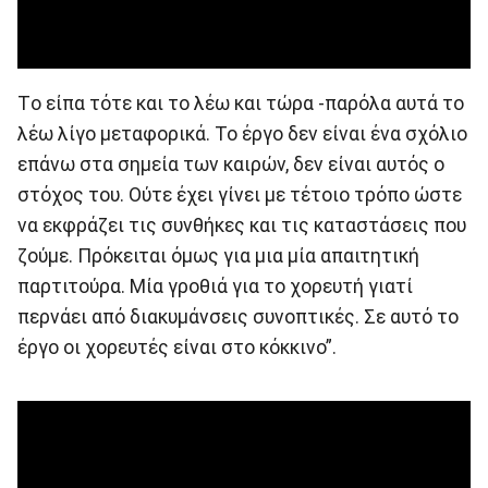
Tο είπα τότε και το λέω και τώρα -παρόλα αυτά το
λέω λίγο μεταφορικά. Το έργο δεν είναι ένα σχόλιο
επάνω στα σημεία των καιρών, δεν είναι αυτός ο
στόχος του. Ούτε έχει γίνει με τέτοιο τρόπο ώστε
να εκφράζει τις συνθήκες και τις καταστάσεις που
ζούμε. Πρόκειται όμως για μια μία απαιτητική
παρτιτούρα. Μία γροθιά για το χορευτή γιατί
περνάει από διακυμάνσεις συνοπτικές. Σε αυτό το
έργο οι χορευτές είναι στο κόκκινο”.