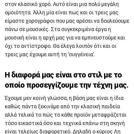
στον κλασικό χορό. Αυτό είναι μια πολύ μεγάλη
ομοιότητα. Άλλη μία είναι πως και οι τρεις μας
είμαστε χορογράφοι που μας αρέσει να δουλεύουμε
πάνω σε μουσικές. Στα συγκεκριμένα έργα η
μουσική είναι η αρχή μας για να εμπνευστούμε και
όχι το αντίστροφο. Θα έλεγα λοιπόν ότι και οι
τρεις μας έχουμε αυτή τη ‘συγγένεια’.
Η διαφορά μας είναι στο στιλ με το
οποίο προσεγγίζουμε την τέχνη μας.
Έχουμε μεν κοινή γλώσσα, η βάση μας είναι η ίδια
καθώς πάντα ξεκινάμε από την κλασική παιδεία
αλλά τελικά το πώς το κάθε προϊόν μεταφράζεται
τόσο εικαστικά όσο και τεχνικά επάνω στη σκηνή
είναι τελείως διαφορετικό. Δηλαδή ο κύριος Λη