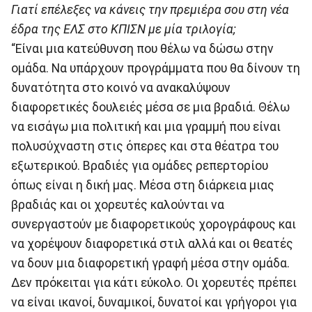
Γιατί επέλεξες να κάνεις την πρεμιέρα σου στη νέα
έδρα της ΕΛΣ στο ΚΠΙΣΝ με μία τριλογία;
“Είναι μια κατεύθυνση που θέλω να δώσω στην
ομάδα. Να υπάρχουν προγράμματα που θα δίνουν τη
δυνατότητα στο κοινό να ανακαλύψουν
διαφορετικές δουλειές μέσα σε μια βραδιά. Θέλω
να εισάγω μια πολιτική και μια γραμμή που είναι
πολυσύχναστη στις όπερες και στα θέατρα του
εξωτερικού. Βραδιές για ομάδες ρεπερτορίου
όπως είναι η δική μας. Μέσα στη διάρκεια μιας
βραδιάς και οι χορευτές καλούνται να
συνεργαστούν με διαφορετικούς χορογράφους και
να χορέψουν διαφορετικά στιλ αλλά και οι θεατές
να δουν μια διαφορετική γραφή μέσα στην ομάδα.
Δεν πρόκειται για κάτι εύκολο. Οι χορευτές πρέπει
να είναι ικανοί, δυναμικοί, δυνατοί και γρήγοροι για