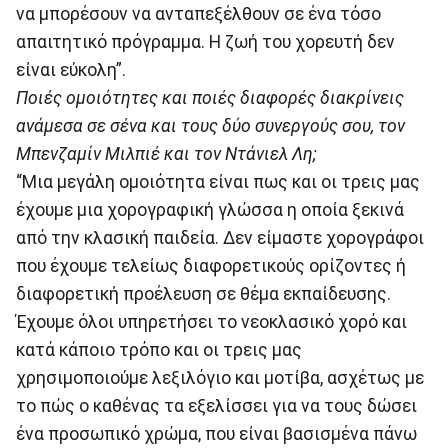
να μπορέσουν να ανταπεξέλθουν σε ένα τόσο
απαιτητικό πρόγραμμα. Η ζωή του χορευτή δεν
είναι εύκολη”.
Ποιές ομοιότητες και ποιές διαφορές διακρίνεις
ανάμεσα σε σένα και τους δύο συνεργούς σου, τον
Μπενζαμίν Μιλπιέ και τον Ντάνιελ Λη;
“Μια μεγάλη ομοιότητα είναι πως και οι τρεις μας
έχουμε μια χορογραφική γλώσσα η οποία ξεκινά
από την κλασική παιδεία. Δεν είμαστε χορογράφοι
που έχουμε τελείως διαφορετικούς ορίζοντες ή
διαφορετική προέλευση σε θέμα εκπαίδευσης.
Έχουμε όλοι υπηρετήσει το νεοκλασικό χορό και
κατά κάποιο τρόπο και οι τρεις μας
χρησιμοποιούμε λεξιλόγιο και μοτίβα, ασχέτως με
το πώς ο καθένας τα εξελίσσει για να τους δώσει
ένα προσωπικό χρώμα, που είναι βασισμένα πάνω