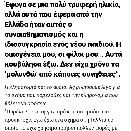
Έφυγα σε μια πολύ τρυφερή ηλικία,
αλλά αυτό που έφερα από την
Ελλάδα ήταν αυτός ο
συναισθηματισμός και η
ιδιοσυγκρασία ενός νέου παιδιού. Η
οικογένεια μου, οι φίλοι μου... Αυτά
κουβάλησα έξω. Δεν είχα χρόνο να
‘μολυνθώ’ από κάποιες συνήθειες”.
H κληρονομιά και το αύριο. Ας μιλήσουμε λίγο για
το σχήμα που παρέλαβες και την κληρονομιά που
θέλεις να αφήσεις.
“Παρέλαβα ένα οργανισμό και μια ομάδα που
προυπήρχε. Εγώ έχω ένα σχήμα στη Γαλλία το
οποίο το έχω χρησιμοποιήσει πολλές φορές με