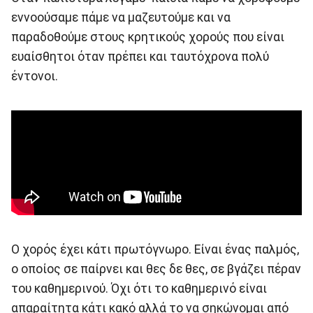
εννοούσαμε πάμε να μαζευτούμε και να
παραδοθούμε στους κρητικούς χορούς που είναι
ευαίσθητοι όταν πρέπει και ταυτόχρονα πολύ
έντονοι.
Ο χορός έχει κάτι πρωτόγνωρο. Είναι ένας παλμός,
ο οποίος σε παίρνει και θες δε θες, σε βγάζει πέραν
του καθημερινού. Όχι ότι το καθημερινό είναι
απαραίτητα κάτι κακό αλλά το να σηκώνομαι από