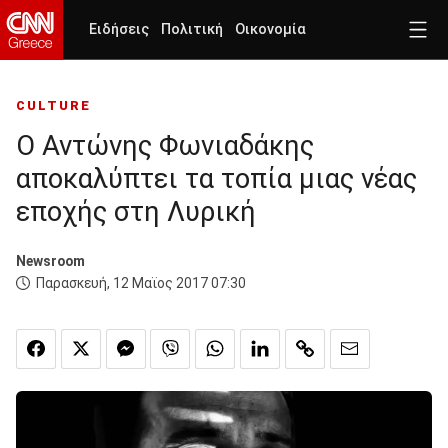
Ειδήσεις
Πολιτική
Οικονομία
CULTURE
Ο Αντώνης Φωνιαδάκης
αποκαλύπτει τα τοπία μιας νέας
εποχής στη Λυρική
Newsroom
Παρασκευή, 12 Μαϊος 2017 07:30