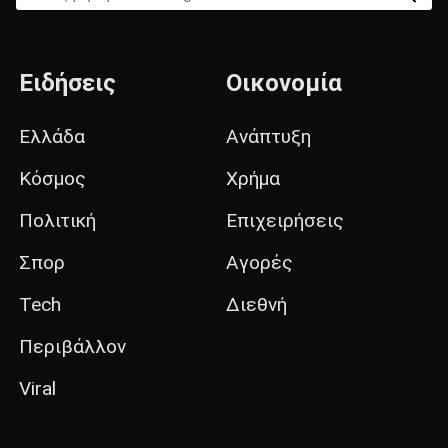
Ειδήσεις
Οικονομία
Ελλάδα
Ανάπτυξη
Κόσμος
Χρήμα
Πολιτική
Επιχειρήσεις
Σπορ
Αγορές
Tech
Διεθνή
Περιβάλλον
Viral