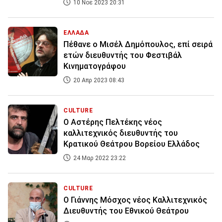
10 Νοε 2023 20:31
ΕΛΛΑΔΑ
Πέθανε ο Μισέλ Δημόπουλος, επί σειρά
ετών διευθυντής του Φεστιβάλ
Κινηματογράφου
20 Απρ 2023 08:43
CULTURE
Ο Αστέρης Πελτέκης νέος
καλλιτεχνικός διευθυντής του
Κρατικού Θεάτρου Βορείου Ελλάδος
24 Μαρ 2022 23:22
CULTURE
Ο Γιάννης Μόσχος νέος Καλλιτεχνικός
Διευθυντής του Εθνικού Θεάτρου