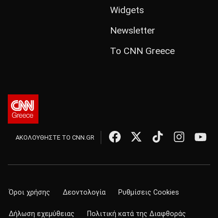
Widgets
Newsletter
Το CNN Greece
ΑΚΟΛΟΥΘΗΣΤΕ ΤΟ CNN.GR
Όροι χρήσης
Δεοντολογία
Ρυθμίσεις Cookies
Δήλωση εχεμύθειας
Πολιτική κατά της Διαφθοράς