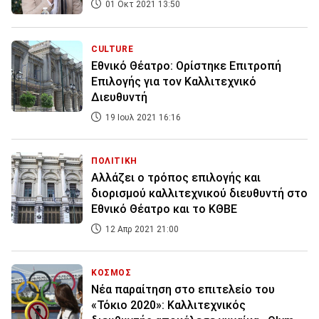
01 Οκτ 2021 13:50
CULTURE
Εθνικό Θέατρο: Ορίστηκε Επιτροπή
Επιλογής για τον Καλλιτεχνικό
Διευθυντή
19 Ιουλ 2021 16:16
ΠΟΛΙΤΙΚΗ
Αλλάζει ο τρόπος επιλογής και
διορισμού καλλιτεχνικού διευθυντή στο
Εθνικό Θέατρο και το ΚΘΒΕ
12 Απρ 2021 21:00
ΚΟΣΜΟΣ
Νέα παραίτηση στο επιτελείο του
«Τόκιο 2020»: Καλλιτεχνικός