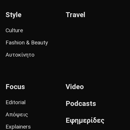
Style
Travel
Culture
Fashion & Beauty
Αυτοκίνητο
Focus
Video
Editorial
Podcasts
Απόψεις
Εφημερίδες
Explainers