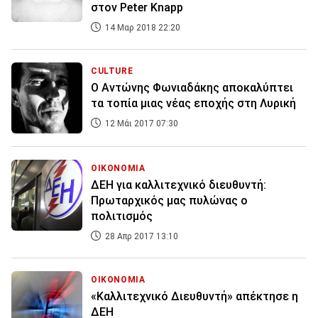
στον Peter Knapp
14 Μαρ 2018 22:20
CULTURE
Ο Αντώνης Φωνιαδάκης αποκαλύπτει
τα τοπία μιας νέας εποχής στη Λυρική
12 Μάι 2017 07:30
ΟΙΚΟΝΟΜΙΑ
ΔΕΗ για καλλιτεχνικό διευθυντή:
Πρωταρχικός μας πυλώνας ο
πολιτισμός
28 Απρ 2017 13:10
ΟΙΚΟΝΟΜΙΑ
«Καλλιτεχνικό Διευθυντή» απέκτησε η
ΔΕΗ