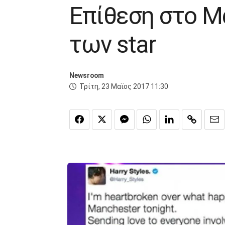
Επίθεση στο Μ
των star
Newsroom
Τρίτη, 23 Μαϊος 2017 11:30