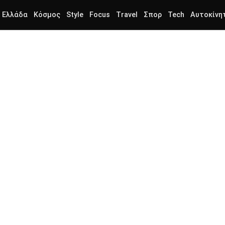
Ελλάδα
Κόσμος
Style
Focus
Travel
Σπορ
Tech
Αυτοκίνη