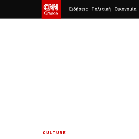
Ειδήσεις
Πολιτική
Οικονομία
CULTURE