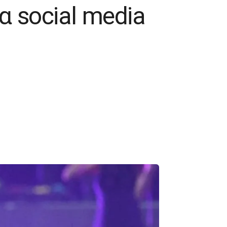
 social media