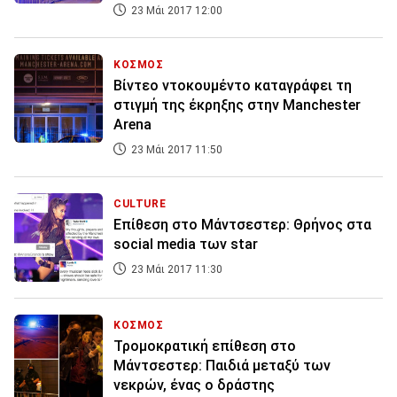
23 Μάι 2017 12:00
ΚΟΣΜΟΣ
Βίντεο ντοκουμέντο καταγράφει τη
στιγμή της έκρηξης στην Manchester
Arena
23 Μάι 2017 11:50
CULTURE
Επίθεση στο Μάντσεστερ: Θρήνος στα
social media των star
23 Μάι 2017 11:30
ΚΟΣΜΟΣ
Τρομοκρατική επίθεση στο
Μάντσεστερ: Παιδιά μεταξύ των
νεκρών, ένας ο δράστης