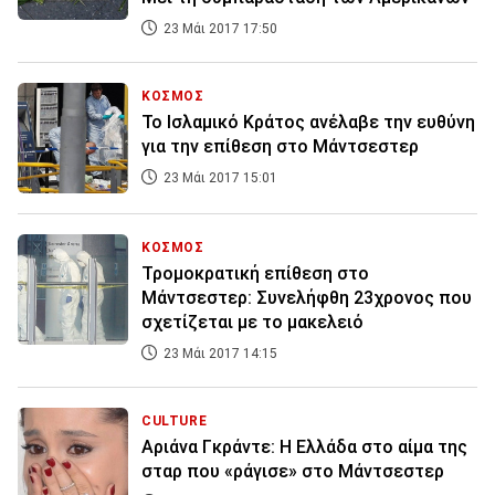
23 Μάι 2017 17:50
ΚΟΣΜΟΣ
Το Ισλαμικό Κράτος ανέλαβε την ευθύνη
για την επίθεση στο Μάντσεστερ
23 Μάι 2017 15:01
ΚΟΣΜΟΣ
Τρομοκρατική επίθεση στο
Μάντσεστερ: Συνελήφθη 23χρονος που
σχετίζεται με το μακελειό
23 Μάι 2017 14:15
CULTURE
Αριάνα Γκράντε: Η Ελλάδα στο αίμα της
σταρ που «ράγισε» στο Μάντσεστερ