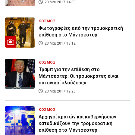
23 Μάι 2017 14:00
ΚΟΣΜΟΣ
Φωτογραφίες από την τρομοκρατική
επίθεση στο Μάντσεστερ
23 Μάι 2017 13:12
ΚΟΣΜΟΣ
Τραμπ για την επίθεση στο
Μάντσεστερ: Οι τρομοκράτες είναι
σατανικοί «λούζερς»
23 Μάι 2017 12:20
ΚΟΣΜΟΣ
Αρχηγοί κρατών και κυβερνήσεων
καταδικάζουν την τρομοκρατική
επίθεση στο Μάντσεστερ