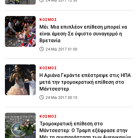
24 Μάι 2017 12:50
ΚΟΣΜΟΣ
Μέι: Μια επιπλέον επίθεση μπορεί να
είναι άμεση-Σε ύψιστο συναγερμό η
Βρετανία
24 Μάι 2017 01:00
ΚΟΣΜΟΣ
Η Αριάνα Γκράντε επέστρεψε στις ΗΠΑ
μετά την τρομοκρατική επίθεση στο
Μάντσεστερ
24 Μάι 2017 00:10
ΚΟΣΜΟΣ
Τρομοκρατική επίθεση στο
Μάντσεστερ: Ο Τραμπ εξέφρασε στην
Μέι τη συμπαράσταση των Αμερικανών