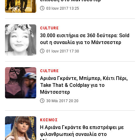
03 Ιουν 2017 13:25
CULTURE
30.000 εισιτήρια σε 360 δεύτερα: Sold
out η συναυλία για το Μάντσεστερ
01 Ιουν 2017 17:30
CULTURE
Aριάνα Γκράντε, Μπίμπερ, Κέιτι Πέρι,
Take That & Coldplay για το
Μάντσεστερ
30 Μάι 2017 20:20
ΚΟΣΜΟΣ
Η Αριάνα Γκράντε θα επιστρέψει με
φιλανθρωπική συναυλία στο