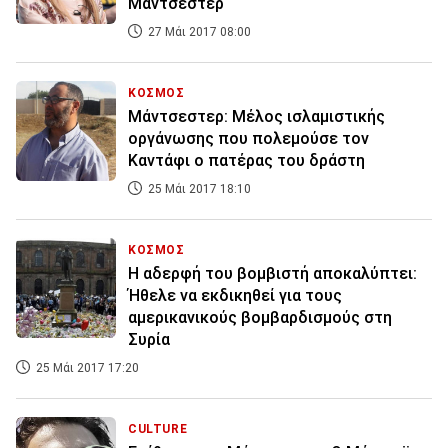
Μάντσεστερ
27 Μάι 2017 08:00
ΚΟΣΜΟΣ
Μάντσεστερ: Μέλος ισλαμιστικής
οργάνωσης που πολεμούσε τον
Καντάφι ο πατέρας του δράστη
25 Μάι 2017 18:10
ΚΟΣΜΟΣ
Η αδερφή του βομβιστή αποκαλύπτει:
Ήθελε να εκδικηθεί για τoυς
αμερικανικούς βομβαρδισμούς στη
Συρία
25 Μάι 2017 17:20
CULTURE