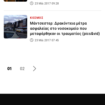
23 Μάι 2017 09:28
ΚΟΣΜΟΣ
Μάντσεστερ: Δρακόντεια μέτρα
ασφαλείας στο νοσοκομείο που
μεταφέρθηκαν οι τραυματίες (pics&vid)
23 Μάι 2017 07:45
01
02