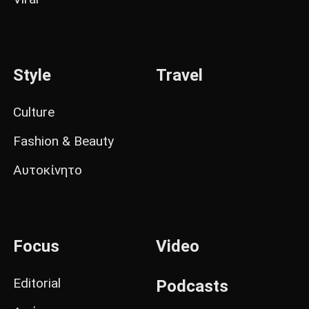
Style
Travel
Culture
Fashion & Beauty
Αυτοκίνητο
Focus
Video
Editorial
Podcasts