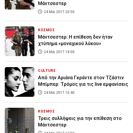
Μάντσεστερ
24 Μάι 2017 20:50
ΚΟΣΜΟΣ
Μάντσεστερ: Η επίθεση δεν ήταν
χτύπημα «μοναχικού λύκου»
24 Μάι 2017 18:00
CULTURE
Από την Αριάνα Γκράντε στον Τζάστιν
Μπίμπερ: Tρόμος για τις live εμφανίσεις
24 Μάι 2017 16:40
ΚΟΣΜΟΣ
Τρεις συλλήψεις για την επίθεση στο
Μάντσεστερ