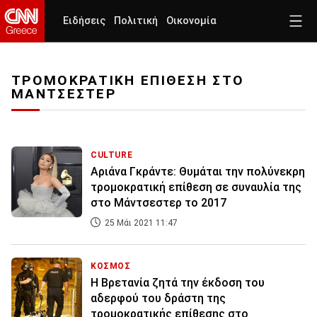
Ειδήσεις
Πολιτική
Οικονομία
ΤΡΟΜΟΚΡΑΤΙΚΗ ΕΠΙΘΕΣΗ ΣΤΟ
ΜΑΝΤΣΕΣΤΕΡ
CULTURE
Αριάνα Γκράντε: Θυμάται την πολύνεκρη
τρομοκρατική επίθεση σε συναυλία της
στο Μάντσεστερ το 2017
25 Μάι 2021 11:47
ΚΟΣΜΟΣ
Η Βρετανία ζητά την έκδοση του
αδερφού του δράστη της
τρομοκρατικής επίθεσης στο