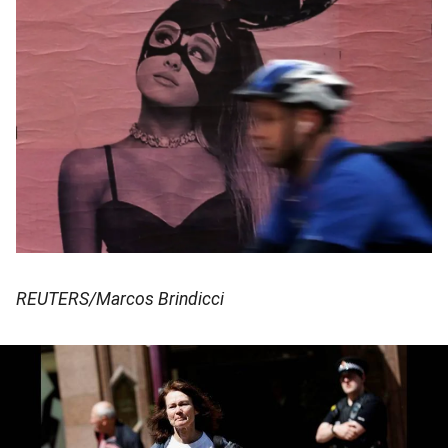
REUTERS/Marcos Brindicci