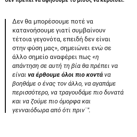
δεν πρέπει να αφήσουμε το μίσος να κερδίσει.
Δεν θα μπορέσουμε ποτέ να
κατανοήσουμε γιατί συμβαίνουν
τέτοια γεγονότα, επειδή δεν είναι
στην φύση μας», σημειώνει ενώ σε
άλλο σημείο αναφέρει πως
«η
απάντηση σε αυτή τη βία θα πρέπει να
είναι
να έρθουμε όλοι πιο κοντά
να
βοηθάμε ο ένας τον άλλο, να αγαπάμε
περισσότερο, να τραγουδάμε πιο δυνατά
και να ζούμε πιο όμορφα και
γενναιόδωρα από ότι πριν¨".