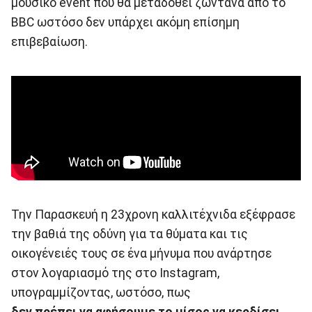
μουσικό event που θα μεταδοθεί ζωντανά από το
BBC ωστόσο δεν υπάρχει ακόμη επίσημη
επιβεβαίωση.
Την Παρασκευή η 23χρονη καλλιτέχνιδα εξέφρασε
την βαθιά της οδύνη για τα θύματα και τις
οικογένειές τους σε ένα μήνυμα που ανάρτησε
στον λογαριασμό της στο Instagram,
υπογραμμίζοντας, ωστόσο, πως