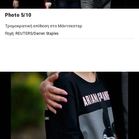
Photo 5/10
Τρομοκρατική επίθεση στο Μάντσεστερ
Πηγή: REUTERS/Darren Staples