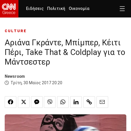
Ειδήσεις
Πολιτική
Οικονομία
CULTURE
Aριάνα Γκράντε, Μπίμπερ, Κέιτι
Πέρι, Take That & Coldplay για το
Μάντσεστερ
Newsroom
Τρίτη, 30 Μαϊος 2017 20:20