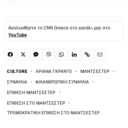
Ακολουθήστε το CNN Greece στο κανάλι μας στο
YouTube
·
·
·
CULTURE
ΑΡΙΑΝΑ ΓΚΡΑΝΤΕ
ΜΑΝΤΣΕΣΤΕΡ
·
·
ΣΥΝΑΥΛΙΑ
ΦΙΛΑΝΘΡΩΠΙΚΗ ΣΥΝΑΥΛΙΑ
·
ΕΠΙΘΕΣΗ ΜΑΝΤΣΕΣΤΕΡ
·
ΕΠΙΘΕΣΗ ΣΤΟ ΜΑΝΤΣΕΣΤΕΡ
ΤΡΟΜΟΚΡΑΤΙΚΗ ΕΠΙΘΕΣΗ ΣΤΟ ΜΑΝΤΣΕΣΤΕΡ