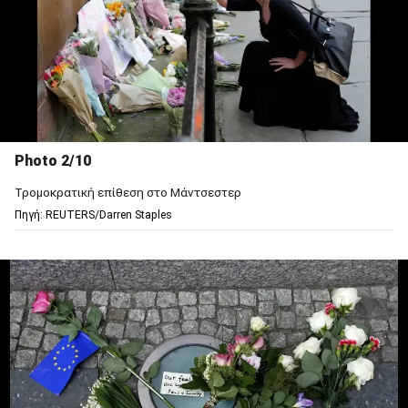
Photo 2/10
Τρομοκρατική επίθεση στο Μάντσεστερ
Πηγή: REUTERS/Darren Staples