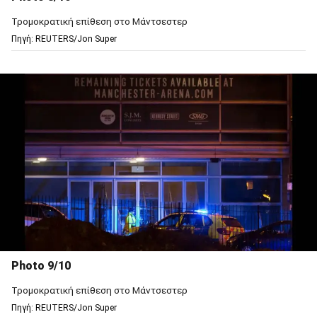
Τρομοκρατική επίθεση στο Μάντσεστερ
Πηγή: REUTERS/Jon Super
Photo 9/10
Τρομοκρατική επίθεση στο Μάντσεστερ
Πηγή: REUTERS/Jon Super