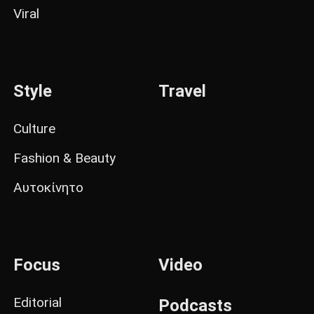
Viral
Style
Travel
Culture
Fashion & Beauty
Αυτοκίνητο
Focus
Video
Editorial
Podcasts