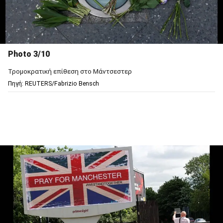
Photo 3/10
Τρομοκρατική επίθεση στο Μάντσεστερ
Πηγή: REUTERS/Fabrizio Bensch