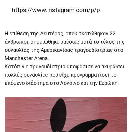
https://www.instagram.com/p/p
Η επίθεση της Δευτέρας, όπου σκοτώθηκαν 22
άνθρωποι, σημειώθηκε αμέσως μετά το τέλος της
συναυλίας της Αμερικανίδας τραγουδίστριας στο
Manchester Arena.
Κατόπιν η τραγουδίστρια αποφάσισε να ακυρώσει
πολλές συναυλίες που είχε προγραμματίσει το
επόμενο διάστημα στο Λονδίνο και την Ευρώπη.