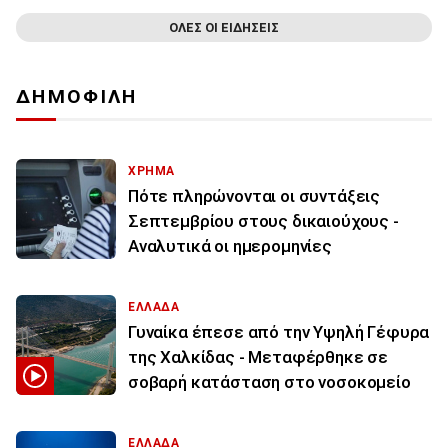
ΟΛΕΣ ΟΙ ΕΙΔΗΣΕΙΣ
ΔΗΜΟΦΙΛΗ
ΧΡΗΜΑ
Πότε πληρώνονται οι συντάξεις
Σεπτεμβρίου στους δικαιούχους -
Αναλυτικά οι ημερομηνίες
ΕΛΛΑΔΑ
Γυναίκα έπεσε από την Υψηλή Γέφυρα
της Χαλκίδας - Μεταφέρθηκε σε
σοβαρή κατάσταση στο νοσοκομείο
ΕΛΛΑΔΑ