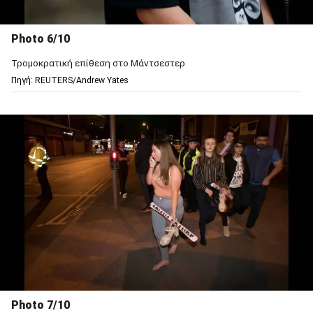
Photo 6/10
Τρομοκρατική επίθεση στο Μάντσεστερ
Πηγή: REUTERS/Andrew Yates
Photo 7/10