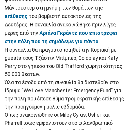
Μάντσεστερ στη μνήμη των θυμάτων της
επίθεσης
του βομβιστή αυτοκτονίας της
Δευτέρας. Η συναυλία ανακοινώθηκε πριν λίγες
μέρες από την
Αριάνα Γκράντε που επιστρέφει
στην πόλη που τη σημάδεψε για πάντα.
Η συναυλία θα πραγματοποιηθεί την Κυριακή με
guests τους Τζάστιν Μπίμπερ, Coldplay και Katy
Perry στο γήπεδο του Old Trafford χωρητικότητας
50.000 θεατών.
Όλα τα έσοδα από τη συναυλία θα διατεθούν στο
ίδρυμα "We Love Manchester Emergency Fund" για
την πόλη που έπεσε θύμα τρομοκρατικής επίθεσης
την προηγούμενη μόλις εβδομάδα.
Όπως ανακοινώθηκε οι Miley Cyrus, Usher και
Pharrell ίσως εμφανιστούν στο φιλανθρωπικό