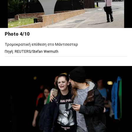
Photo 4/10
Τρομοκρατική επίθεση στο Μάντσεστερ
Πηγή: REUTERS/Stefan Wermuth