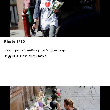
Photo 1/10
Τρομοκρατική επίθεση στο Μάντσεστερ
Πηγή: REUTERS/Darren Staples