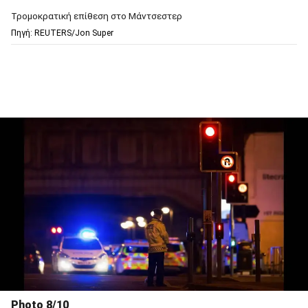
Τρομοκρατική επίθεση στο Μάντσεστερ
Πηγή: REUTERS/Jon Super
Photo 8/10