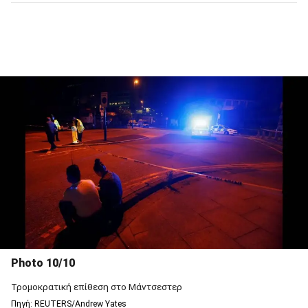
Photo 10/10
Τρομοκρατική επίθεση στο Μάντσεστερ
Πηγή: REUTERS/Andrew Yates