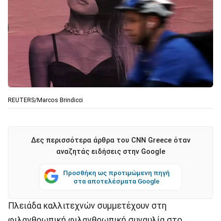
REUTERS/Marcos Brindicci
Δες περισσότερα άρθρα του CNN Greece όταν
αναζητάς ειδήσεις στην Google
Προσθήκη ως προτιμώμενη πηγή
στα αποτελέσματα Google
Πλειάδα καλλιτεχνών συμμετέχουν στη
φιλανθρωπική φιλανθρωπική συναυλία στο