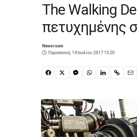
The Walking D
πετυχημένης σ
Newsroom
Παρασκευή, 14 Ιουλίου 2017 13:20