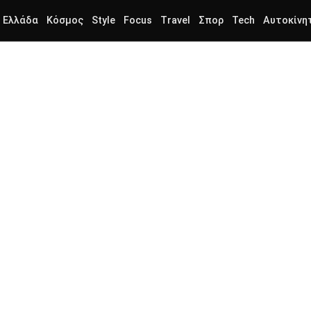
Ελλάδα
Κόσμος
Style
Focus
Travel
Σπορ
Tech
Αυτοκίνη