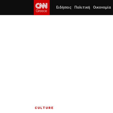
Ειδήσεις
Πολιτική
Οικονομία
CULTURE