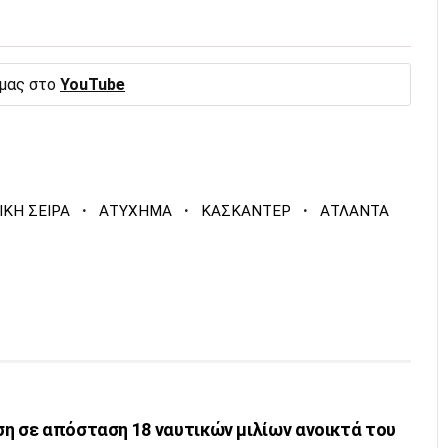
 μας στο
YouTube
·
·
·
ΚΗ ΣΕΙΡΑ
ΑΤΥΧΗΜΑ
ΚΑΣΚΑΝΤΕΡ
ΑΤΛΑΝΤΑ
τά του