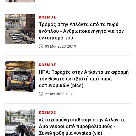
ΚΟΣΜΟΣ
Τρόμος στην Ατλάντα από τα πυρά
ενόπλου - Ανθρωποκυνηγητό για τον
εντοπισμό του
03 Μάι 2023 20:19
ΚΟΣΜΟΣ
ΗΠΑ: Ταραχές στην Ατλάντα με αφορμή
τον θάνατο ακτιβιστή από πυρά
αστυνομικών (pics)
22 Ιαν 2023 10:20
ΚΟΣΜΟΣ
«Στοχευμένη επίθεση» στην Ατλάντα:
Δύο νεκροί από πυροβολισμούς -
Συνελήφθη μια γυναίκα (vid)