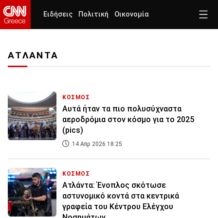
Ειδήσεις
Πολιτική
Οικονομία
ΑΤΛΑΝΤΑ
ΚΟΣΜΟΣ
Αυτά ήταν τα πιο πολυσύχναστα
αεροδρόμια στον κόσμο για το 2025
(pics)
14 Απρ 2026 18:25
ΚΟΣΜΟΣ
Ατλάντα: Ένοπλος σκότωσε
αστυνομικό κοντά στα κεντρικά
γραφεία του Κέντρου Ελέγχου
Νοσημάτων