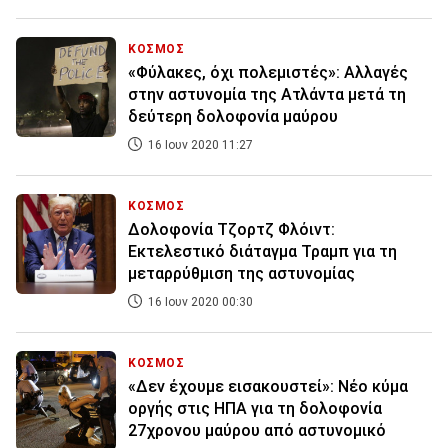
ΚΟΣΜΟΣ
«Φύλακες, όχι πολεμιστές»: Αλλαγές
στην αστυνομία της Ατλάντα μετά τη
δεύτερη δολοφονία μαύρου
16 Ιουν 2020 11:27
ΚΟΣΜΟΣ
Δολοφονία Τζορτζ Φλόιντ:
Εκτελεστικό διάταγμα Τραμπ για τη
μεταρρύθμιση της αστυνομίας
16 Ιουν 2020 00:30
ΚΟΣΜΟΣ
«Δεν έχουμε εισακουστεί»: Νέο κύμα
οργής στις ΗΠΑ για τη δολοφονία
27χρονου μαύρου από αστυνομικό