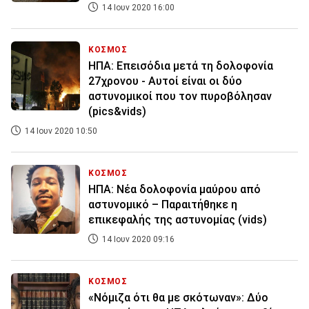
14 Ιουν 2020 16:00
ΚΟΣΜΟΣ
ΗΠΑ: Επεισόδια μετά τη δολοφονία
27χρονου - Αυτοί είναι οι δύο
αστυνομικοί που τον πυροβόλησαν
(pics&vids)
14 Ιουν 2020 10:50
ΚΟΣΜΟΣ
ΗΠΑ: Νέα δολοφονία μαύρου από
αστυνομικό – Παραιτήθηκε η
επικεφαλής της αστυνομίας (vids)
14 Ιουν 2020 09:16
ΚΟΣΜΟΣ
«Νόμιζα ότι θα με σκότωναν»: Δύο