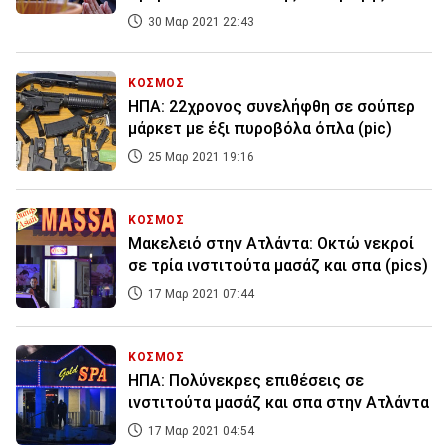
30 Μαρ 2021 22:43
ΚΟΣΜΟΣ
ΗΠΑ: 22χρονος συνελήφθη σε σούπερ
μάρκετ με έξι πυροβόλα όπλα (pic)
25 Μαρ 2021 19:16
ΚΟΣΜΟΣ
Μακελειό στην Ατλάντα: Οκτώ νεκροί
σε τρία ινστιτούτα μασάζ και σπα (pics)
17 Μαρ 2021 07:44
ΚΟΣΜΟΣ
ΗΠΑ: Πολύνεκρες επιθέσεις σε
ινστιτούτα μασάζ και σπα στην Ατλάντα
17 Μαρ 2021 04:54