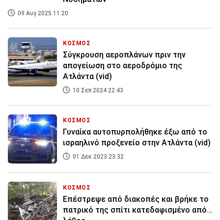
09 Αυγ 2025 11:20
ΚΟΣΜΟΣ
Σύγκρουση αεροπλάνων πριν την
απογείωση στο αεροδρόμιο της
Ατλάντα (vid)
10 Σεπ 2024 22:43
ΚΟΣΜΟΣ
Γυναίκα αυτοπυρπολήθηκε έξω από το
ισραηλινό προξενείο στην Ατλάντα (vid)
01 Δεκ 2023 23:32
ΚΟΣΜΟΣ
Επέστρεψε από διακοπές και βρήκε το
πατρικό της σπίτι κατεδαφισμένο από…