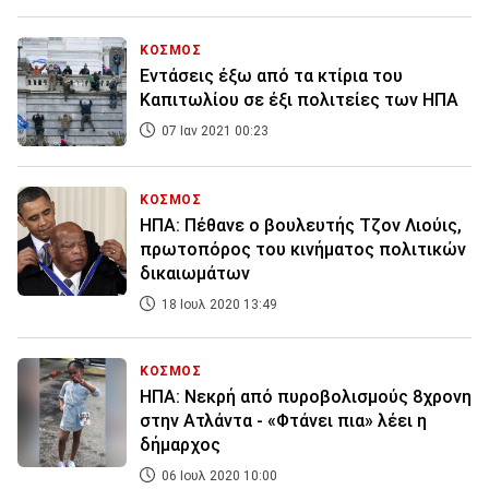
ΚΟΣΜΟΣ
Εντάσεις έξω από τα κτίρια του
Καπιτωλίου σε έξι πολιτείες των ΗΠΑ
07 Ιαν 2021 00:23
ΚΟΣΜΟΣ
ΗΠΑ: Πέθανε ο βουλευτής Τζον Λιούις,
πρωτοπόρος του κινήματος πολιτικών
δικαιωμάτων
18 Ιουλ 2020 13:49
ΚΟΣΜΟΣ
ΗΠΑ: Νεκρή από πυροβολισμούς 8χρονη
στην Ατλάντα - «Φτάνει πια» λέει η
δήμαρχος
06 Ιουλ 2020 10:00