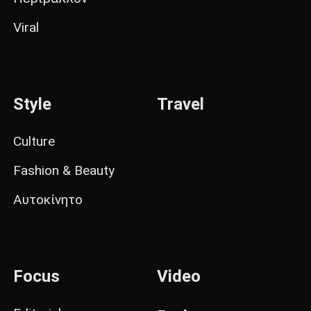
Viral
Style
Travel
Culture
Fashion & Beauty
Αυτοκίνητο
Focus
Video