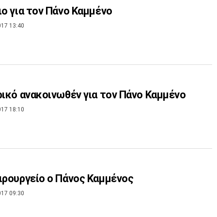
ιο για τον Πάνο Καμμένο
017 13:40
ρικό ανακοινωθέν για τον Πάνο Καμμένο
017 18:10
ιρουργείο ο Πάνος Καμμένος
017 09:30