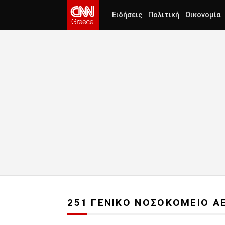
Ειδήσεις
Πολιτική
Οικονομία
251 ΓΕΝΙΚΟ ΝΟΣΟΚΟΜΕΙΟ Α