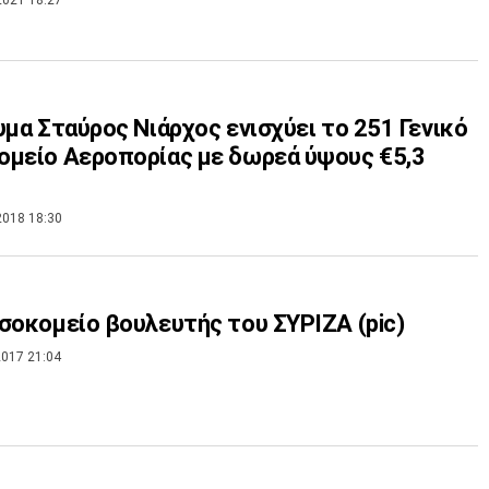
υμα Σταύρος Νιάρχος ενισχύει το 251 Γενικό
μείο Αεροπορίας με δωρεά ύψους €5,3
2018 18:30
σοκομείο βουλευτής του ΣΥΡΙΖΑ (pic)
017 21:04