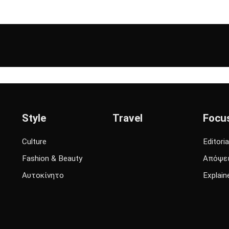
Style
Travel
Focu
Culture
Editoria
Fashion & Beauty
Απόψε
Αυτοκίνητο
Explain