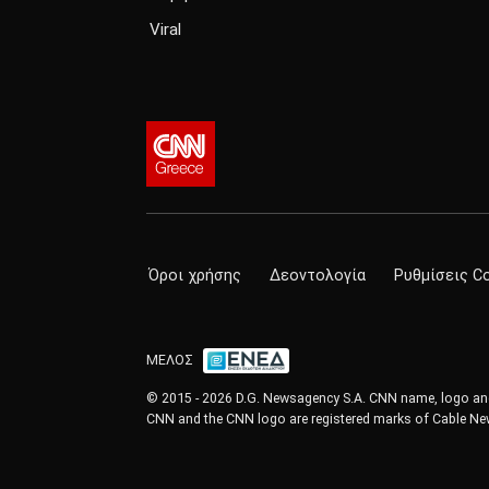
Viral
Όροι χρήσης
Δεοντολογία
Ρυθμίσεις C
ΜΕΛΟΣ
© 2015 - 2026 D.G. Newsagency S.A. CNN name, logo and 
CNN and the CNN logo are registered marks of Cable New