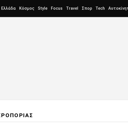
Ελλάδα
Κόσμος
Style
Focus
Travel
Σπορ
Tech
Αυτοκίνη
ΕΡΟΠΟΡΙΑΣ