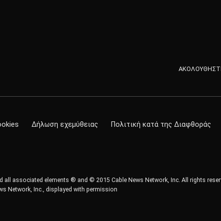
ΑΚΟΛΟΥΘΗΣΤΕ
ookies
Δήλωση εχεμύθειας
Πολιτική κατά της Διαφθοράς
all associated elements ® and © 2015 Cable News Network, Inc. All rights reser
s Network, Inc., displayed with permission