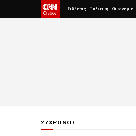
Ειδήσεις
Πολιτική
Οικονομία
27ΧΡΟΝΟΣ