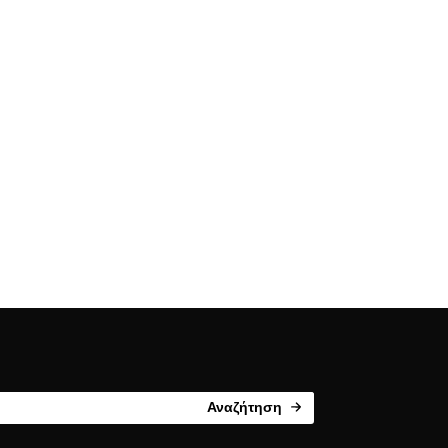
Αναζήτηση