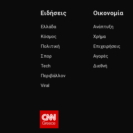
Ειδήσεις
Οικονομία
Ελλάδα
Ανάπτυξη
Κόσμος
Χρήμα
Πολιτική
Επιχειρήσεις
Σπορ
Αγορές
Tech
Διεθνή
Περιβάλλον
Viral