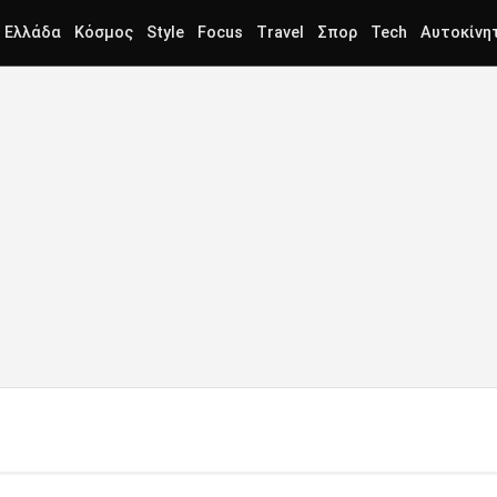
Ελλάδα
Κόσμος
Style
Focus
Travel
Σπορ
Tech
Αυτοκίνη