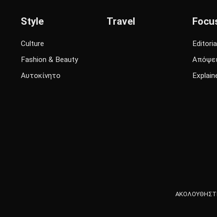
Style
Travel
Focu
Culture
Editoria
Fashion & Beauty
Απόψε
Αυτοκίνητο
Explain
ΑΚΟΛΟΥΘΗΣΤΕ