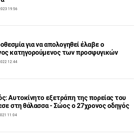
2023 19:56
οθεσμία για να απολογηθεί έλαβε ο
νος κατηγορούμενος των προσφυγικών
022 12:44
ς: Αυτοκίνητο εξετράπη της πορείας του
εσε στη θάλασσα - Σώος ο 27χρονος οδηγός
021 11:04