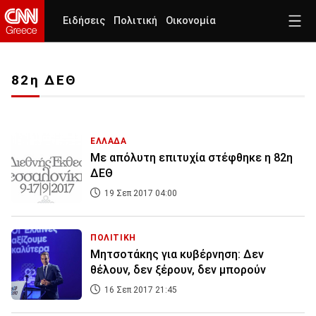
Ειδήσεις
Πολιτική
Οικονομία
82η ΔΕΘ
ΕΛΛΑΔΑ
Με απόλυτη επιτυχία στέφθηκε η 82η
ΔΕΘ
19 Σεπ 2017 04:00
ΠΟΛΙΤΙΚΗ
Μητσοτάκης για κυβέρνηση: Δεν
θέλουν, δεν ξέρουν, δεν μπορούν
16 Σεπ 2017 21:45