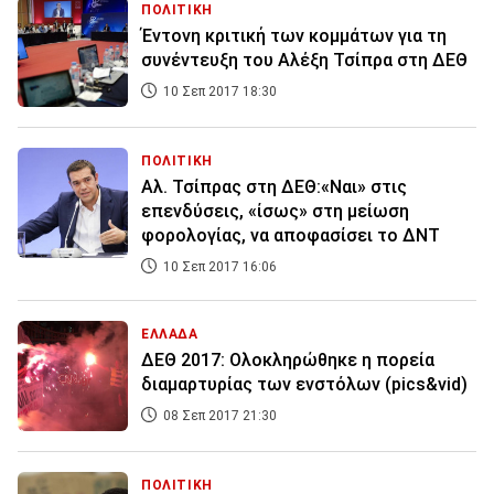
ΠΟΛΙΤΙΚΗ
Έντονη κριτική των κομμάτων για τη
συνέντευξη του Αλέξη Τσίπρα στη ΔΕΘ
10 Σεπ 2017 18:30
ΠΟΛΙΤΙΚΗ
Αλ. Τσίπρας στη ΔΕΘ:«Ναι» στις
επενδύσεις, «ίσως» στη μείωση
φορολογίας, να αποφασίσει το ΔΝΤ
10 Σεπ 2017 16:06
ΕΛΛΑΔΑ
ΔΕΘ 2017: Ολοκληρώθηκε η πορεία
διαμαρτυρίας των ενστόλων (pics&vid)
08 Σεπ 2017 21:30
ΠΟΛΙΤΙΚΗ