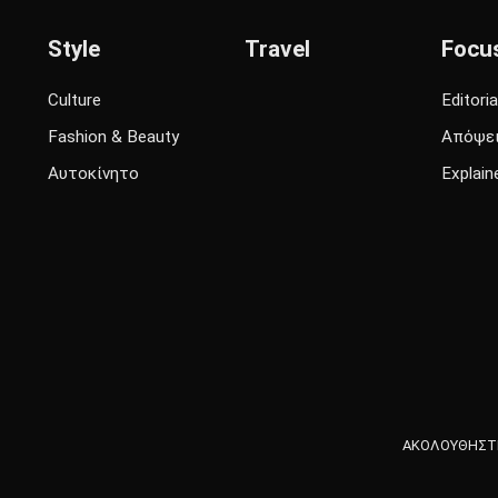
Style
Travel
Focu
Culture
Editoria
Fashion & Beauty
Απόψε
Αυτοκίνητο
Explain
ΑΚΟΛΟΥΘΗΣΤΕ