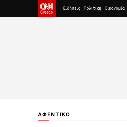
Ειδήσεις
Πολιτική
Οικονομία
ΑΦΕΝΤΙΚΟ