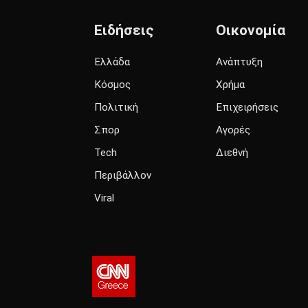
Ειδήσεις
Οικονομία
Ελλάδα
Ανάπτυξη
Κόσμος
Χρήμα
Πολιτική
Επιχειρήσεις
Σπορ
Αγορές
Tech
Διεθνή
Περιβάλλον
Viral