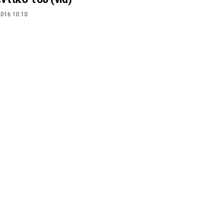
016 10:10