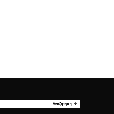
Αναζήτηση