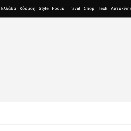
Ελλάδα
Κόσμος
Style
Focus
Travel
Σπορ
Tech
Αυτοκίνη