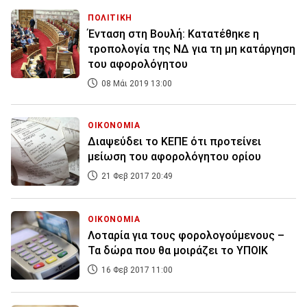
ΠΟΛΙΤΙΚΗ
Ένταση στη Βουλή: Κατατέθηκε η
τροπολογία της ΝΔ για τη μη κατάργηση
του αφορολόγητου
08 Μάι 2019 13:00
ΟΙΚΟΝΟΜΙΑ
Διαψεύδει το ΚΕΠΕ ότι προτείνει
μείωση του αφορολόγητου ορίου
21 Φεβ 2017 20:49
ΟΙΚΟΝΟΜΙΑ
Λοταρία για τους φορολογούμενους –
Τα δώρα που θα μοιράζει το ΥΠΟΙΚ
16 Φεβ 2017 11:00