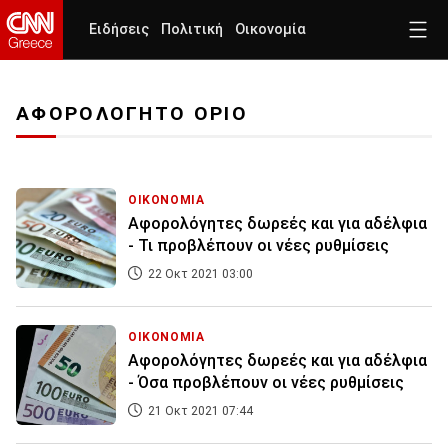
Ειδήσεις
Πολιτική
Οικονομία
ΑΦΟΡΟΛΟΓΗΤΟ ΟΡΙΟ
ΟΙΚΟΝΟΜΙΑ
Αφορολόγητες δωρεές και για αδέλφια
- Τι προβλέπουν οι νέες ρυθμίσεις
22 Οκτ 2021 03:00
ΟΙΚΟΝΟΜΙΑ
Αφορολόγητες δωρεές και για αδέλφια
- Όσα προβλέπουν οι νέες ρυθμίσεις
21 Οκτ 2021 07:44