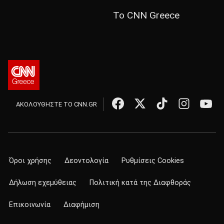
Το CNN Greece
ΑΚΟΛΟΥΘΗΣΤΕ ΤΟ CNN.GR
Όροι χρήσης
Δεοντολογία
Ρυθμίσεις Cookies
Δήλωση εχεμύθειας
Πολιτική κατά της Διαφθοράς
Επικοινωνία
Διαφήμιση