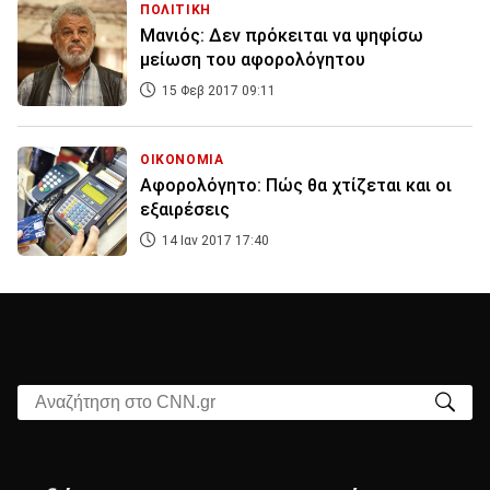
ΠΟΛΙΤΙΚΗ
Μανιός: Δεν πρόκειται να ψηφίσω
μείωση του αφορολόγητου
15 Φεβ 2017 09:11
ΟΙΚΟΝΟΜΙΑ
Αφορολόγητο: Πώς θα χτίζεται και οι
εξαιρέσεις
14 Ιαν 2017 17:40
Αναζήτηση στο CNN.gr