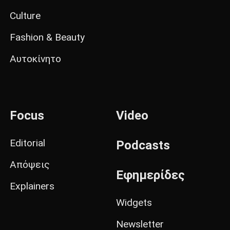
Culture
Fashion & Beauty
Αυτοκίνητο
Focus
Video
Editorial
Podcasts
Απόψεις
Εφημερίδες
Explainers
Widgets
Newsletter