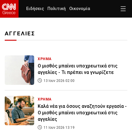
Ειδήσεις
Πολιτική
Οικονομία
ΑΓΓΕΛΙΕΣ
ΧΡΗΜΑ
Ο μισθός μπαίνει υποχρεωτικά στις
αγγελίες - Τι πρέπει να γνωρίζετε
13 Ιουν 2026 02:00
ΧΡΗΜΑ
Καλά νέα για όσους αναζητούν εργασία -
Ο μισθός μπαίνει υποχρεωτικά στις
αγγελίες
11 Ιουν 2026 13:19