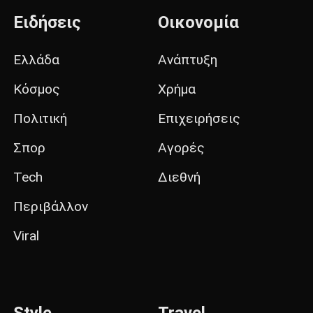
Ειδήσεις
Οικονομία
Ελλάδα
Ανάπτυξη
Κόσμος
Χρήμα
Πολιτική
Επιχειρήσεις
Σπορ
Αγορές
Tech
Διεθνή
Περιβάλλον
Viral