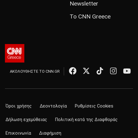
Newsletter
Το CNN Greece
ΑΚΟΛΟΥΘΗΣΤΕ ΤΟ CNN.GR
Όροι χρήσης
Δεοντολογία
Ρυθμίσεις Cookies
Δήλωση εχεμύθειας
Πολιτική κατά της Διαφθοράς
Επικοινωνία
Διαφήμιση