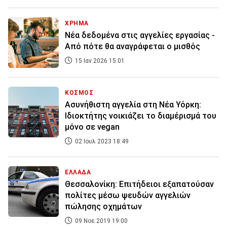
ΧΡΗΜΑ
Νέα δεδομένα στις αγγελίες εργασίας -
Από πότε θα αναγράφεται ο μισθός
15 Ιαν 2026 15:01
ΚΟΣΜΟΣ
Ασυνήθιστη αγγελία στη Νέα Υόρκη:
Ιδιοκτήτης νοικιάζει το διαμέρισμά του
μόνο σε vegan
02 Ιουλ 2023 18:49
ΕΛΛΑΔΑ
Θεσσαλονίκη: Επιτήδειοι εξαπατούσαν
πολίτες μέσω ψευδών αγγελιών
πώλησης οχημάτων
09 Νοε 2019 19:00