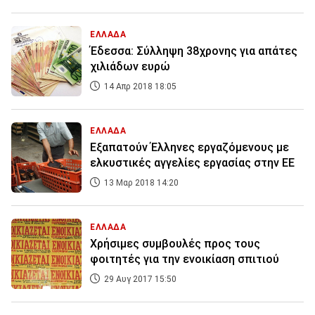
ΕΛΛΑΔΑ
Έδεσσα: Σύλληψη 38χρονης για απάτες
χιλιάδων ευρώ
14 Απρ 2018 18:05
ΕΛΛΑΔΑ
Εξαπατούν Έλληνες εργαζόμενους με
ελκυστικές αγγελίες εργασίας στην ΕΕ
13 Μαρ 2018 14:20
ΕΛΛΑΔΑ
Χρήσιμες συμβουλές προς τους
φοιτητές για την ενοικίαση σπιτιού
29 Αυγ 2017 15:50