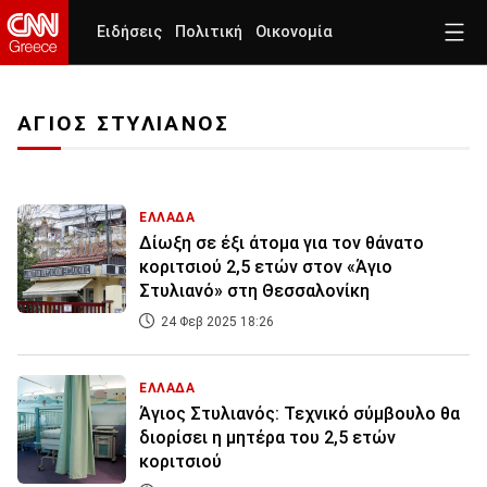
Ειδήσεις
Πολιτική
Οικονομία
ΑΓΙΟΣ ΣΤΥΛΙΑΝΟΣ
ΕΛΛΑΔΑ
Δίωξη σε έξι άτομα για τον θάνατο
κοριτσιού 2,5 ετών στον «Άγιο
Στυλιανό» στη Θεσσαλονίκη
24 Φεβ 2025 18:26
ΕΛΛΑΔΑ
Άγιος Στυλιανός: Τεχνικό σύμβουλο θα
διορίσει η μητέρα του 2,5 ετών
κοριτσιού