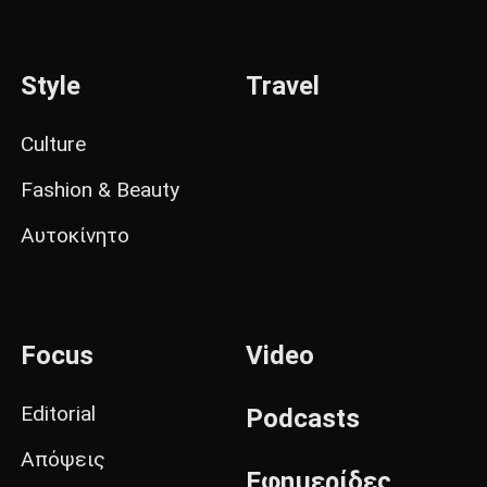
Style
Travel
Culture
Fashion & Beauty
Αυτοκίνητο
Focus
Video
Editorial
Podcasts
Απόψεις
Εφημερίδες