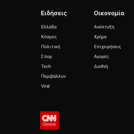
Ειδήσεις
Οικονομία
Ελλάδα
Ανάπτυξη
Κόσμος
Χρήμα
Πολιτική
Επιχειρήσεις
Σπορ
Αγορές
Tech
Διεθνή
Περιβάλλον
Viral