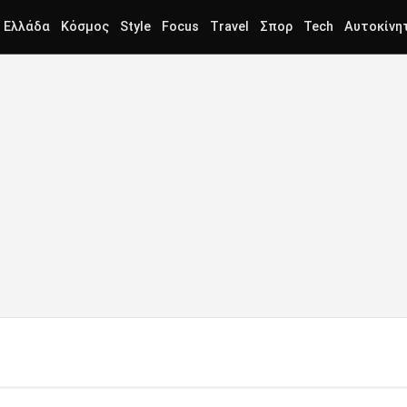
Ελλάδα
Κόσμος
Style
Focus
Travel
Σπορ
Tech
Αυτοκίνη