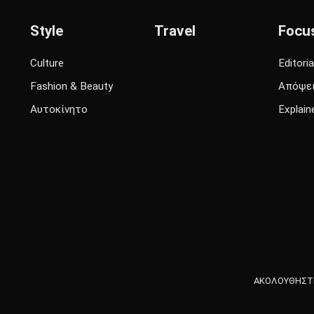
Style
Travel
Focu
Culture
Editoria
Fashion & Beauty
Απόψε
Αυτοκίνητο
Explain
ΑΚΟΛΟΥΘΗΣΤΕ