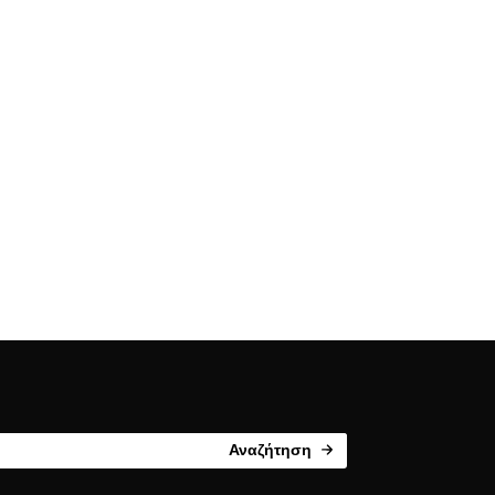
Αναζήτηση