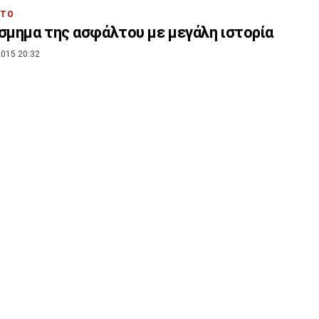
ΗΤΟ
σμημα της ασφάλτου με μεγάλη ιστορία
015 20:32