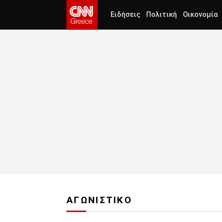
Ειδήσεις
Πολιτική
Οικονομία
ΑΓΩΝΙΣΤΙΚΟ