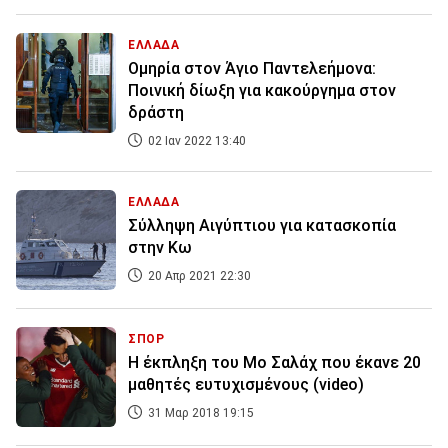
ΕΛΛΑΔΑ
Ομηρία στον Άγιο Παντελεήμονα:
Ποινική δίωξη για κακούργημα στον
δράστη
02 Ιαν 2022 13:40
ΕΛΛΑΔΑ
Σύλληψη Αιγύπτιου για κατασκοπία
στην Κω
20 Απρ 2021 22:30
ΣΠΟΡ
Η έκπληξη του Μο Σαλάχ που έκανε 20
μαθητές ευτυχισμένους (video)
31 Μαρ 2018 19:15