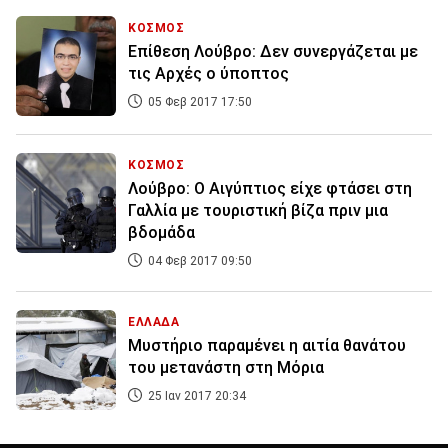
ΚΟΣΜΟΣ
Επίθεση Λούβρο: Δεν συνεργάζεται με
τις Αρχές ο ύποπτος
05 Φεβ 2017 17:50
ΚΟΣΜΟΣ
Λούβρο: Ο Αιγύπτιος είχε φτάσει στη
Γαλλία με τουριστική βίζα πριν μια
βδομάδα
04 Φεβ 2017 09:50
ΕΛΛΑΔΑ
Μυστήριο παραμένει η αιτία θανάτου
του μετανάστη στη Μόρια
25 Ιαν 2017 20:34