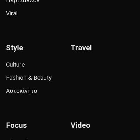
Περιβάλλον
Viral
Style
Travel
Culture
Fashion & Beauty
Αυτοκίνητο
Focus
Video