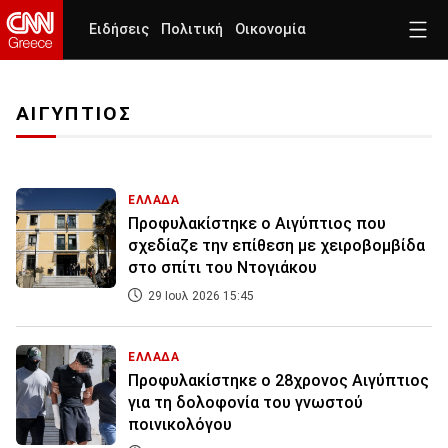
Ειδήσεις
Πολιτική
Οικονομία
ΑΙΓΥΠΤΙΟΣ
ΕΛΛΑΔΑ
Προφυλακίστηκε ο Αιγύπτιος που
σχεδίαζε την επίθεση με χειροβομβίδα
στο σπίτι του Ντογιάκου
29 Ιουλ 2026 15:45
ΕΛΛΑΔΑ
Προφυλακίστηκε ο 28χρονος Αιγύπτιος
για τη δολοφονία του γνωστού
ποινικολόγου