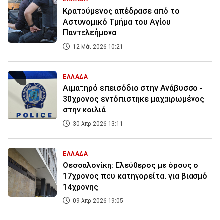
Κρατούμενος απέδρασε από το
Αστυνομικό Τμήμα του Αγίου
Παντελεήμονα
12 Μάι 2026 10:21
ΕΛΛΑΔΑ
Αιματηρό επεισόδιο στην Ανάβυσσο -
30χρονος εντόπιστηκε μαχαιρωμένος
στην κοιλιά
30 Απρ 2026 13:11
ΕΛΛΑΔΑ
Θεσσαλονίκη: Ελεύθερος με όρους ο
17χρονος που κατηγορείται για βιασμό
14χρονης
09 Απρ 2026 19:05