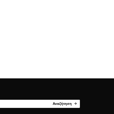
Αναζήτηση