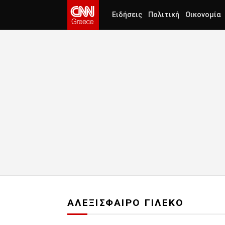
Ειδήσεις
Πολιτική
Οικονομία
ΑΛΕΞΙΣΦΑΙΡΟ ΓΙΛΕΚΟ