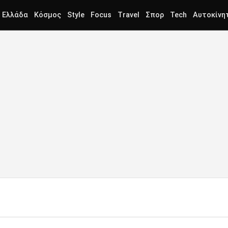
Ελλάδα
Κόσμος
Style
Focus
Travel
Σπορ
Tech
Αυτοκίνη