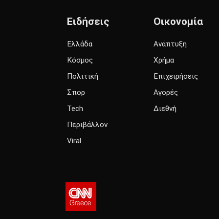
Ειδήσεις
Οικονομία
Ελλάδα
Ανάπτυξη
Κόσμος
Χρήμα
Πολιτική
Επιχειρήσεις
Σπορ
Αγορές
Tech
Διεθνή
Περιβάλλον
Viral