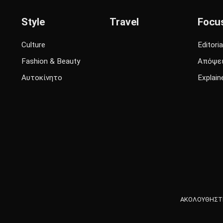
Style
Travel
Focu
Culture
Editoria
Fashion & Beauty
Απόψε
Αυτοκίνητο
Explain
ΑΚΟΛΟΥΘΗΣΤΕ