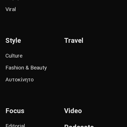
Viral
Style
Travel
Culture
Fashion & Beauty
Αυτοκίνητο
Focus
Video
Editorial