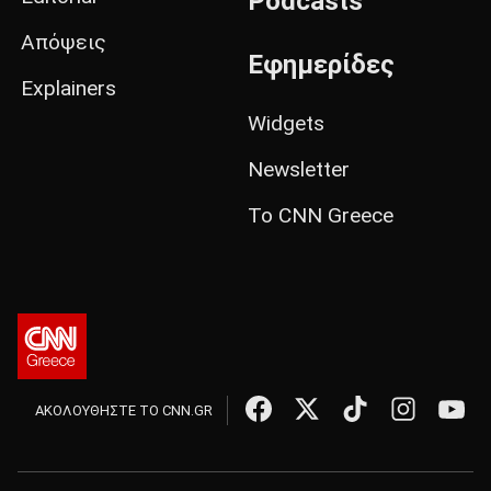
Podcasts
Απόψεις
Εφημερίδες
Explainers
Widgets
Newsletter
Το CNN Greece
ΑΚΟΛΟΥΘΗΣΤΕ ΤΟ CNN.GR