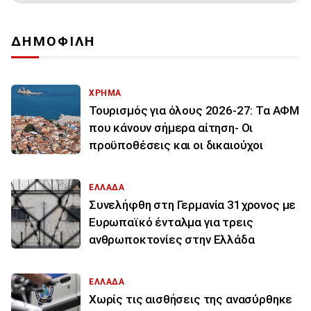
ΔΗΜΟΦΙΛΗ
ΧΡΗΜΑ
Τουρισμός για όλους 2026-27: Τα ΑΦΜ
που κάνουν σήμερα αίτηση- Οι
προϋποθέσεις και οι δικαιούχοι
ΕΛΛΑΔΑ
Συνελήφθη στη Γερμανία 31χρονος με
Ευρωπαϊκό ένταλμα για τρεις
ανθρωποκτονίες στην Ελλάδα
ΕΛΛΑΔΑ
Χωρίς τις αισθήσεις της ανασύρθηκε