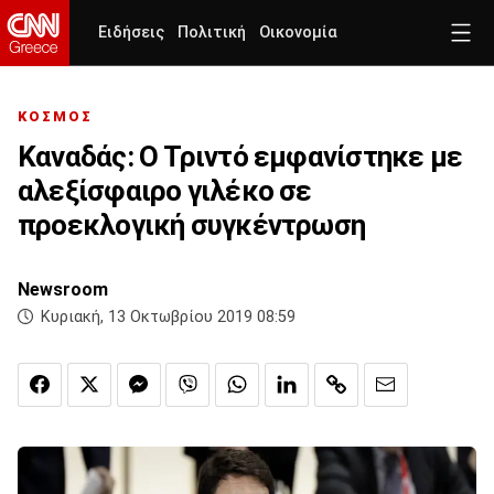
Ειδήσεις
Πολιτική
Οικονομία
ΚΟΣΜΟΣ
Καναδάς: Ο Τριντό εμφανίστηκε με
αλεξίσφαιρο γιλέκο σε
προεκλογική συγκέντρωση
Newsroom
Κυριακή, 13 Οκτωβρίου 2019 08:59