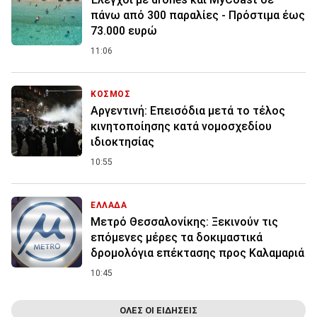
πάνω από 300 παραλίες - Πρόστιμα έως
73.000 ευρώ
11:06
ΚΟΣΜΟΣ
Αργεντινή: Επεισόδια μετά το τέλος
κινητοποίησης κατά νομοσχεδίου
ιδιοκτησίας
10:55
ΕΛΛΑΔΑ
Μετρό Θεσσαλονίκης: Ξεκινούν τις
επόμενες μέρες τα δοκιμαστικά
δρομολόγια επέκτασης προς Καλαμαριά
10:45
ΟΛΕΣ ΟΙ ΕΙΔΗΣΕΙΣ