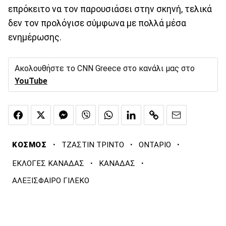
επρόκειτο να τον παρουσιάσει στην σκηνή, τελικά
δεν τον προλόγισε σύμφωνα με πολλά μέσα
ενημέρωσης.
Ακολουθήστε το CNN Greece στο κανάλι μας στο
YouTube
·
·
·
ΚΟΣΜΟΣ
ΤΖΑΣΤΙΝ ΤΡΙΝΤΟ
ΟΝΤΑΡΙΟ
·
·
ΕΚΛΟΓΕΣ ΚΑΝΑΔΑΣ
ΚΑΝΑΔΑΣ
ΑΛΕΞΙΣΦΑΙΡΟ ΓΙΛΕΚΟ