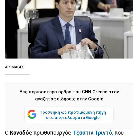
AP IMAGES
Δες περισσότερα άρθρα του CNN Greece όταν
αναζητάς ειδήσεις στην Google
Προσθήκη ως προτιμώμενη πηγή
στα αποτελέσματα Google
Ο
Καναδός
πρωθυπουργός
Τζάστιν
Τριντό
,
που