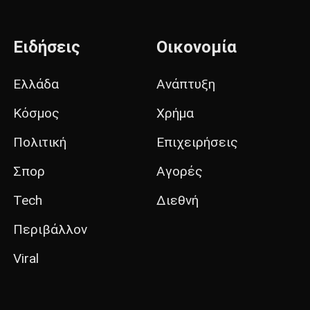
Ειδήσεις
Οικονομία
Ελλάδα
Ανάπτυξη
Κόσμος
Χρήμα
Πολιτική
Επιχειρήσεις
Σπορ
Αγορές
Tech
Διεθνή
Περιβάλλον
Viral