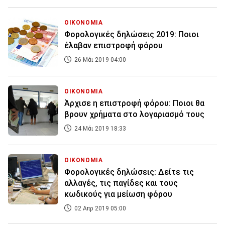
ΟΙΚΟΝΟΜΙΑ
Φορολογικές δηλώσεις 2019: Ποιοι
έλαβαν επιστροφή φόρου
26 Μάι 2019 04:00
ΟΙΚΟΝΟΜΙΑ
Άρχισε η επιστροφή φόρου: Ποιοι θα
βρουν χρήματα στο λογαριασμό τους
24 Μάι 2019 18:33
ΟΙΚΟΝΟΜΙΑ
Φορολογικές δηλώσεις: Δείτε τις
αλλαγές, τις παγίδες και τους
κωδικούς για μείωση φόρου
02 Απρ 2019 05:00