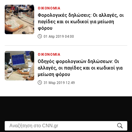
ΟΙΚΟΝΟΜΙΑ
Φορολογικές δηλώσεις: Οι αλλαγές, οι
παγίδες και οι κωδικοί για μείωση
φόρου
01 Απρ 2019 04:00
ΟΙΚΟΝΟΜΙΑ
Οδηγός φορολογικών δηλώσεων: Οι
αλλαγές, οι παγίδες και οι κωδικοί για
μείωση φόρου
31 Μαρ 2019 12:49
Αναζήτηση στο CNN.gr