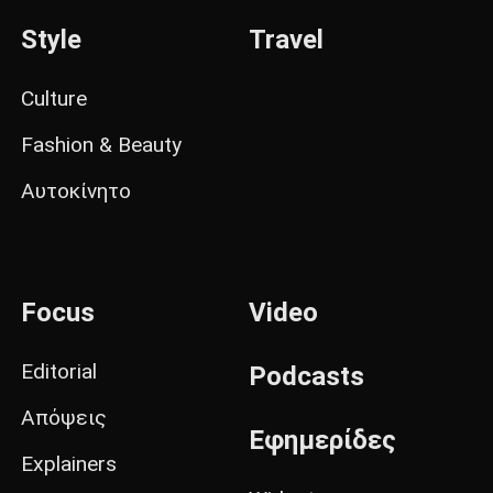
Style
Travel
Culture
Fashion & Beauty
Αυτοκίνητο
Focus
Video
Editorial
Podcasts
Απόψεις
Εφημερίδες
Explainers