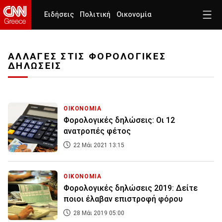
Ειδήσεις
Πολιτική
Οικονομία
ΑΛΛΑΓΕΣ ΣΤΙΣ ΦΟΡΟΛΟΓΙΚΕΣ
ΔΗΛΩΣΕΙΣ
ΟΙΚΟΝΟΜΙΑ
Φορολογικές δηλώσεις: Οι 12
ανατροπές φέτος
22 Μάι 2021 13:15
ΟΙΚΟΝΟΜΙΑ
Φορολογικές δηλώσεις 2019: Δείτε
ποιοι έλαβαν επιστροφή φόρου
28 Μάι 2019 05:00