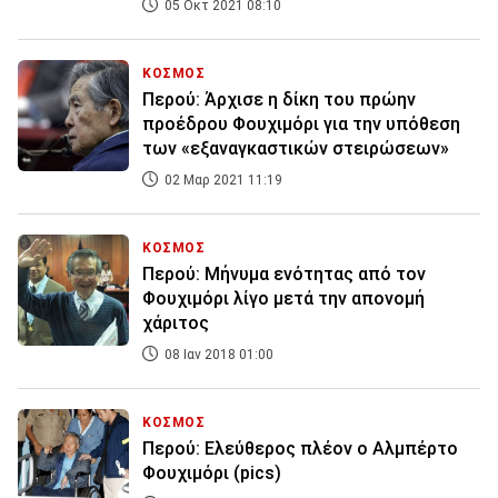
05 Οκτ 2021 08:10
ΚΟΣΜΟΣ
Περού: Άρχισε η δίκη του πρώην
προέδρου Φουχιμόρι για την υπόθεση
των «εξαναγκαστικών στειρώσεων»
02 Μαρ 2021 11:19
ΚΟΣΜΟΣ
Περού: Μήνυμα ενότητας από τον
Φουχιμόρι λίγο μετά την απονομή
χάριτος
08 Ιαν 2018 01:00
ΚΟΣΜΟΣ
Περού: Ελεύθερος πλέον ο Αλμπέρτο
Φουχιμόρι (pics)