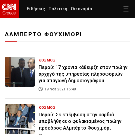
Ειδήσεις
Πολιτική
Οικονομία
ΑΛΜΠΕΡΤΟ ΦΟΥΧΙΜΟΡΙ
ΚΟΣΜΟΣ
Περού: 17 χρόνια κάθειρξη στον πρώην
αρχηγό της υπηρεσίας πληροφοριών
για απαγωγή δημοσιογράφου
19 Νοε 2021 15:48
ΚΟΣΜΟΣ
Περού: Σε επέμβαση στην καρδιά
υποβλήθηκε ο φυλακισμένος πρώην
πρόεδρος Αλμπέρτο Φουχιμόρι