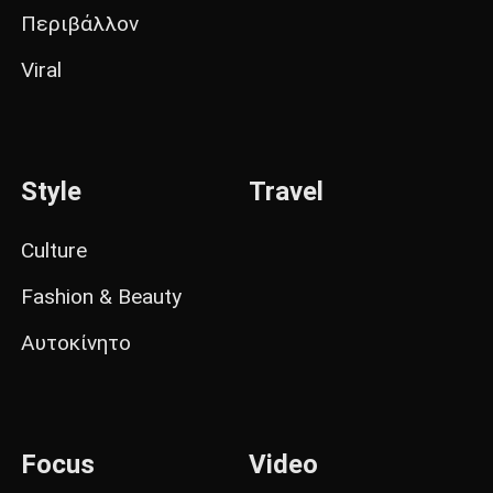
Περιβάλλον
Viral
Style
Travel
Culture
Fashion & Beauty
Αυτοκίνητο
Focus
Video