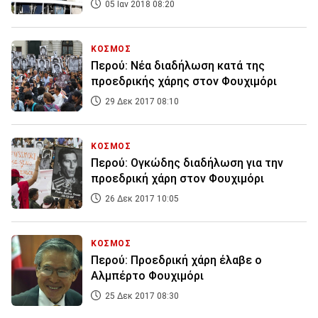
05 Ιαν 2018 08:20
ΚΟΣΜΟΣ
Περού: Νέα διαδήλωση κατά της
προεδρικής χάρης στον Φουχιμόρι
29 Δεκ 2017 08:10
ΚΟΣΜΟΣ
Περού: Ογκώδης διαδήλωση για την
προεδρική χάρη στον Φουχιμόρι
26 Δεκ 2017 10:05
ΚΟΣΜΟΣ
Περού: Προεδρική χάρη έλαβε ο
Αλμπέρτο Φουχιμόρι
25 Δεκ 2017 08:30