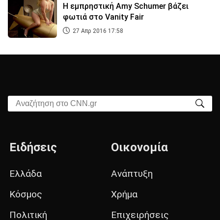
H εμπρηστική Amy Schumer βάζει
φωτιά στο Vanity Fair
27 Απρ 2016 17:58
Αναζήτηση στο CNN.gr
Ειδήσεις
Οικονομία
Ελλάδα
Ανάπτυξη
Κόσμος
Χρήμα
Πολιτική
Επιχειρήσεις