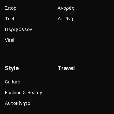
Σπορ
Αγορές
Tech
Διεθνή
Περιβάλλον
Viral
Style
Travel
Culture
Fashion & Beauty
Αυτοκίνητο