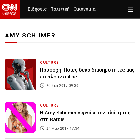
Ειδήσεις
Πολιτική
Οικονομία
AMY SCHUMER
CULTURE
Προσοχή! Ποιές δέκα διασημότητες μας
απειλούν online
20 Σεπ 2017 09:30
CULTURE
H Amy Schumer γυρνάει την πλάτη της
στη Barbie
24 Μαρ 2017 17:34