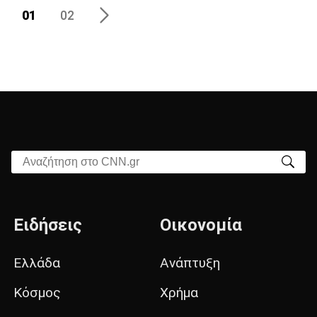
01
02
Αναζήτηση στο CNN.gr
Ειδήσεις
Οικονομία
Ελλάδα
Ανάπτυξη
Κόσμος
Χρήμα