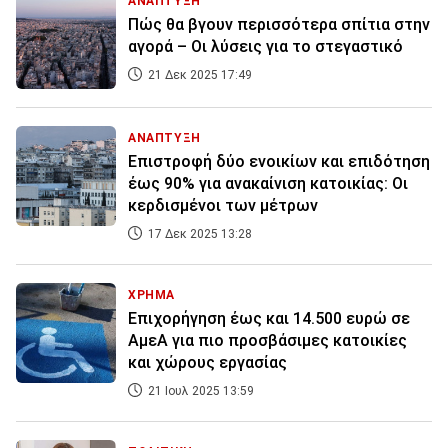
ΑΝΑΠΤΥΞΗ
Πώς θα βγουν περισσότερα σπίτια στην
αγορά – Οι λύσεις για το στεγαστικό
21 Δεκ 2025 17:49
ΑΝΑΠΤΥΞΗ
Επιστροφή δύο ενοικίων και επιδότηση
έως 90% για ανακαίνιση κατοικίας: Οι
κερδισμένοι των μέτρων
17 Δεκ 2025 13:28
ΧΡΗΜΑ
Επιχορήγηση έως και 14.500 ευρώ σε
ΑμεΑ για πιο προσβάσιμες κατοικίες
και χώρους εργασίας
21 Ιουλ 2025 13:59