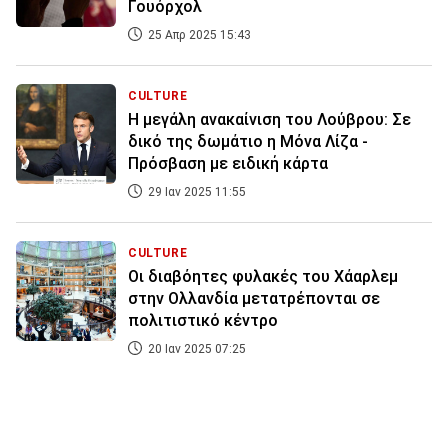
Γουόρχολ
25 Απρ 2025 15:43
CULTURE
Η μεγάλη ανακαίνιση του Λούβρου: Σε
δικό της δωμάτιο η Μόνα Λίζα -
Πρόσβαση με ειδική κάρτα
29 Ιαν 2025 11:55
CULTURE
Οι διαβόητες φυλακές του Χάαρλεμ
στην Ολλανδία μετατρέπονται σε
πολιτιστικό κέντρο
20 Ιαν 2025 07:25