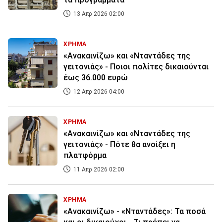
13 Απρ 2026 02:00
ΧΡΗΜΑ
«Ανακαινίζω» και «Νταντάδες της
γειτονιάς» - Ποιοι πολίτες δικαιούνται
έως 36.000 ευρώ
12 Απρ 2026 04:00
ΧΡΗΜΑ
«Ανακαινίζω» και «Νταντάδες της
γειτονιάς» - Πότε θα ανοίξει η
πλατφόρμα
11 Απρ 2026 02:00
ΧΡΗΜΑ
«Ανακαινίζω» - «Νταντάδες»: Τα ποσά