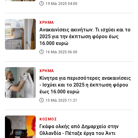
19 Μάι 2025 04:00
ΧΡΗΜΑ
Ανακαινίσεις ακινήτων: Τι ισχύει και το
2025 για την έκπτωση φόρου έως
16.000 ευρώ
16 Μάι 2025 06:00
ΧΡΗΜΑ
Κίνητρα για περισσότερες ανακαινίσεις
- Ισχύει και το 2025 η έκπτωση φόρου
έως 16.000 ευρώ
15 Μάι 2025 11:21
ΚΟΣΜΟΣ
Γκάφα ολκής από Δημαρχείο στην
Ολλανδία - Πέταξε έργα του Άντι