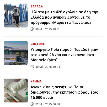
ΕΛΛΑΔΑ
Η λίστα με τα 426 σχολεία σε όλη την
Ελλάδα που ανακαινίζονται με το
πρόγραμμα «Μαριέττα Γιαννάκου»
30 Μάι 2025 18:31
CULTURE
Υπουργείο Πολιτισμού: Παραδόθηκαν
στο κοινό 26 νέα και ανακαινισμένα
Μουσεία (pics)
30 Μάι 2025 10:04
ΧΡΗΜΑ
Ανακαινίσεις ακινήτων: Ποιοι
δικαιούνται την έκπτωση φόρου έως
16.000 ευρώ
22 Μάι 2025 00:30