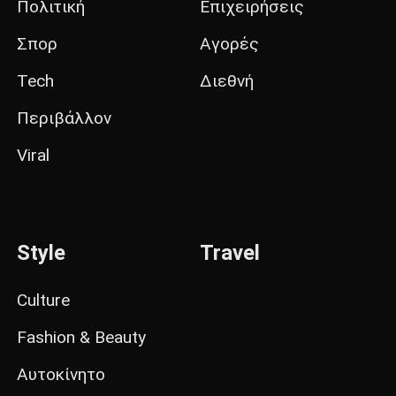
Πολιτική
Επιχειρήσεις
Σπορ
Αγορές
Tech
Διεθνή
Περιβάλλον
Viral
Style
Travel
Culture
Fashion & Beauty
Αυτοκίνητο