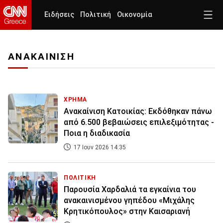
Ειδήσεις
Πολιτική
Οικονομία
ΑΝΑΚΑΙΝΙΣΗ
ΧΡΗΜΑ
Ανακαίνιση Κατοικίας: Εκδόθηκαν πάνω
από 6.500 βεβαιώσεις επιλεξιμότητας -
Ποια η διαδικασία
17 Ιουν 2026 14:35
ΠΟΛΙΤΙΚΗ
Παρουσία Χαρδαλιά τα εγκαίνια του
ανακαινισμένου γηπέδου «Μιχάλης
Κρητικόπουλος» στην Καισαριανή