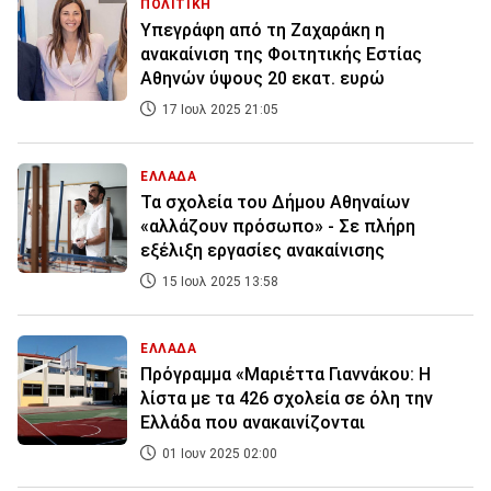
ΠΟΛΙΤΙΚΗ
Υπεγράφη από τη Ζαχαράκη η
ανακαίνιση της Φοιτητικής Εστίας
Αθηνών ύψους 20 εκατ. ευρώ
17 Ιουλ 2025 21:05
ΕΛΛΑΔΑ
Τα σχολεία του Δήμου Αθηναίων
«αλλάζουν πρόσωπο» - Σε πλήρη
εξέλιξη εργασίες ανακαίνισης
15 Ιουλ 2025 13:58
ΕΛΛΑΔΑ
Πρόγραμμα «Μαριέττα Γιαννάκου: Η
λίστα με τα 426 σχολεία σε όλη την
Ελλάδα που ανακαινίζονται
01 Ιουν 2025 02:00