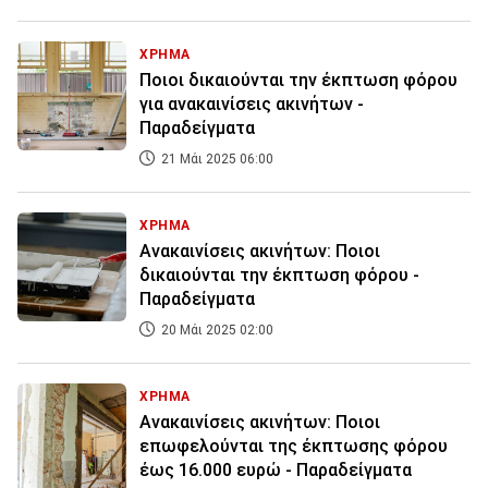
ΧΡΗΜΑ
Ποιοι δικαιούνται την έκπτωση φόρου
για ανακαινίσεις ακινήτων -
Παραδείγματα
21 Μάι 2025 06:00
ΧΡΗΜΑ
Ανακαινίσεις ακινήτων: Ποιοι
δικαιούνται την έκπτωση φόρου -
Παραδείγματα
20 Μάι 2025 02:00
ΧΡΗΜΑ
Ανακαινίσεις ακινήτων: Ποιοι
επωφελούνται της έκπτωσης φόρου
έως 16.000 ευρώ - Παραδείγματα