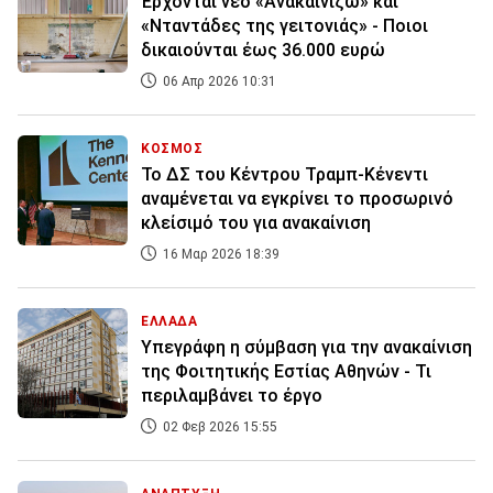
Έρχονται νέο «Ανακαινίζω» και
«Νταντάδες της γειτονιάς» - Ποιοι
δικαιούνται έως 36.000 ευρώ
06 Απρ 2026 10:31
ΚΟΣΜΟΣ
Το ΔΣ του Κέντρου Τραμπ-Κένεντι
αναμένεται να εγκρίνει το προσωρινό
κλείσιμό του για ανακαίνιση
16 Μαρ 2026 18:39
ΕΛΛΑΔΑ
Υπεγράφη η σύμβαση για την ανακαίνιση
της Φοιτητικής Εστίας Αθηνών - Τι
περιλαμβάνει το έργο
02 Φεβ 2026 15:55