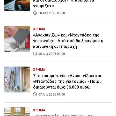
και οι δικαιούχοι - Τι πρέπει να
γνωρίζετε
10 Απρ 2026 03:00
ΧΡΗΜΑ
«Ανακαινίζω» και «Νταντάδες της
γειτονιάς» - Από πού θα ξεκινήσει η
κοινωνική αντιπαροχή
08 Απρ 2026 03:00
ΧΡΗΜΑ
Στα «σκαριά» νέα «Ανακαινίζω» και
«Νταντάδες της γειτονιάς» - Ποιοι
δικαιούνται έως 36.000 ευρώ
07 Απρ 2026 01:00
ΧΡΗΜΑ