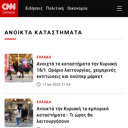
Ειδήσεις
Πολιτική
Οικονομία
ΑΝΟΙΚΤΑ ΚΑΤΑΣΤΗΜΑΤΑ
ΕΛΛΑΔΑ
Ανοιχτά τα καταστήματα την Κυριακή
18/1: Ωράριο λειτουργίας, χειμερινές
εκπτώσεις και σούπερ μάρκετ
17 Ιαν 2026 21:04
ΕΛΛΑΔΑ
Ανοικτά την Κυριακή τα εμπορικά
καταστήματα - Τι ώρες θα
λειτουργήσουν