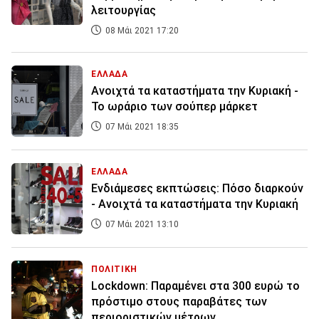
λειτουργίας
08 Μάι 2021 17:20
ΕΛΛΑΔΑ
Ανοιχτά τα καταστήματα την Κυριακή -
Το ωράριο των σούπερ μάρκετ
07 Μάι 2021 18:35
ΕΛΛΑΔΑ
Ενδιάμεσες εκπτώσεις: Πόσο διαρκούν
- Ανοιχτά τα καταστήματα την Κυριακή
07 Μάι 2021 13:10
ΠΟΛΙΤΙΚΗ
Lockdown: Παραμένει στα 300 ευρώ το
πρόστιμο στους παραβάτες των
περιοριστικών μέτρων