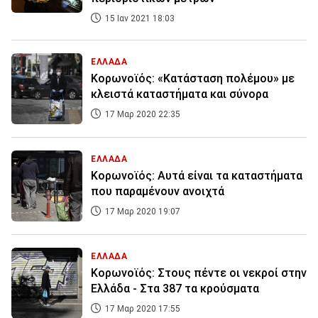
15 Ιαν 2021 18:03
ΕΛΛΑΔΑ
Κορωνοϊός: «Κατάσταση πολέμου» με
κλειστά καταστήματα και σύνορα
17 Μαρ 2020 22:35
ΕΛΛΑΔΑ
Κορωνοϊός: Αυτά είναι τα καταστήματα
που παραμένουν ανοιχτά
17 Μαρ 2020 19:07
ΕΛΛΑΔΑ
Κορωνοϊός: Στους πέντε οι νεκροί στην
Ελλάδα - Στα 387 τα κρούσματα
17 Μαρ 2020 17:55