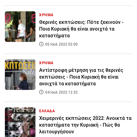
ΧΡΗΜΑ
Θερινές εκπτώσεις: Πότε ξεκινούν -
Ποια Κυριακή θα είναι ανοιχτά τα
καταστήματα
05 Ιουλ 2022 02:00
ΧΡΗΜΑ
Αντίστροφη μέτρηση για τις θερινές
εκπτώσεις - Ποια Κυριακή θα είναι
ανοιχτά τα καταστήματα
04 Ιουλ 2022 12:32
ΕΛΛΑΔΑ
Χειμερινές εκπτώσεις 2022: Ανοικτά τα
καταστήματα την Κυριακή - Πώς θα
λειτουργήσουν