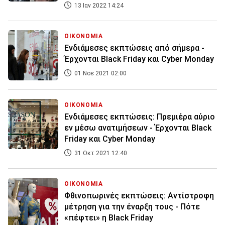
13 Ιαν 2022 14:24
ΟΙΚΟΝΟΜΙΑ
Ενδιάμεσες εκπτώσεις από σήμερα -
Έρχονται Black Friday και Cyber Monday
01 Νοε 2021 02:00
ΟΙΚΟΝΟΜΙΑ
Ενδιάμεσες εκπτώσεις: Πρεμιέρα αύριο
εν μέσω ανατιμήσεων - Έρχονται Black
Friday και Cyber Monday
31 Οκτ 2021 12:40
ΟΙΚΟΝΟΜΙΑ
Φθινοπωρινές εκπτώσεις: Αντίστροφη
μέτρηση για την έναρξη τους - Πότε
«πέφτει» η Black Friday