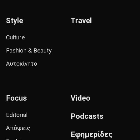
Style
Travel
Culture
Fashion & Beauty
Αυτοκίνητο
Focus
Video
Editorial
Podcasts
Απόψεις
Εφημερίδες