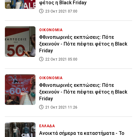
φέτος η Black Friday
23 Οκτ 2021 07:00
ΟΙΚΟΝΟΜΙΑ
Φθινοπωρινές εκπτώσεις: Πότε
ξεκινούν - Πότε πέφτει φέτος η Black
Friday
22 Οκτ 2021 05:00
ΟΙΚΟΝΟΜΙΑ
Φθινοπωρινές εκπτώσεις: Πότε
ξεκινούν - Πότε πέφτει φέτος η Black
Friday
21 Οκτ 2021 11:26
ΕΛΛΑΔΑ
Ανοικτά σήμερα τα καταστήματα - Το