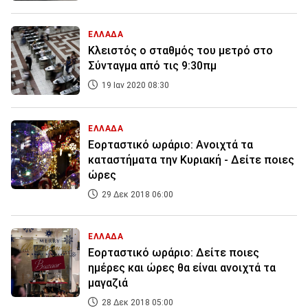
ΕΛΛΑΔΑ
Κλειστός ο σταθμός του μετρό στο
Σύνταγμα από τις 9:30πμ
19 Ιαν 2020 08:30
ΕΛΛΑΔΑ
Εορταστικό ωράριο: Ανοιχτά τα
καταστήματα την Κυριακή - Δείτε ποιες
ώρες
29 Δεκ 2018 06:00
ΕΛΛΑΔΑ
Εορταστικό ωράριο: Δείτε ποιες
ημέρες και ώρες θα είναι ανοιχτά τα
μαγαζιά
28 Δεκ 2018 05:00