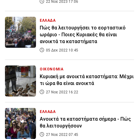
22 Νοε 2023 17:06
ΕΛΛΑΔΑ
Πώς θα λειτουργήσει το εορταστικό
ωράριο - Ποιες Κυριακές θα είναι
ανοικτά τα καταστήματα
05 Δεκ 2022 10:45
ΟΙΚΟΝΟΜΙΑ
Κυριακή με ανοικτά καταστήματα: Μέχρι
τι ώρα θα είναι ανοικτά
27 Νοε 2022 16:22
ΕΛΛΑΔΑ
Ανοικτά τα καταστήματα σήμερα - Πώς
θα λειτουργήσουν
27 Νοε 2022 07:45