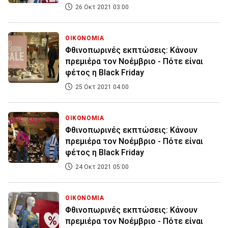
26 Οκτ 2021 03:00
ΟΙΚΟΝΟΜΙΑ
Φθινοπωρινές εκπτώσεις: Κάνουν
πρεμιέρα τον Νοέμβριο - Πότε είναι
φέτος η Black Friday
25 Οκτ 2021 04:00
ΟΙΚΟΝΟΜΙΑ
Φθινοπωρινές εκπτώσεις: Κάνουν
πρεμιέρα τον Νοέμβριο - Πότε είναι
φέτος η Black Friday
24 Οκτ 2021 05:00
ΟΙΚΟΝΟΜΙΑ
Φθινοπωρινές εκπτώσεις: Κάνουν
πρεμιέρα τον Νοέμβριο - Πότε είναι