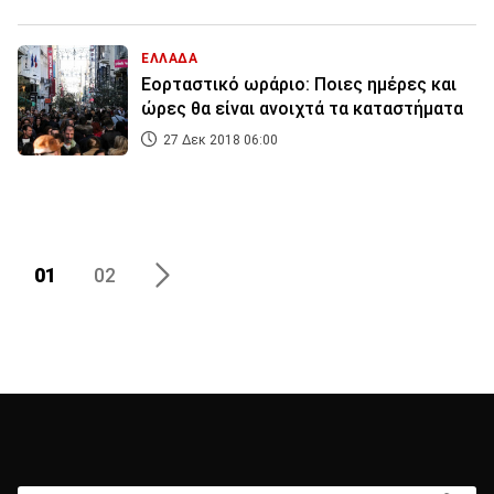
ΕΛΛΑΔΑ
Εορταστικό ωράριο: Ποιες ημέρες και
ώρες θα είναι ανοιχτά τα καταστήματα
27 Δεκ 2018 06:00
01
02