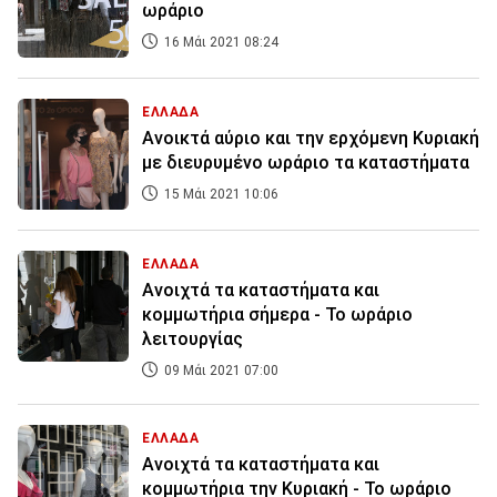
ωράριο
16 Μάι 2021 08:24
ΕΛΛΑΔΑ
Ανοικτά αύριο και την ερχόμενη Κυριακή
με διευρυμένο ωράριο τα καταστήματα
15 Μάι 2021 10:06
ΕΛΛΑΔΑ
Ανοιχτά τα καταστήματα και
κομμωτήρια σήμερα - Το ωράριο
λειτουργίας
09 Μάι 2021 07:00
ΕΛΛΑΔΑ
Ανοιχτά τα καταστήματα και
κομμωτήρια την Κυριακή - Το ωράριο