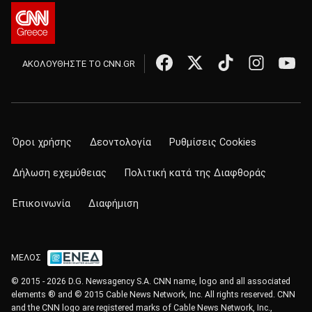
ΑΚΟΛΟΥΘΗΣΤΕ ΤΟ CNN.GR
Όροι χρήσης
Δεοντολογία
Ρυθμίσεις Cookies
Δήλωση εχεμύθειας
Πολιτική κατά της Διαφθοράς
Επικοινωνία
Διαφήμιση
ΜΕΛΟΣ
© 2015 - 2026 D.G. Newsagency S.A. CNN name, logo and all associated
elements ® and © 2015 Cable News Network, Inc. All rights reserved. CNN
and the CNN logo are registered marks of Cable News Network, Inc.,