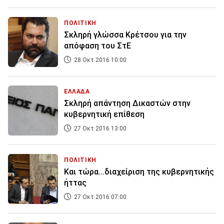
ΠΟΛΙΤΙΚΗ
Σκληρή γλώσσα Κρέτσου για την
απόφαση του ΣτΕ
28 Οκτ 2016 10:00
ΕΛΛΑΔΑ
Σκληρή απάντηση Δικαστών στην
κυβερνητική επίθεση
27 Οκτ 2016 13:00
ΠΟΛΙΤΙΚΗ
Και τώρα...διαχείριση της κυβερνητικής
ήττας
27 Οκτ 2016 07:00