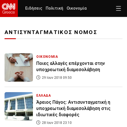
Ειδήσεις
Πολιτική
Οικονομία
ΑΝΤΙΣΥΝΤΑΓΜΑΤΙΚΟΣ ΝΟΜΟΣ
ΟΙΚΟΝΟΜΙΑ
Ποιες αλλαγές επέρχονται στην
υποχρεωτική διαμεσολάβηση
29 Ιουν 2018 09:50
ΕΛΛΑΔΑ
Άρειος Πάγος: Αντισυνταγματική η
υποχρεωτική διαμεσολάβηση στις
ιδιωτικές διαφορές
28 Ιουν 2018 23:10