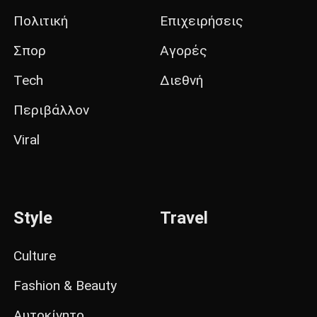
Πολιτική
Επιχειρήσεις
Σπορ
Αγορές
Tech
Διεθνή
Περιβάλλον
Viral
Style
Travel
Culture
Fashion & Beauty
Αυτοκίνητο