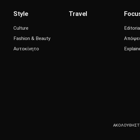
Style
Travel
Focu
Culture
Editoria
Fashion & Beauty
Απόψε
Αυτοκίνητο
Explain
ΑΚΟΛΟΥΘΗΣΤΕ