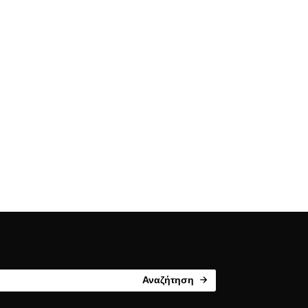
Αναζήτηση