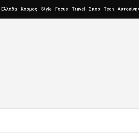
Ελλάδα
Κόσμος
Style
Focus
Travel
Σπορ
Tech
Αυτοκίνη