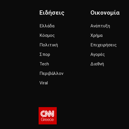
Ειδήσεις
Οικονομία
Ελλάδα
Ανάπτυξη
Κόσμος
Χρήμα
Πολιτική
Επιχειρήσεις
Σπορ
Αγορές
Tech
Διεθνή
Περιβάλλον
Viral