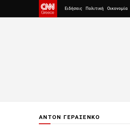
Ειδήσεις
Πολιτική
Οικονομία
ΑΝΤΟΝ ΓΕΡΑΣΕΝΚΟ