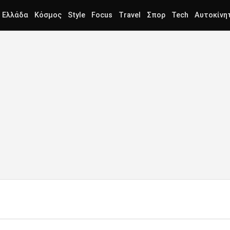
Ελλάδα
Κόσμος
Style
Focus
Travel
Σπορ
Tech
Αυτοκίνη