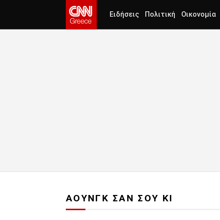
Ειδήσεις
Πολιτική
Οικονομία
ΑΟΥΝΓΚ ΣΑΝ ΣΟΥ ΚΙ