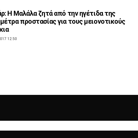
ρ: Η Μαλάλα ζητά από την ηγέτιδα της
μέτρα προστασίας για τους μειονοτικούς
κια
017 12:50