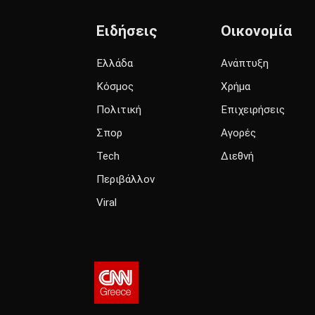
Ειδήσεις
Οικονομία
Ελλάδα
Ανάπτυξη
Κόσμος
Χρήμα
Πολιτική
Επιχειρήσεις
Σπορ
Αγορές
Tech
Διεθνή
Περιβάλλον
Viral