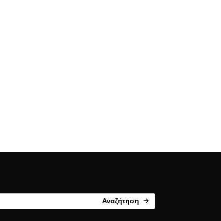
Αναζήτηση