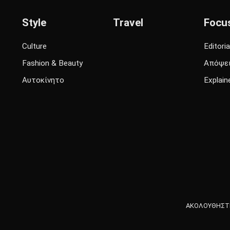
Style
Travel
Focu
Culture
Editoria
Fashion & Beauty
Απόψε
Αυτοκίνητο
Explain
ΑΚΟΛΟΥΘΗΣΤΕ