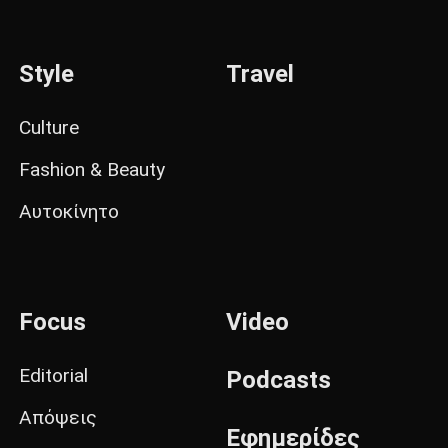
Style
Travel
Culture
Fashion & Beauty
Αυτοκίνητο
Focus
Video
Editorial
Podcasts
Απόψεις
Εφημερίδες