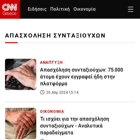
Ειδήσεις
Πολιτική
Οικονομία
ΑΠΑΣΧΟΛΗΣΗ ΣΥΝΤΑΞΙΟΥΧΩΝ
ΑΝΑΠΤΥΞΗ
Απασχόληση συνταξιούχων: 75.000
άτομα έχουν εγγραφεί ήδη στην
πλατφόρμα
26 Απρ 2024 15:14
ΟΙΚΟΝΟΜΙΑ
Τι ισχύει για την απασχόληση
συνταξιούχων - Αναλυτικά
παραδείγματα