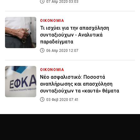
07 Απρ 2020 03:03
ΟΙΚΟΝΟΜΙΑ
Τι ισχύει για την απασχόληση
συνταξιούχων - Αναλυτικά
παραδείγματα
06 Απρ 2020 12:07
ΟΙΚΟΝΟΜΙΑ
Νέο ασφαλιστικό: Ποσοστά
αναπλήρωσης και απασχόληση
συνταξιούχων τα «καυτά» θέματα
03 Φεβ 2020 07:41