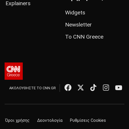
Explainers
Widgets
Newsletter
Το CNN Greece
ΑΚΟΛΟΥΘΗΣΤΕ ΤΟ CNN.GR
Όροι χρήσης
Δεοντολογία
Ρυθμίσεις Cookies