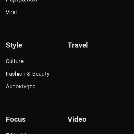
Viral
Style
Travel
Culture
Fashion & Beauty
Αυτοκίνητο
Focus
Video