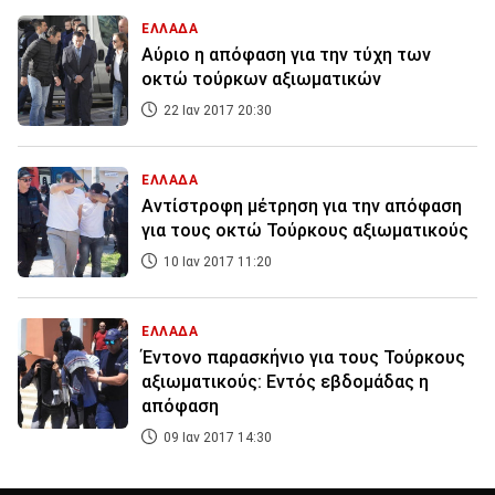
ΕΛΛΑΔΑ
Αύριο η απόφαση για την τύχη των
οκτώ τούρκων αξιωματικών
22 Ιαν 2017 20:30
ΕΛΛΑΔΑ
Αντίστροφη μέτρηση για την απόφαση
για τους οκτώ Τούρκους αξιωματικούς
10 Ιαν 2017 11:20
ΕΛΛΑΔΑ
Έντονο παρασκήνιο για τους Τούρκους
αξιωματικούς: Εντός εβδομάδας η
απόφαση
09 Ιαν 2017 14:30