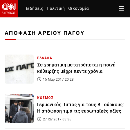
Ειδήσεις
Πολιτική
Οικονομία
ΑΠΟΦΑΣΗ ΑΡΕΙΟΥ ΠΑΓΟΥ
ΕΛΛΑΔΑ
Σε χρηματική μετατρέπεται η ποινή
κάθειρξης μέχρι πέντε χρόνια
15 Μαρ 2017 20:28
ΚΟΣΜΟΣ
Γερμανικός Τύπος για τους 8 Τούρκους:
Η απόφαση τιμά τις ευρωπαϊκές αξίες
27 Ιαν 2017 08:35