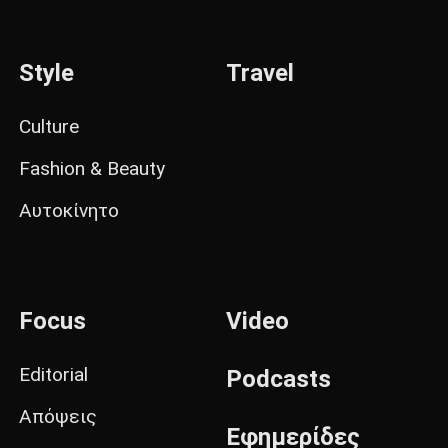
Style
Travel
Culture
Fashion & Beauty
Αυτοκίνητο
Focus
Video
Editorial
Podcasts
Απόψεις
Εφημερίδες