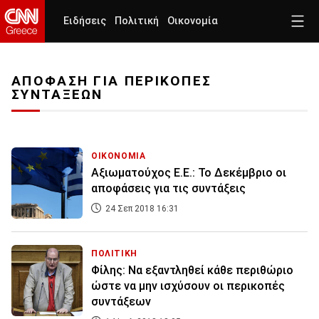
Ειδήσεις
Πολιτική
Οικονομία
ΑΠΟΦΑΣΗ ΓΙΑ ΠΕΡΙΚΟΠΕΣ
ΣΥΝΤΑΞΕΩΝ
ΟΙΚΟΝΟΜΙΑ
Αξιωματούχος Ε.Ε.: Το Δεκέμβριο οι
αποφάσεις για τις συντάξεις
24 Σεπ 2018 16:31
ΠΟΛΙΤΙΚΗ
Φίλης: Να εξαντληθεί κάθε περιθώριο
ώστε να μην ισχύσουν οι περικοπές
συντάξεων