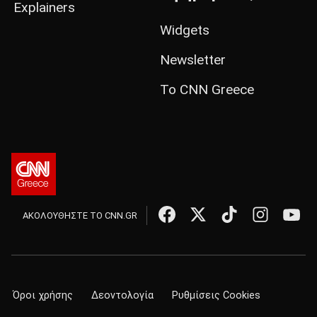
Explainers
Widgets
Newsletter
Το CNN Greece
ΑΚΟΛΟΥΘΗΣΤΕ ΤΟ CNN.GR
Όροι χρήσης
Δεοντολογία
Ρυθμίσεις Cookies