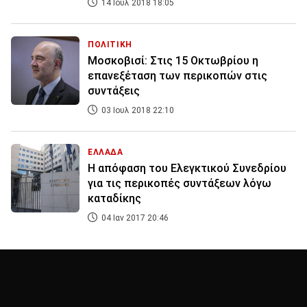
14 Ιουλ 2018 18:05
ΠΟΛΙΤΙΚΗ
Μοσκοβισί: Στις 15 Οκτωβρίου η
επανεξέταση των περικοπών στις
συντάξεις
03 Ιουλ 2018 22:10
ΕΛΛΑΔΑ
Η απόφαση του Ελεγκτικού Συνεδρίου
για τις περικοπές συντάξεων λόγω
καταδίκης
04 Ιαν 2017 20:46